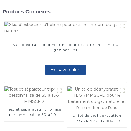
Produits Connexes
Skid d'extraction d'hélium pour extraire l'hélium du
gaz naturel
En savoir plus
Test et séparateur triphasé
personnalisé de 50 à 100
Unité de déshydratation
MMSCFD
TEG 7MMSCFD pour le
traitement du gaz naturel