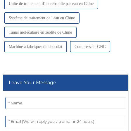
Unité de traitement d'air refroidie par eau en Chine
Système de traitement de l'eau en Chine
Tamis moléculaire en zéolite de Chine
Machine à fabriquer du chocolat
Compresseur GNC
Leave Your Message