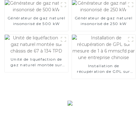
et l'élimination de l'eau
Générateur de gaz naturel
Générateur de gaz naturel
insonorisé de 500 kW
insonorisé de 250 kW
Unité de liquéfaction de
gaz naturel montée sur
Installation de
châssis de 67 à 134 TPD
récupération de GPL sur
mesure de 1 à 6 mmscfd
par une entreprise
chinoise