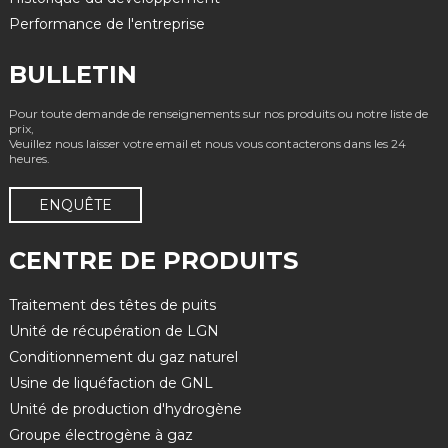
Performance de l'entreprise
BULLETIN
Pour toute demande de renseignements sur nos produits ou notre liste de
prix,
Veuillez nous laisser votre email et nous vous contacterons dans les 24
heures.
ENQUÊTE
CENTRE DE PRODUITS
Traitement des têtes de puits
Unité de récupération de LGN
Conditionnement du gaz naturel
Usine de liquéfaction de GNL
Unité de production d'hydrogène
Groupe électrogène à gaz