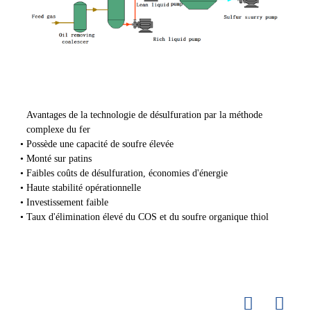
Avantages de la technologie de désulfuration par la méthode
complexe du fer
Possède une capacité de soufre élevée
Monté sur patins
Faibles coûts de désulfuration, économies d'énergie
Haute stabilité opérationnelle
Investissement faible
Taux d'élimination élevé du COS et du soufre organique thiol