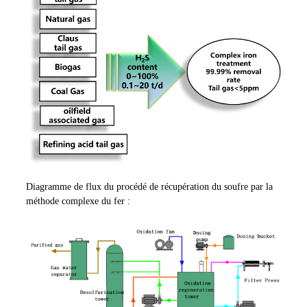
Diagramme de flux du procédé de récupération du soufre par la
méthode complexe du fer :