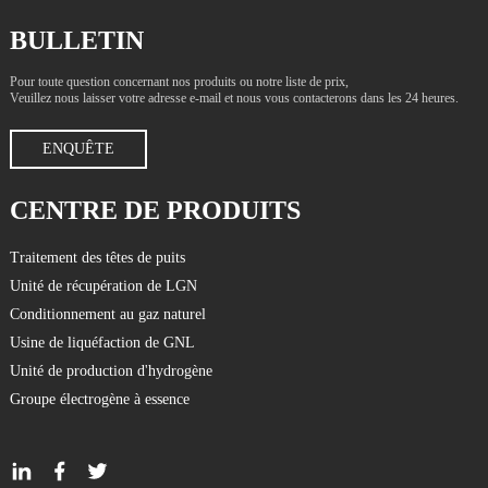
BULLETIN
Pour toute question concernant nos produits ou notre liste de prix,
Veuillez nous laisser votre adresse e-mail et nous vous contacterons dans les 24 heures.
ENQUÊTE
CENTRE DE PRODUITS
Traitement des têtes de puits
Unité de récupération de LGN
Conditionnement au gaz naturel
Usine de liquéfaction de GNL
Unité de production d'hydrogène
Groupe électrogène à essence