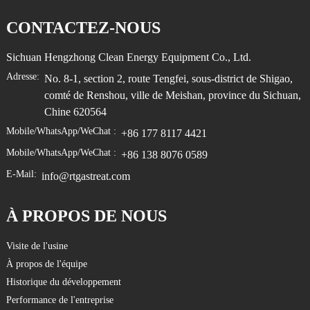
CONTACTEZ-NOUS
Sichuan Hengzhong Clean Energy Equipment Co., Ltd.
Adresse:
No. 8-1, section 2, route Tengfei, sous-district de Shigao,
comté de Renshou, ville de Meishan, province du Sichuan,
Chine 620564
Mobile/WhatsApp/WeChat :
+86 177 8117 4421
Mobile/WhatsApp/WeChat :
+86 138 8076 0589
E-Mail:
info@rtgastreat.com
À PROPOS DE NOUS
Visite de l'usine
À propos de l'équipe
Historique du développement
Performance de l'entreprise