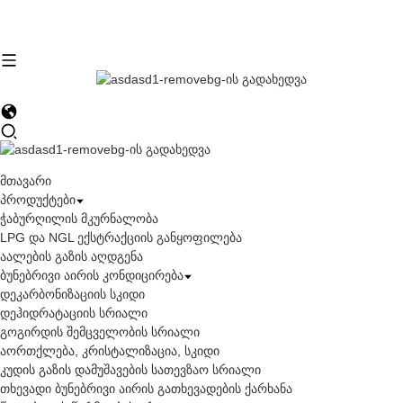
მთავარი
პროდუქტები
ჭაბურღილის მკურნალობა
LPG და NGL ექსტრაქციის განყოფილება
აალების გაზის აღდგენა
ბუნებრივი აირის კონდიცირება
დეკარბონიზაციის სკიდი
დეჰიდრატაციის სრიალი
გოგირდის შემცველობის სრიალი
აორთქლება, კრისტალიზაცია, სკიდი
კუდის გაზის დამუშავების სათევზაო სრიალი
თხევადი ბუნებრივი აირის გათხევადების ქარხანა