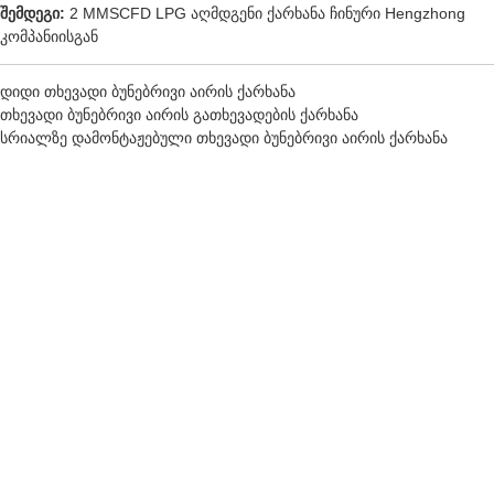
შემდეგი:
2 MMSCFD LPG აღმდგენი ქარხანა ჩინური Hengzhong
კომპანიისგან
დიდი თხევადი ბუნებრივი აირის ქარხანა
თხევადი ბუნებრივი აირის გათხევადების ქარხანა
სრიალზე დამონტაჟებული თხევადი ბუნებრივი აირის ქარხანა