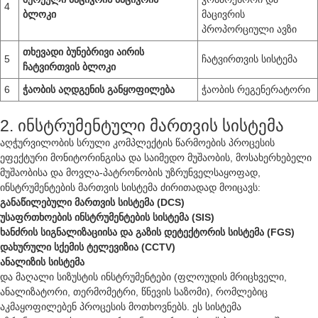
4
ბლოკი
მაცივრის
პროპორციული ავზი
თხევადი ბუნებრივი აირის
5
ჩატვირთვის სისტემა
ჩატვირთვის ბლოკი
6
ჭაობის აღდგენის განყოფილება
ჭაობის რეგენერატორი
2. ინსტრუმენტული მართვის სისტემა
აღჭურვილობის სრული კომპლექტის წარმოების პროცესის
ეფექტური მონიტორინგისა და საიმედო მუშაობის, მოსახერხებელი
მუშაობისა და მოვლა-პატრონობის უზრუნველსაყოფად,
ინსტრუმენტების მართვის სისტემა ძირითადად მოიცავს:
განაწილებული მართვის სისტემა (DCS)
უსაფრთხოების ინსტრუმენტების სისტემა (SIS)
ხანძრის სიგნალიზაციისა და გაზის დეტექტორის სისტემა (FGS)
დახურული სქემის ტელევიზია (CCTV)
ანალიზის სისტემა
და მაღალი სიზუსტის ინსტრუმენტები (ფლოუდის მრიცხველი,
ანალიზატორი, თერმომეტრი, წნევის საზომი), რომლებიც
აკმაყოფილებენ პროცესის მოთხოვნებს. ეს სისტემა