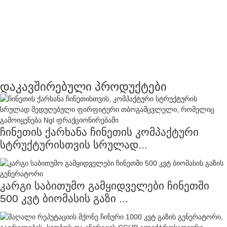
დაკავშირებული პროდუქტები
ჩინეთის ქარხანა ჩინეთის კომპაქტური
სტრუქტურისთვის სრულად...
კარგი საბითუმო გამყიდველები ჩინეთში
500 კვტ ბიომასის გაზი ...