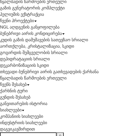
წყალბადის წარმოების ერთეული
გაზის გენერატორის კომპლექტი
ჰელიუმის ექსტრაქცია
ჩვენი პროექტები
NGL აღდგენის განყოფილება
ბუნებრივი აირის კონდიცირება
კუდის გაზის დამუშავების სათევზაო სრიალი
აორთქლება, კრისტალიზაცია, სკიდი
გოგირდის შემცველობის სრიალი
დეჰიდრატაციის სრიალი
დეკარბონიზაციის სკიდი
თხევადი ბუნებრივი აირის გათხევადების ქარხანა
წყალბადის წარმოების ერთეული
ჩვენს შესახებ
ქარხნის ტური
გუნდის შესახებ
განვითარების ისტორია
სიახლეები
კომპანიის სიახლეები
ინდუსტრიის სიახლეები
დაგვიკავშირდით