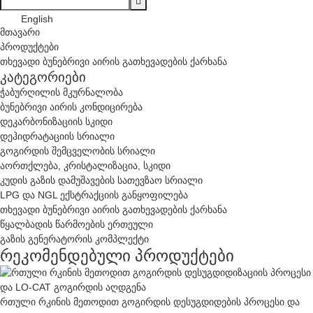
English
მთავარი
პროდუქტები
თხევადი ბუნებრივი აირის გათხევადების ქარხანა
კატეგორიები
ჭაბურღილის მკურნალობა
ბუნებრივი აირის კონდიცირება
დეკარბონიზაციის სკიდი
დეჰიდრატაციის სრიალი
გოგირდის შემცველობის სრიალი
აორთქლება, კრისტალიზაცია, სკიდი
კუდის გაზის დამუშავების სათევზაო სრიალი
LPG და NGL ექსტრაქციის განყოფილება
თხევადი ბუნებრივი აირის გათხევადების ქარხანა
წყალბადის წარმოების ერთეული
გაზის გენერატორის კომპლექტი
რეკომენდებული პროდუქტები
რთული რკინის მეთოდით გოგირდის დესუგდიდების პროცესი და