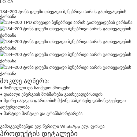
LO-CA...
134~200 ტონა დღეში თხევადი ბუნებრივი აირის გათხევადების
ქარხანა
მოკლე აღწერა:
● მოწიფული და საიმედო პროცესი
● დაბალი ენერგიის მოხმარება გათხევადებისთვის
● მცირე იატაკის ფართობის მქონე საბურავზე დამონტაჟებული
აღჭურვილობა
● მარტივი მონტაჟი და ტრანსპორტირება
გამოგვიგზავნეთ ელ.წერილი
WhatsApp
ელ. ფოსტა
პროდუქტის დეტალები