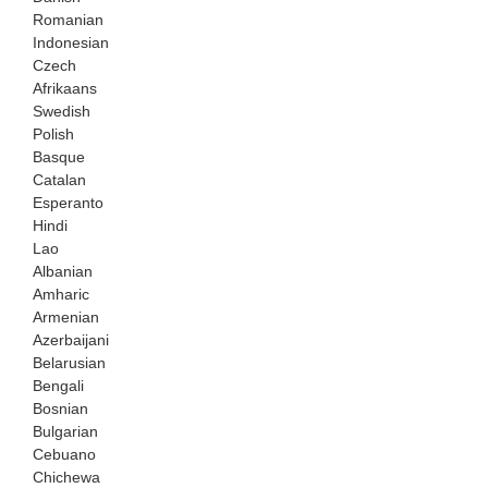
Romanian
Indonesian
Czech
Afrikaans
Swedish
Polish
Basque
Catalan
Esperanto
Hindi
Lao
Albanian
Amharic
Armenian
Azerbaijani
Belarusian
Bengali
Bosnian
Bulgarian
Cebuano
Chichewa