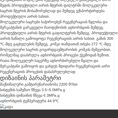
შედის პროდუქტიული აირის მტვრის ფილტრში მოლეკულური
საცრის მტვრის მოსაშორებლად და შემდეგ ექსპორტირდება
პროდუქტიული აირის სახით.
მოლეკულური საცრები საჭიროებენ რეგენერაციას წყლისა და
მერკაპტანის გარკვეული რაოდენობის ადსორბციის შემდეგ.
პროდუქტიული აირის მტვრის გაფილტვრის შემდეგ, პროდუქტიული
აირის ნაწილი გამოიყოფა რეგენერაციის აირის სახით. გაზის 300
℃-მდე გაცხელების შემდეგ, კოშკი თანდათან თბება 272 ℃-მდე
მოლეკულური საცრის გოგირდგაუმტარობის კოშკის მეშვეობით,
რომელმაც დაასრულა ადსორბციის პროცესი ქვემოდან ზემოთ,
რათა მოლეკულურ საცერზე ადსორბირებული წყალი და
მერკაპტანი გამოიყოს და გახდეს მდიდარი რეგენერაციის აირი
რეგენერაციის პროცესის დასასრულებლად.
დიზაინის პარამეტრი
მაქსიმალური გამტარუნარიანობა 2200 მ³/სთ
სისტემის სამუშაო წნევა 3.5~5.0MPa.g
სისტემის დიზაინის წნევა 6.3MPa.g
ადსორბციის ტემპერატურა 44.9℃