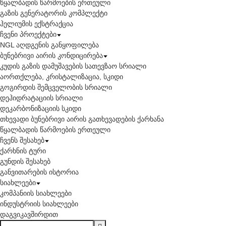
წყალბადის წარმოების ერთეული
გაზის გენერატორის კომპლექტი
ჰელიუმის ექსტრაქცია
ჩვენი პროექტები
NGL აღდგენის განყოფილება
ბუნებრივი აირის კონდიცირება
კუდის გაზის დამუშავების სათევზაო სრიალი
აორთქლება, კრისტალიზაცია, სკიდი
გოგირდის შემცველობის სრიალი
დეჰიდრატაციის სრიალი
დეკარბონიზაციის სკიდი
თხევადი ბუნებრივი აირის გათხევადების ქარხანა
წყალბადის წარმოების ერთეული
ჩვენს შესახებ
ქარხნის ტური
გუნდის შესახებ
განვითარების ისტორია
სიახლეები
კომპანიის სიახლეები
ინდუსტრიის სიახლეები
დაგვიკავშირდით