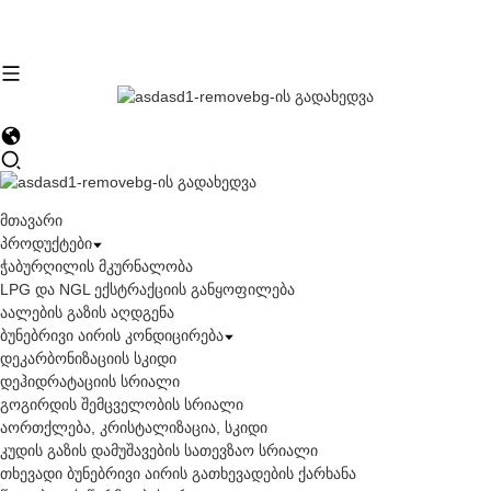
მთავარი
პროდუქტები
ჭაბურღილის მკურნალობა
LPG და NGL ექსტრაქციის განყოფილება
აალების გაზის აღდგენა
ბუნებრივი აირის კონდიცირება
დეკარბონიზაციის სკიდი
დეჰიდრატაციის სრიალი
გოგირდის შემცველობის სრიალი
აორთქლება, კრისტალიზაცია, სკიდი
კუდის გაზის დამუშავების სათევზაო სრიალი
თხევადი ბუნებრივი აირის გათხევადების ქარხანა