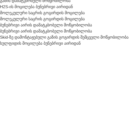
გაზის დამატკბობელი მოწყობილობა
H2S-ის მოცილება ბუნებრივი აირიდან
მოლეკულური საცრის გოგირდის მოცილება
მოლეკულური საცრის გოგირდის მოცილება
ბუნებრივი აირის დამატკბობელი მოწყობილობა
ბუნებრივი აირის დამატკბობელი მოწყობილობა
Skid-ზე დამონტაჟებული გაზის გოგირდის შემცველი მოწყობილობა
სულფიდის მოცილება ბუნებრივი აირიდან