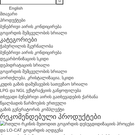
English
მთავარი
პროდუქტები
ბუნებრივი აირის კონდიცირება
გოგირდის შემცველობის სრიალი
კატეგორიები
ჭაბურღილის მკურნალობა
ბუნებრივი აირის კონდიცირება
დეკარბონიზაციის სკიდი
დეჰიდრატაციის სრიალი
გოგირდის შემცველობის სრიალი
აორთქლება, კრისტალიზაცია, სკიდი
კუდის გაზის დამუშავების სათევზაო სრიალი
LPG და NGL ექსტრაქციის განყოფილება
თხევადი ბუნებრივი აირის გათხევადების ქარხანა
წყალბადის წარმოების ერთეული
გაზის გენერატორის კომპლექტი
რეკომენდებული პროდუქტები