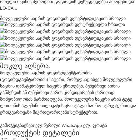
რთული რკინის მეთოდით გოგირდის დესუგდიდების პროცესი და
LO-CA...
მოლეკულური საცრის გოგირდის დესერტიფიკაციის სრიალი
მოკლე აღწერა:
მოლეკულური საცრის გოგირდგაუმტარობის
(გოგირდგაუმტარობის) საცერი, რომელსაც ასევე მოლეკულური
საცრის დამატკბობელ საცერს უწოდებენ, ბუნებრივი აირის
გაწმენდის ან ბუნებრივი აირის კონდიცირების ძირითად
მოწყობილობას წარმოადგენს. მოლეკულური საცერი არის ტუტე
ლითონის ალუმინოსილიკატის კრისტალი ჩარჩო სტრუქტურით და
ერთგვაროვანი მიკროფოროვანი სტრუქტურით.
გამოგვიგზავნეთ ელ.წერილი
WhatsApp
ელ. ფოსტა
პროდუქტის დეტალები