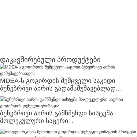
დაკავშირებული პროდუქტები
MDEA-ს გოგირდის შემცველი საკიდი
ბუნებრივი აირის გადამამუშავებლად...
ბუნებრივი აირის გამწმენდი სისტემა
მოლეკულური საცერი...