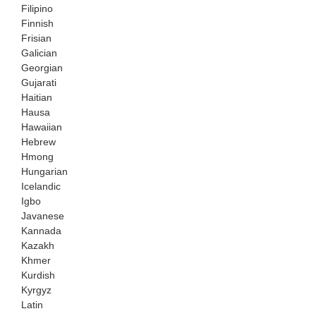
Filipino
Finnish
Frisian
Galician
Georgian
Gujarati
Haitian
Hausa
Hawaiian
Hebrew
Hmong
Hungarian
Icelandic
Igbo
Javanese
Kannada
Kazakh
Khmer
Kurdish
Kyrgyz
Latin