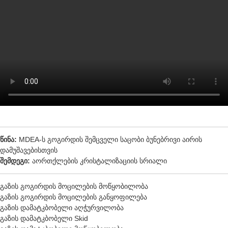
წინა:
MDEA-ს გოგირდის შემცველი საცობი ბუნებრივი აირის
დამუშავებისთვის
შემდეგი:
აორთქლების კრისტალიზაციის სრიალი
გაზის გოგირდის მოცილების მოწყობილობა
გაზის გოგირდის მოცილების განყოფილება
გაზის დამატკბობელი აღჭურვილობა
გაზის დამატკბობელი Skid