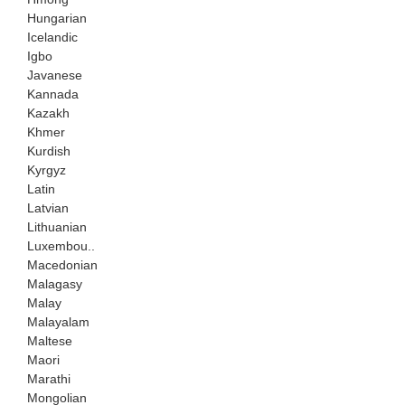
Hungarian
Icelandic
Igbo
Javanese
Kannada
Kazakh
Khmer
Kurdish
Kyrgyz
Latin
Latvian
Lithuanian
Luxembou..
Macedonian
Malagasy
Malay
Malayalam
Maltese
Maori
Marathi
Mongolian