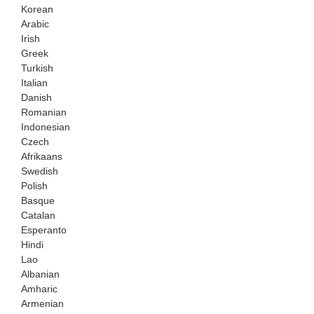
Korean
Arabic
Irish
Greek
Turkish
Italian
Danish
Romanian
Indonesian
Czech
Afrikaans
Swedish
Polish
Basque
Catalan
Esperanto
Hindi
Lao
Albanian
Amharic
Armenian