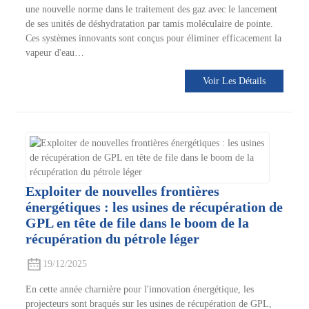
une nouvelle norme dans le traitement des gaz avec le lancement
de ses unités de déshydratation par tamis moléculaire de pointe.
Ces systèmes innovants sont conçus pour éliminer efficacement la
vapeur d'eau…
Voir Les Détails
Exploiter de nouvelles frontières
énergétiques : les usines de récupération de
GPL en tête de file dans le boom de la
récupération du pétrole léger
19/12/2025
En cette année charnière pour l'innovation énergétique, les
projecteurs sont braqués sur les usines de récupération de GPL,