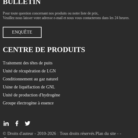
BULLETIN
Pour toute question concernant nos produits ou notre liste de prix,
Veuillez nous laisser votre adresse e-mail et nous vous contacterons dans les 24 heures.
ENQUÊTE
CENTRE DE PRODUITS
Traitement des têtes de puits
Unité de récupération de LGN
Conditionnement au gaz naturel
Usine de liquéfaction de GNL
Unité de production d'hydrogène
Groupe électrogène à essence
© Droits d'auteur - 2010-2026 : Tous droits réservés.
Plan du site
-
-