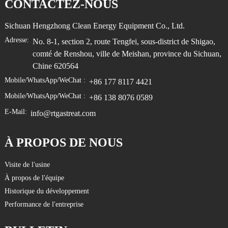
CONTACTEZ-NOUS
Sichuan Hengzhong Clean Energy Equipment Co., Ltd.
Adresse:
No. 8-1, section 2, route Tengfei, sous-district de Shigao,
comté de Renshou, ville de Meishan, province du Sichuan,
Chine 620564
Mobile/WhatsApp/WeChat :
+86 177 8117 4421
Mobile/WhatsApp/WeChat :
+86 138 8076 0589
E-Mail:
info@rtgastreat.com
À PROPOS DE NOUS
Visite de l'usine
À propos de l'équipe
Historique du développement
Performance de l'entreprise