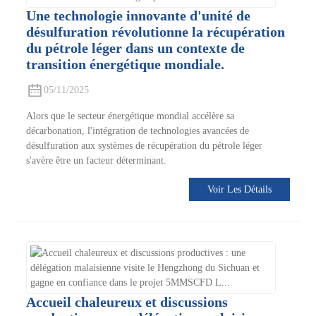
Une technologie innovante d'unité de
désulfuration révolutionne la récupération
du pétrole léger dans un contexte de
transition énergétique mondiale.
05/11/2025
Alors que le secteur énergétique mondial accélère sa
décarbonation, l'intégration de technologies avancées de
désulfuration aux systèmes de récupération du pétrole léger
s'avère être un facteur déterminant.
Voir Les Détails
Accueil chaleureux et discussions