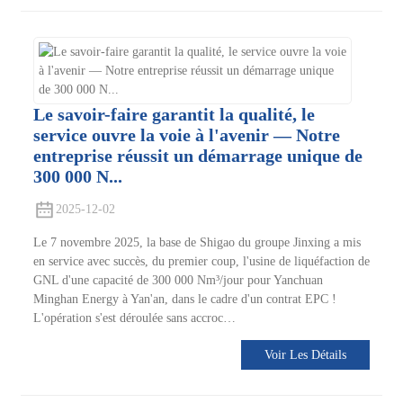
Le savoir-faire garantit la qualité, le
service ouvre la voie à l'avenir — Notre
entreprise réussit un démarrage unique de
300 000 N...
2025-12-02
Le 7 novembre 2025, la base de Shigao du groupe Jinxing a mis
en service avec succès, du premier coup, l'usine de liquéfaction de
GNL d'une capacité de 300 000 Nm³/jour pour Yanchuan
Minghan Energy à Yan'an, dans le cadre d'un contrat EPC !
L'opération s'est déroulée sans accroc…
Voir Les Détails