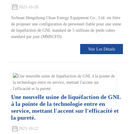
2025-10-28
Sichuan Hengzhong Clean Energy Equipment Co., Ltd. est fière
de proposer une configuration de personnel fiable pour une usine
de liquéfaction de GNL standard de 5 millions de pieds cubes
standard par jour (MMSCFD).
Voir Les Détails
Une nouvelle usine de liquéfaction de GNL
à la pointe de la technologie entre en
service, mettant l'accent sur l'efficacité et
la pureté.
2025-10-22