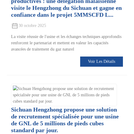
productives : une délégation malaisienne
visite le Hengzhong du Sichuan et gagne en
confiance dans le projet 5MMSCFD L...
30 octobre 2025
La visite réussie de l'usine et les échanges techniques approfondis
renforcent le partenariat et mettent en valeur les capacités
avancées de traitement du gaz naturel
Voir Les Détails
Sichuan Hengzhong propose une solution
de recrutement spécialisée pour une usine
de GNL de 5 millions de pieds cubes
standard par jour.