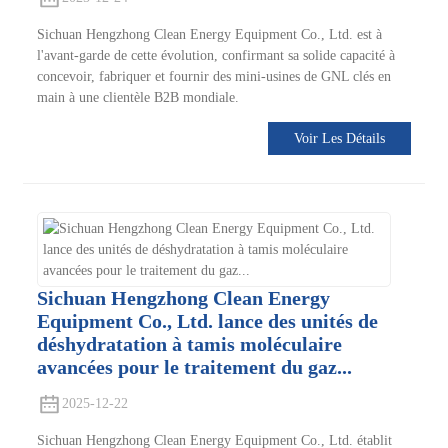
Sichuan Hengzhong Clean Energy Equipment Co., Ltd. est à
l'avant-garde de cette évolution, confirmant sa solide capacité à
concevoir, fabriquer et fournir des mini-usines de GNL clés en
main à une clientèle B2B mondiale.
Voir Les Détails
Sichuan Hengzhong Clean Energy
Equipment Co., Ltd. lance des unités de
déshydratation à tamis moléculaire
avancées pour le traitement du gaz...
2025-12-22
Sichuan Hengzhong Clean Energy Equipment Co., Ltd. établit