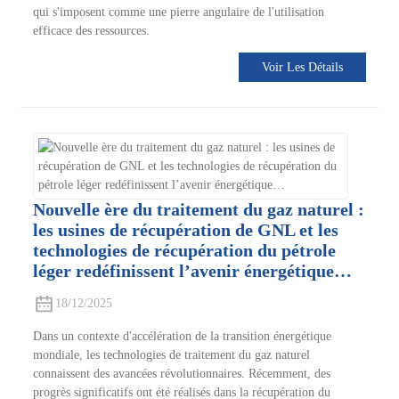
qui s'imposent comme une pierre angulaire de l'utilisation
efficace des ressources.
Voir Les Détails
Nouvelle ère du traitement du gaz naturel :
les usines de récupération de GNL et les
technologies de récupération du pétrole
léger redéfinissent l’avenir énergétique…
18/12/2025
Dans un contexte d'accélération de la transition énergétique
mondiale, les technologies de traitement du gaz naturel
connaissent des avancées révolutionnaires. Récemment, des
progrès significatifs ont été réalisés dans la récupération du