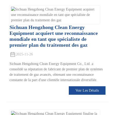
Sichuan Hengzhong Clean Energy
Equipment acquiert une reconnaissance
mondiale en tant que spécialiste de
premier plan du traitement des gaz
2025-11-26
Sichuan Hengzhong Clean Energy Equipment Co., Ltd. a
consolidé sa réputation de fabricant de premier plan de systèmes
de traitement de gaz avancés, obtenant une reconnaissance
constante de la part d'une clientèle internationale diversifiée.
Voir Les Détails