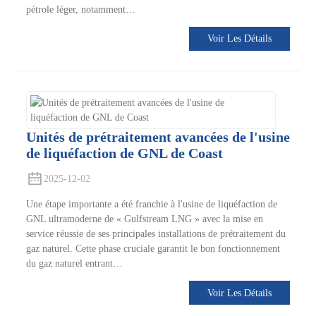
pétrole léger, notamment…
Voir Les Détails
Unités de prétraitement avancées de l'usine
de liquéfaction de GNL de Coast
2025-12-02
Une étape importante a été franchie à l'usine de liquéfaction de
GNL ultramoderne de « Gulfstream LNG » avec la mise en
service réussie de ses principales installations de prétraitement du
gaz naturel. Cette phase cruciale garantit le bon fonctionnement
du gaz naturel entrant…
Voir Les Détails