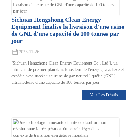
Sichuan Hengzhong Clean Energy
Equipment finalise la livraison d'une usine
de GNL d'une capacité de 100 tonnes par
jour
2025-11-26
[Sichuan Hengzhong Clean Energy Equipment Co., Ltd.], un
fabricant de premier plan dans le secteur de l'énergie, a achevé et
expédié avec succès une usine de gaz naturel liquéfié (GNL)
ultramoderne d'une capacité de 100 tonnes par jour.
Voir Les Détails