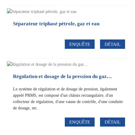
Séparateur triphasé pétrole, gaz et eau
ENQUÊTE
DÉTAIL
Régulation et dosage de la pression du gaz…
Le système de régulation et de dosage de pression, également
appelé PRMS, est composé d'un châssis rectangulaire, d'un
collecteur de régulation, d'une vanne de contrôle, d'une conduite
de dosage, etc.
ENQUÊTE
DÉTAIL