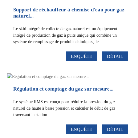
Support de réchauffeur à chemise d'eau pour gaz
naturel...
Le skid intégré de collecte de gaz naturel est un équipement
intégré de production de gaz à puits unique qui combine un
système de remplissage de produits chimiques, le...
ENQUÊTE
DÉTAIL
Régulation et comptage du gaz sur mesure...
Le système RMS est conçu pour réduire la pression du gaz
naturel de haute à basse pression et calculer le débit de gaz
traversant la station...
ENQUÊTE
DÉTAIL