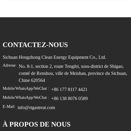
CONTACTEZ-NOUS
Sichuan Hengzhong Clean Energy Equipment Co., Ltd.
Adresse:
No. 8-1, section 2, route Tengfei, sous-district de Shigao,
comté de Renshou, ville de Meishan, province du Sichuan,
Chine 620564
Mobile/WhatsApp/WeChat :
+86 177 8117 4421
Mobile/WhatsApp/WeChat :
+86 138 8076 0589
E-Mail:
info@rtgastreat.com
À PROPOS DE NOUS