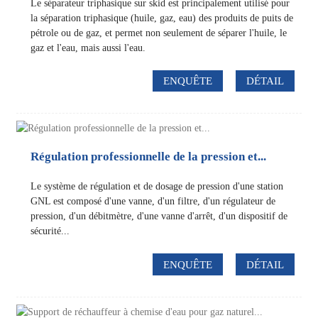
Le séparateur triphasique sur skid est principalement utilisé pour
la séparation triphasique (huile, gaz, eau) des produits de puits de
pétrole ou de gaz, et permet non seulement de séparer l'huile, le
gaz et l'eau, mais aussi l'eau.
ENQUÊTE
DÉTAIL
Régulation professionnelle de la pression et...
Le système de régulation et de dosage de pression d'une station
GNL est composé d'une vanne, d'un filtre, d'un régulateur de
pression, d'un débitmètre, d'une vanne d'arrêt, d'un dispositif de
sécurité...
ENQUÊTE
DÉTAIL