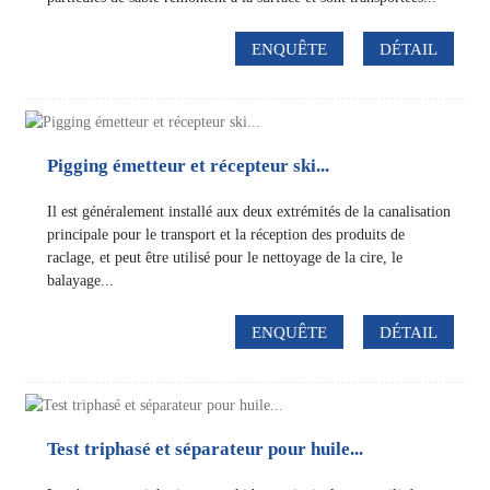
ENQUÊTE
DÉTAIL
Pigging émetteur et récepteur ski...
Il est généralement installé aux deux extrémités de la canalisation
principale pour le transport et la réception des produits de
raclage, et peut être utilisé pour le nettoyage de la cire, le
balayage...
ENQUÊTE
DÉTAIL
Test triphasé et séparateur pour huile...