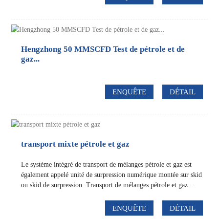
Hengzhong 50 MMSCFD Test de pétrole et de
gaz...
ENQUÊTE
DÉTAIL
transport mixte pétrole et gaz
Le système intégré de transport de mélanges pétrole et gaz est
également appelé unité de surpression numérique montée sur skid
ou skid de surpression. Transport de mélanges pétrole et gaz...
ENQUÊTE
DÉTAIL