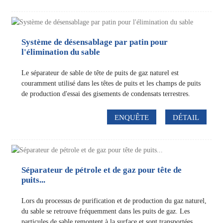
Système de désensablage par patin pour
l'élimination du sable
Le séparateur de sable de tête de puits de gaz naturel est
couramment utilisé dans les têtes de puits et les champs de puits
de production d'essai des gisements de condensats terrestres.
ENQUÊTE
DÉTAIL
Séparateur de pétrole et de gaz pour tête de
puits...
Lors du processus de purification et de production du gaz naturel,
du sable se retrouve fréquemment dans les puits de gaz. Les
particules de sable remontent à la surface et sont transportées...