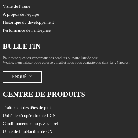
Visite de l'usine
À propos de l'équipe
Historique du développement
Performance de l'entreprise
BULLETIN
Pour toute question concernant nos produits ou notre liste de prix,
Veuillez nous laisser votre adresse e-mail et nous vous contacterons dans les 24 heures.
ENQUÊTE
CENTRE DE PRODUITS
Traitement des têtes de puits
Unité de récupération de LGN
Conditionnement au gaz naturel
Usine de liquéfaction de GNL