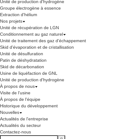
Unité de production d'hydrogène
Groupe électrogène à essence
Extraction d'hélium
Nos projets
Unité de récupération de LGN
Conditionnement au gaz naturel
Unité de traitement des gaz d'échappement
Skid d'évaporation et de cristallisation
Unité de désulfuration
Patin de déshydratation
Skid de décarbonation
Usine de liquéfaction de GNL
Unité de production d'hydrogène
À propos de nous
Visite de l'usine
À propos de l'équipe
Historique du développement
Nouvelles
Actualités de l'entreprise
Actualités du secteur
Contactez-nous