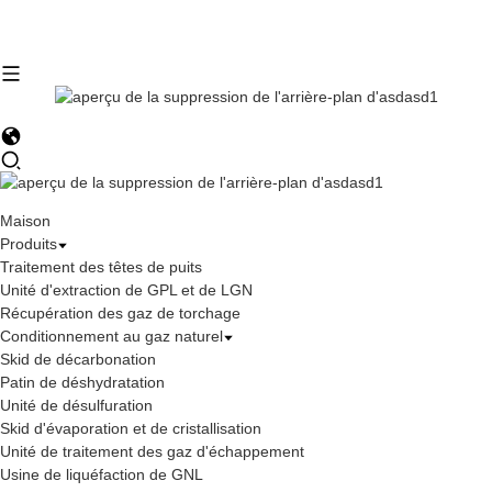
Maison
Produits
Traitement des têtes de puits
Unité d'extraction de GPL et de LGN
Récupération des gaz de torchage
Conditionnement au gaz naturel
Skid de décarbonation
Patin de déshydratation
Unité de désulfuration
Skid d'évaporation et de cristallisation
Unité de traitement des gaz d'échappement
Usine de liquéfaction de GNL