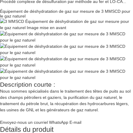
Procédé complexe de désulfuration par méthode au fer et LO-CA...
Équipement de déshydratation de gaz sur mesure de 3 MMSCD pour
le gaz naturel
Description courte :
Nous sommes spécialisés dans le traitement des têtes de puits au sol
des champs pétroliers et gaziers, la purification du gaz naturel, le
traitement du pétrole brut, la récupération des hydrocarbures légers,
les usines de GNL et les générateurs de gaz naturel.
Envoyez-nous un courriel
WhatsApp
E-mail
Détails du produit