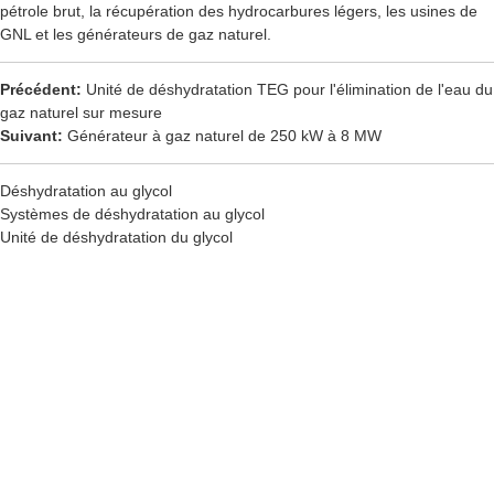
pétrole brut, la récupération des hydrocarbures légers, les usines de
GNL et les générateurs de gaz naturel.
Précédent:
Unité de déshydratation TEG pour l'élimination de l'eau du
gaz naturel sur mesure
Suivant:
Générateur à gaz naturel de 250 kW à 8 MW
Déshydratation au glycol
Systèmes de déshydratation au glycol
Unité de déshydratation du glycol