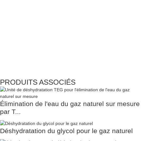
PRODUITS ASSOCIÉS
Élimination de l'eau du gaz naturel sur mesure
par T...
Déshydratation du glycol pour le gaz naturel