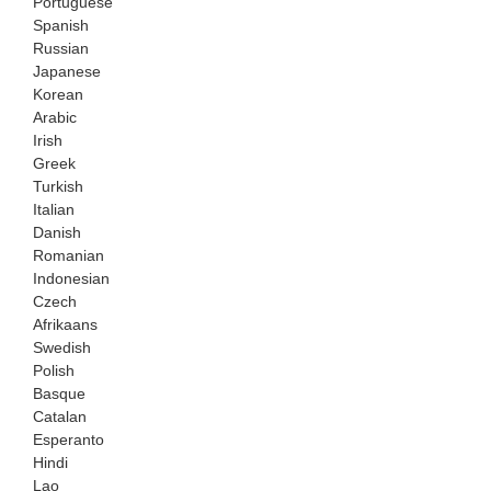
Portuguese
Spanish
Russian
Japanese
Korean
Arabic
Irish
Greek
Turkish
Italian
Danish
Romanian
Indonesian
Czech
Afrikaans
Swedish
Polish
Basque
Catalan
Esperanto
Hindi
Lao