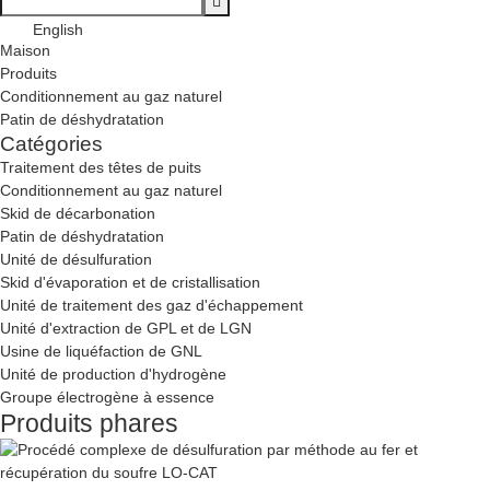
English
Maison
Produits
Conditionnement au gaz naturel
Patin de déshydratation
Catégories
Traitement des têtes de puits
Conditionnement au gaz naturel
Skid de décarbonation
Patin de déshydratation
Unité de désulfuration
Skid d'évaporation et de cristallisation
Unité de traitement des gaz d'échappement
Unité d'extraction de GPL et de LGN
Usine de liquéfaction de GNL
Unité de production d'hydrogène
Groupe électrogène à essence
Produits phares