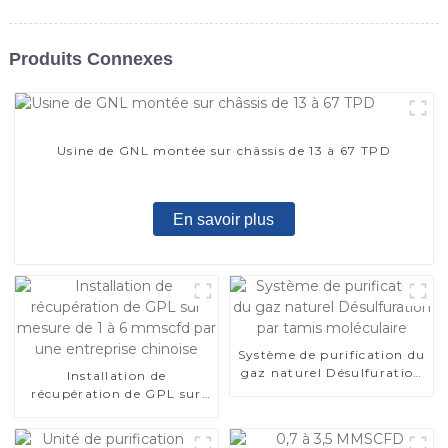
Produits Connexes
Usine de GNL montée sur châssis de 13 à 67 TPD
En savoir plus
Système de purification du
gaz naturel Désulfuration
Installation de
par tamis moléculaire
récupération de GPL sur
mesure de 1 à 6 mmscfd
par une entreprise
chinoise