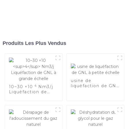
Produits Les Plus Vendus
usine de
liquéfaction de GNL
4
10~30 ×10
Nm3/j
à petite échelle
Liquéfaction de
GNL à grande
échelle