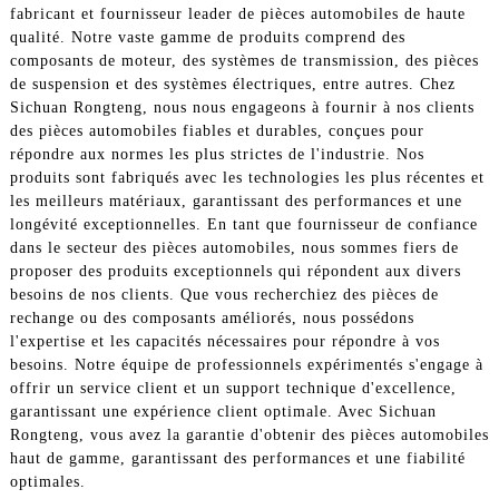
fabricant et fournisseur leader de pièces automobiles de haute
qualité. Notre vaste gamme de produits comprend des
composants de moteur, des systèmes de transmission, des pièces
de suspension et des systèmes électriques, entre autres. Chez
Sichuan Rongteng, nous nous engageons à fournir à nos clients
des pièces automobiles fiables et durables, conçues pour
répondre aux normes les plus strictes de l'industrie. Nos
produits sont fabriqués avec les technologies les plus récentes et
les meilleurs matériaux, garantissant des performances et une
longévité exceptionnelles. En tant que fournisseur de confiance
dans le secteur des pièces automobiles, nous sommes fiers de
proposer des produits exceptionnels qui répondent aux divers
besoins de nos clients. Que vous recherchiez des pièces de
rechange ou des composants améliorés, nous possédons
l'expertise et les capacités nécessaires pour répondre à vos
besoins. Notre équipe de professionnels expérimentés s'engage à
offrir un service client et un support technique d'excellence,
garantissant une expérience client optimale. Avec Sichuan
Rongteng, vous avez la garantie d'obtenir des pièces automobiles
haut de gamme, garantissant des performances et une fiabilité
optimales.