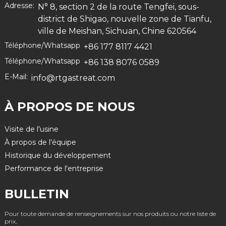
Adresse:
N° 8, section 2 de la route Tengfei, sous-
district de Shigao, nouvelle zone de Tianfu,
ville de Meishan, Sichuan, Chine 620564
Téléphone/Whatsapp
+86 177 8117 4421
Téléphone/Whatsapp
+86 138 8076 0589
E-Mail:
info@rtgastreat.com
À PROPOS DE NOUS
Visite de l'usine
À propos de l'équipe
Historique du développement
Performance de l'entreprise
BULLETIN
Pour toute demande de renseignements sur nos produits ou notre liste de
prix,