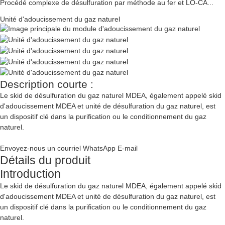
Procédé complexe de désulfuration par méthode au fer et LO-CA...
Unité d'adoucissement du gaz naturel
Description courte :
Le skid de désulfuration du gaz naturel MDEA, également appelé skid
d'adoucissement MDEA et unité de désulfuration du gaz naturel, est
un dispositif clé dans la purification ou le conditionnement du gaz
naturel.
Envoyez-nous un courriel
WhatsApp
E-mail
Détails du produit
Introduction
Le skid de désulfuration du gaz naturel MDEA, également appelé skid
d'adoucissement MDEA et unité de désulfuration du gaz naturel, est
un dispositif clé dans la purification ou le conditionnement du gaz
naturel.