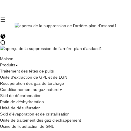
Maison
Produits
Traitement des têtes de puits
Unité d'extraction de GPL et de LGN
Récupération des gaz de torchage
Conditionnement au gaz naturel
Skid de décarbonation
Patin de déshydratation
Unité de désulfuration
Skid d'évaporation et de cristallisation
Unité de traitement des gaz d'échappement
Usine de liquéfaction de GNL