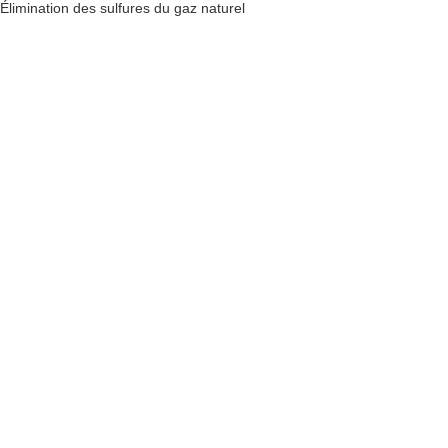
Élimination des sulfures du gaz naturel