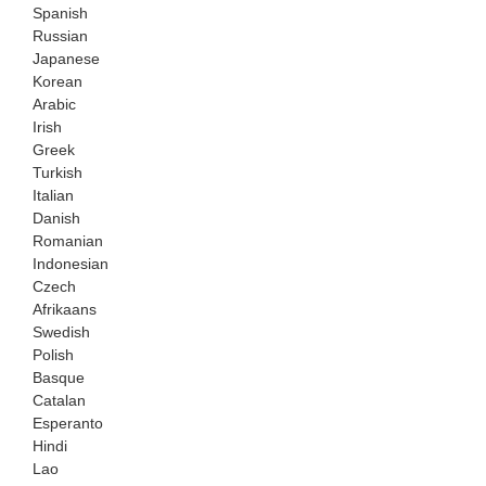
Spanish
Russian
Japanese
Korean
Arabic
Irish
Greek
Turkish
Italian
Danish
Romanian
Indonesian
Czech
Afrikaans
Swedish
Polish
Basque
Catalan
Esperanto
Hindi
Lao