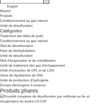
English
Maison
Produits
Conditionnement au gaz naturel
Unité de désulfuration
Catégories
Traitement des têtes de puits
Conditionnement au gaz naturel
Skid de décarbonation
Patin de déshydratation
Unité de désulfuration
Skid d'évaporation et de cristallisation
Unité de traitement des gaz d'échappement
Unité d'extraction de GPL et de LGN
Usine de liquéfaction de GNL
Unité de production d'hydrogène
Groupe électrogène à essence
Produits phares