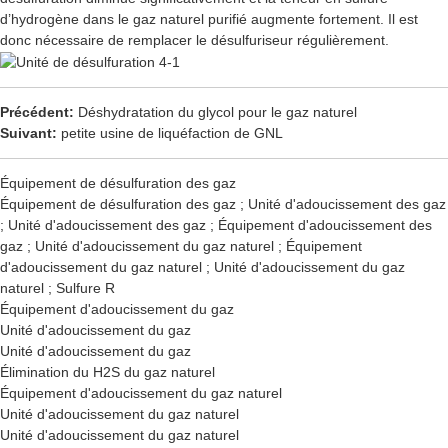
d’hydrogène dans le gaz naturel purifié augmente fortement. Il est
donc nécessaire de remplacer le désulfuriseur régulièrement.
Précédent:
Déshydratation du glycol pour le gaz naturel
Suivant:
petite usine de liquéfaction de GNL
Équipement de désulfuration des gaz
Équipement de désulfuration des gaz ; Unité d'adoucissement des gaz
; Unité d'adoucissement des gaz ; Équipement d'adoucissement des
gaz ; Unité d'adoucissement du gaz naturel ; Équipement
d'adoucissement du gaz naturel ; Unité d'adoucissement du gaz
naturel ; Sulfure R
Équipement d'adoucissement du gaz
Unité d'adoucissement du gaz
Unité d'adoucissement du gaz
Élimination du H2S du gaz naturel
Équipement d'adoucissement du gaz naturel
Unité d'adoucissement du gaz naturel
Unité d'adoucissement du gaz naturel