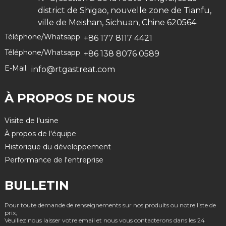
district de Shigao, nouvelle zone de Tianfu,
ville de Meishan, Sichuan, Chine 620564
Téléphone/Whatsapp
+86 177 8117 4421
Téléphone/Whatsapp
+86 138 8076 0589
E-Mail:
info@rtgastreat.com
À PROPOS DE NOUS
Visite de l'usine
À propos de l'équipe
Historique du développement
Performance de l'entreprise
BULLETIN
Pour toute demande de renseignements sur nos produits ou notre liste de
prix,
Veuillez nous laisser votre email et nous vous contacterons dans les 24