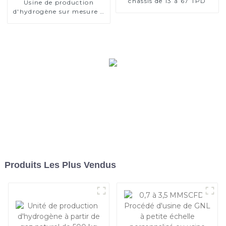
châssis de 13 à 67 TPD
Usine de production
d'hydrogène sur mesure à
partir de gaz naturel
Produits Les Plus Vendus