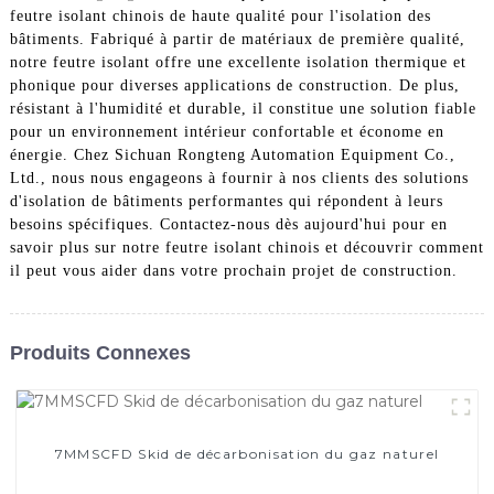
feutre isolant chinois de haute qualité pour l'isolation des
bâtiments. Fabriqué à partir de matériaux de première qualité,
notre feutre isolant offre une excellente isolation thermique et
phonique pour diverses applications de construction. De plus,
résistant à l'humidité et durable, il constitue une solution fiable
pour un environnement intérieur confortable et économe en
énergie. Chez Sichuan Rongteng Automation Equipment Co.,
Ltd., nous nous engageons à fournir à nos clients des solutions
d'isolation de bâtiments performantes qui répondent à leurs
besoins spécifiques. Contactez-nous dès aujourd'hui pour en
savoir plus sur notre feutre isolant chinois et découvrir comment
il peut vous aider dans votre prochain projet de construction.
Produits Connexes
7MMSCFD Skid de décarbonisation du gaz naturel