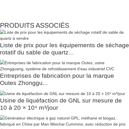
PRODUITS ASSOCIÉS
Liste de prix pour les équipements de séchage
rotatif du sable de quartz...
Entreprises de fabrication pour la marque
Outes Zhonggu...
Usine de liquéfaction de GNL sur mesure de
10 à 20 × 10⁴ m³/jour