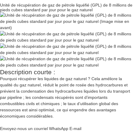
Unité de récupération de gaz de pétrole liquéfié (GPL) de 8 millions de
pieds cubes standard par jour pour le gaz naturel
Description courte :
Pourquoi récupérer les liquides de gaz naturel ? Cela améliore la
qualité du gaz naturel, réduit le point de rosée des hydrocarbures et
prévient la condensation des hydrocarbures liquides lors du transport
par pipeline ; les condensats récupérés sont d’importants
combustibles civils et chimiques ; le taux d’utilisation global des
ressources est ainsi optimisé, ce qui engendre des avantages
économiques considérables.
Envoyez-nous un courriel
WhatsApp
E-mail