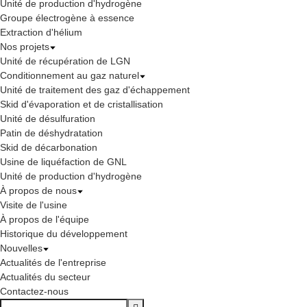
Unité de production d'hydrogène
Groupe électrogène à essence
Extraction d'hélium
Nos projets
Unité de récupération de LGN
Conditionnement au gaz naturel
Unité de traitement des gaz d'échappement
Skid d'évaporation et de cristallisation
Unité de désulfuration
Patin de déshydratation
Skid de décarbonation
Usine de liquéfaction de GNL
Unité de production d'hydrogène
À propos de nous
Visite de l'usine
À propos de l'équipe
Historique du développement
Nouvelles
Actualités de l'entreprise
Actualités du secteur
Contactez-nous