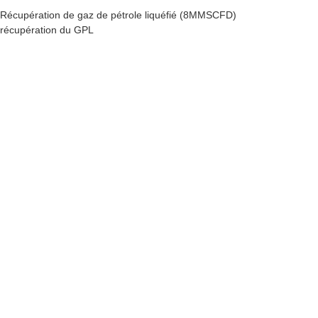
Récupération de gaz de pétrole liquéfié (8MMSCFD)
récupération du GPL