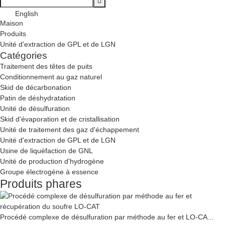
English
Maison
Produits
Unité d'extraction de GPL et de LGN
Catégories
Traitement des têtes de puits
Conditionnement au gaz naturel
Skid de décarbonation
Patin de déshydratation
Unité de désulfuration
Skid d'évaporation et de cristallisation
Unité de traitement des gaz d'échappement
Unité d'extraction de GPL et de LGN
Usine de liquéfaction de GNL
Unité de production d'hydrogène
Groupe électrogène à essence
Produits phares
Procédé complexe de désulfuration par méthode au fer et LO-CA...