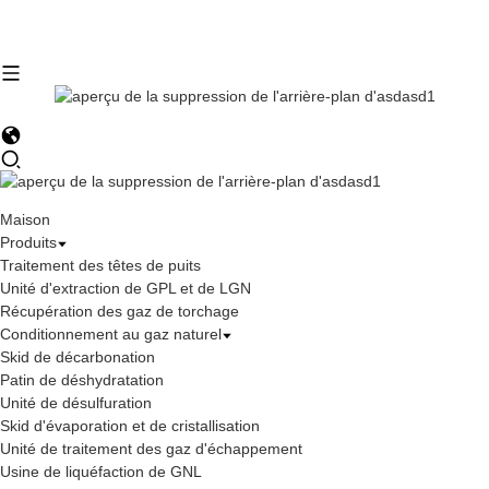
Maison
Produits
Traitement des têtes de puits
Unité d'extraction de GPL et de LGN
Récupération des gaz de torchage
Conditionnement au gaz naturel
Skid de décarbonation
Patin de déshydratation
Unité de désulfuration
Skid d'évaporation et de cristallisation
Unité de traitement des gaz d'échappement
Usine de liquéfaction de GNL