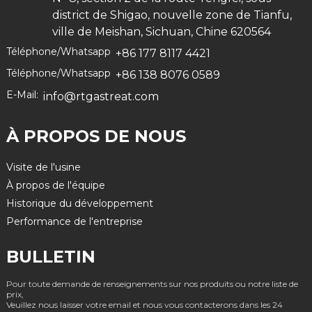
district de Shigao, nouvelle zone de Tianfu,
ville de Meishan, Sichuan, Chine 620564
Téléphone/Whatsapp
+86 177 8117 4421
Téléphone/Whatsapp
+86 138 8076 0589
E-Mail:
info@rtgastreat.com
À PROPOS DE NOUS
Visite de l'usine
À propos de l'équipe
Historique du développement
Performance de l'entreprise
BULLETIN
Pour toute demande de renseignements sur nos produits ou notre liste de
prix,
Veuillez nous laisser votre email et nous vous contacterons dans les 24