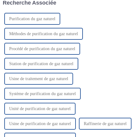
Recherche Associée
société, a été...
garantir...
Purification du gaz naturel
Méthodes de purification du gaz naturel
Procédé de purification du gaz naturel
Station de purification de gaz naturel
Usine de traitement de gaz naturel
Système de purification du gaz naturel
Unité de purification de gaz naturel
Usine de purification de gaz naturel
Raffinerie de gaz naturel