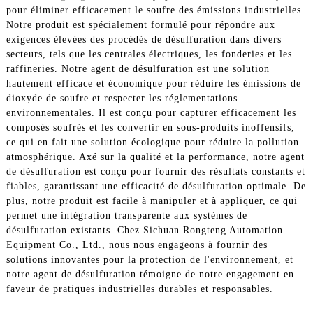
pour éliminer efficacement le soufre des émissions industrielles.
Notre produit est spécialement formulé pour répondre aux
exigences élevées des procédés de désulfuration dans divers
secteurs, tels que les centrales électriques, les fonderies et les
raffineries. Notre agent de désulfuration est une solution
hautement efficace et économique pour réduire les émissions de
dioxyde de soufre et respecter les réglementations
environnementales. Il est conçu pour capturer efficacement les
composés soufrés et les convertir en sous-produits inoffensifs,
ce qui en fait une solution écologique pour réduire la pollution
atmosphérique. Axé sur la qualité et la performance, notre agent
de désulfuration est conçu pour fournir des résultats constants et
fiables, garantissant une efficacité de désulfuration optimale. De
plus, notre produit est facile à manipuler et à appliquer, ce qui
permet une intégration transparente aux systèmes de
désulfuration existants. Chez Sichuan Rongteng Automation
Equipment Co., Ltd., nous nous engageons à fournir des
solutions innovantes pour la protection de l'environnement, et
notre agent de désulfuration témoigne de notre engagement en
faveur de pratiques industrielles durables et responsables.