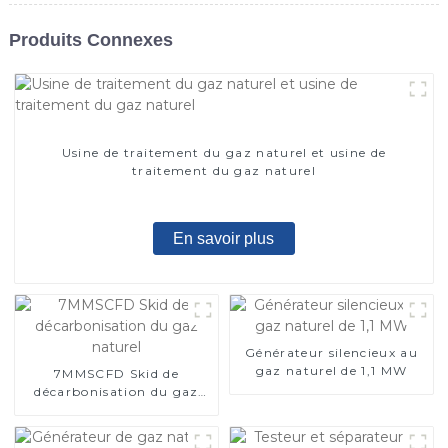
Produits Connexes
Usine de traitement du gaz naturel et usine de
traitement du gaz naturel
En savoir plus
Générateur silencieux au
gaz naturel de 1,1 MW
7MMSCFD Skid de
décarbonisation du gaz
naturel