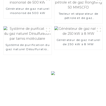
Générateur de gaz naturel
insonorisé de 500 kW
Testeur et séparateur de
pétrole et de gaz
Rongteng 50 MMSCFD
Générateur de gaz naturel
de 250 kW à 8 MW
Système de purification du
gaz naturel Désulfuration
par tamis moléculaire