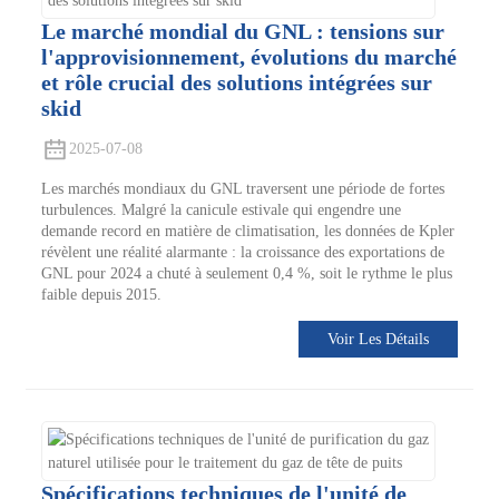
Le marché mondial du GNL : tensions sur
l'approvisionnement, évolutions du marché
et rôle crucial des solutions intégrées sur
skid
2025-07-08
Les marchés mondiaux du GNL traversent une période de fortes
turbulences. Malgré la canicule estivale qui engendre une
demande record en matière de climatisation, les données de Kpler
révèlent une réalité alarmante : la croissance des exportations de
GNL pour 2024 a chuté à seulement 0,4 %, soit le rythme le plus
faible depuis 2015.
Voir Les Détails
Spécifications techniques de l'unité de