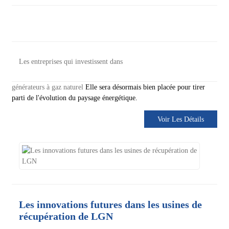
Les entreprises qui investissent dans
générateurs à gaz naturel
Elle sera désormais bien placée pour tirer
parti de l'évolution du paysage énergétique.
Voir Les Détails
Les innovations futures dans les usines de
récupération de LGN