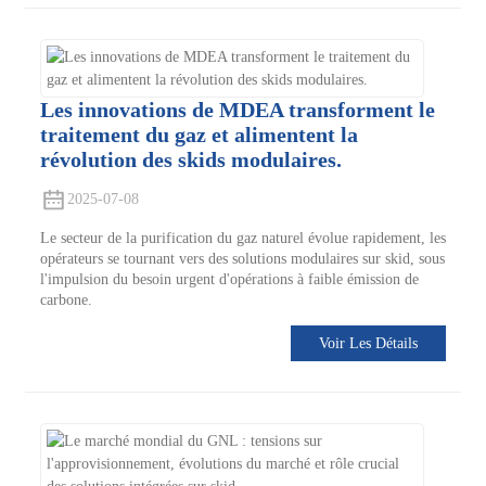
Les innovations de MDEA transforment le
traitement du gaz et alimentent la
révolution des skids modulaires.
2025-07-08
Le secteur de la purification du gaz naturel évolue rapidement, les
opérateurs se tournant vers des solutions modulaires sur skid, sous
l'impulsion du besoin urgent d'opérations à faible émission de
carbone.
Voir Les Détails