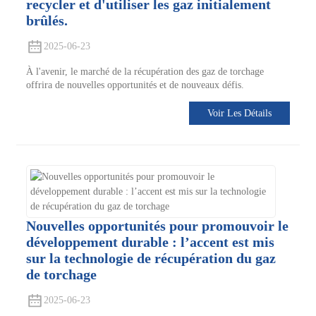
recycler et d'utiliser les gaz initialement
brûlés.
2025-06-23
À l'avenir, le marché de la récupération des gaz de torchage
offrira de nouvelles opportunités et de nouveaux défis.
Voir Les Détails
Nouvelles opportunités pour promouvoir le
développement durable : l’accent est mis
sur la technologie de récupération du gaz
de torchage
2025-06-23