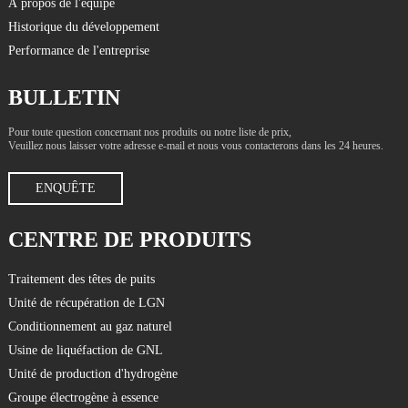
À propos de l'équipe
Historique du développement
Performance de l'entreprise
BULLETIN
Pour toute question concernant nos produits ou notre liste de prix,
Veuillez nous laisser votre adresse e-mail et nous vous contacterons dans les 24 heures.
ENQUÊTE
CENTRE DE PRODUITS
Traitement des têtes de puits
Unité de récupération de LGN
Conditionnement au gaz naturel
Usine de liquéfaction de GNL
Unité de production d'hydrogène
Groupe électrogène à essence