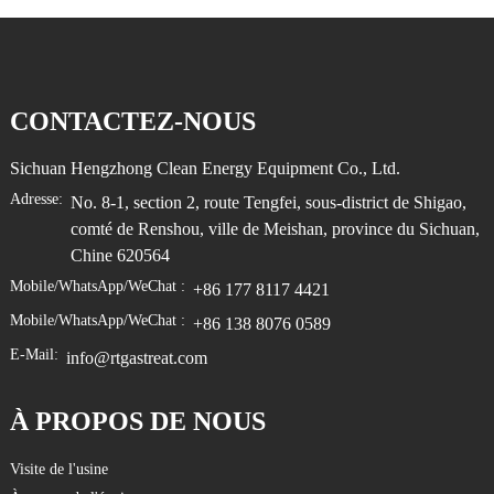
CONTACTEZ-NOUS
Sichuan Hengzhong Clean Energy Equipment Co., Ltd.
Adresse:
No. 8-1, section 2, route Tengfei, sous-district de Shigao,
comté de Renshou, ville de Meishan, province du Sichuan,
Chine 620564
Mobile/WhatsApp/WeChat :
+86 177 8117 4421
Mobile/WhatsApp/WeChat :
+86 138 8076 0589
E-Mail:
info@rtgastreat.com
À PROPOS DE NOUS
Visite de l'usine