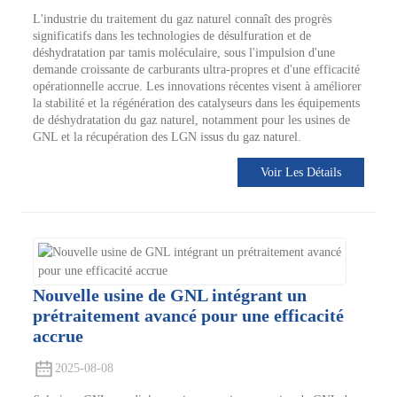
L'industrie du traitement du gaz naturel connaît des progrès
significatifs dans les technologies de désulfuration et de
déshydratation par tamis moléculaire, sous l'impulsion d'une
demande croissante de carburants ultra-propres et d'une efficacité
opérationnelle accrue. Les innovations récentes visent à améliorer
la stabilité et la régénération des catalyseurs dans les équipements
de déshydratation du gaz naturel, notamment pour les usines de
GNL et la récupération des LGN issus du gaz naturel.
Voir Les Détails
Nouvelle usine de GNL intégrant un
prétraitement avancé pour une efficacité
accrue
2025-08-08