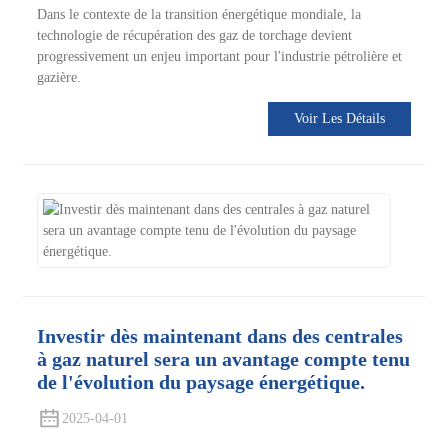
Dans le contexte de la transition énergétique mondiale, la
technologie de récupération des gaz de torchage devient
progressivement un enjeu important pour l'industrie pétrolière et
gazière.
Voir Les Détails
Investir dès maintenant dans des centrales
à gaz naturel sera un avantage compte tenu
de l'évolution du paysage énergétique.
2025-04-01