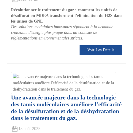
Révolutionner le traitement du gaz : comment les unités de
désulfuration MDEA transforment l’élimination du H2S dans
les usines de GNL
Des solutions modulaires innovantes répondent à la demande
croissante d'énergie plus propre dans un contexte de
réglementations environnementales strictes.
Voir Les Détails
Une avancée majeure dans la technologie
des tamis moléculaires améliore l'efficacité
de la désulfuration et de la déshydratation
dans le traitement du gaz.
13 août 2025