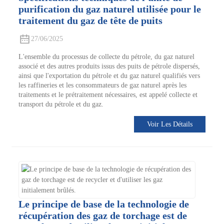
purification du gaz naturel utilisée pour le
traitement du gaz de tête de puits
27/06/2025
L'ensemble du processus de collecte du pétrole, du gaz naturel
associé et des autres produits issus des puits de pétrole dispersés,
ainsi que l'exportation du pétrole et du gaz naturel qualifiés vers
les raffineries et les consommateurs de gaz naturel après les
traitements et le prétraitement nécessaires, est appelé collecte et
transport du pétrole et du gaz.
Voir Les Détails
Le principe de base de la technologie de
récupération des gaz de torchage est de