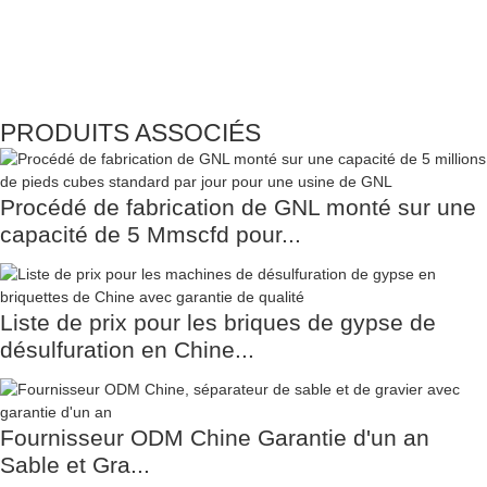
PRODUITS ASSOCIÉS
Procédé de fabrication de GNL monté sur une
capacité de 5 Mmscfd pour...
Liste de prix pour les briques de gypse de
désulfuration en Chine...
Fournisseur ODM Chine Garantie d'un an
Sable et Gra...