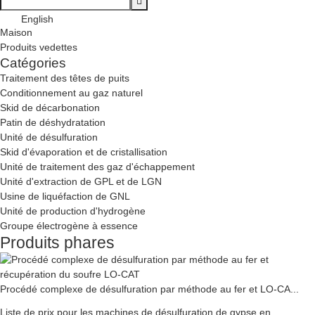
English
Maison
Produits vedettes
Catégories
Traitement des têtes de puits
Conditionnement au gaz naturel
Skid de décarbonation
Patin de déshydratation
Unité de désulfuration
Skid d'évaporation et de cristallisation
Unité de traitement des gaz d'échappement
Unité d'extraction de GPL et de LGN
Usine de liquéfaction de GNL
Unité de production d'hydrogène
Groupe électrogène à essence
Produits phares
Procédé complexe de désulfuration par méthode au fer et LO-CA...
Liste de prix pour les machines de désulfuration de gypse en