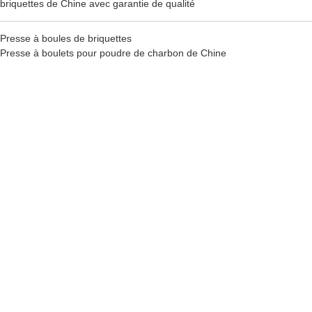
briquettes de Chine avec garantie de qualité
Presse à boules de briquettes
Presse à boulets pour poudre de charbon de Chine