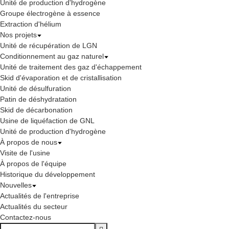
Unité de production d'hydrogène
Groupe électrogène à essence
Extraction d'hélium
Nos projets
Unité de récupération de LGN
Conditionnement au gaz naturel
Unité de traitement des gaz d'échappement
Skid d'évaporation et de cristallisation
Unité de désulfuration
Patin de déshydratation
Skid de décarbonation
Usine de liquéfaction de GNL
Unité de production d'hydrogène
À propos de nous
Visite de l'usine
À propos de l'équipe
Historique du développement
Nouvelles
Actualités de l'entreprise
Actualités du secteur
Contactez-nous