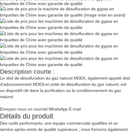
briquettes de Chine avec garantie de qualité
Description courte :
Le skid de désulfuration du gaz naturel MDEA, également appelé skid
d'adoucissement MDEA et unité de désulfuration du gaz naturel, est
un dispositif clé dans la purification ou le conditionnement du gaz
naturel.
Envoyez-nous un courriel
WhatsApp
E-mail
Détails du produit
Des outils performants, une équipe commerciale qualifiée et un
service après-vente de qualité supérieure ; nous formons également