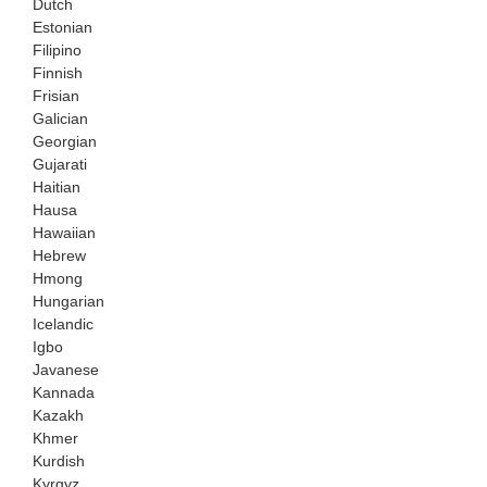
Dutch
Estonian
Filipino
Finnish
Frisian
Galician
Georgian
Gujarati
Haitian
Hausa
Hawaiian
Hebrew
Hmong
Hungarian
Icelandic
Igbo
Javanese
Kannada
Kazakh
Khmer
Kurdish
Kyrgyz