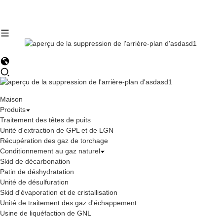
Maison
Produits
Traitement des têtes de puits
Unité d'extraction de GPL et de LGN
Récupération des gaz de torchage
Conditionnement au gaz naturel
Skid de décarbonation
Patin de déshydratation
Unité de désulfuration
Skid d'évaporation et de cristallisation
Unité de traitement des gaz d'échappement
Usine de liquéfaction de GNL