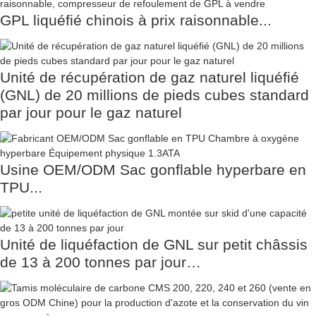
GPL liquéfié chinois à prix raisonnable...
Unité de récupération de gaz naturel liquéfié
(GNL) de 20 millions de pieds cubes standard
par jour pour le gaz naturel
Usine OEM/ODM Sac gonflable hyperbare en
TPU...
Unité de liquéfaction de GNL sur petit châssis
de 13 à 200 tonnes par jour…