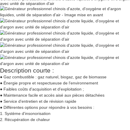
avec unité de séparation d'air
Description courte :
● Gaz combustible : gaz naturel, biogaz, gaz de biomasse
● Énergie propre et respectueuse de l'environnement
● Faibles coûts d'acquisition et d'exploitation ;
● Maintenance facile et accès aisé aux pièces détachées
● Service d'entretien et de révision rapide
● Différentes options pour répondre à vos besoins :
1. Système d'insonorisation
2. Récupération de chaleur