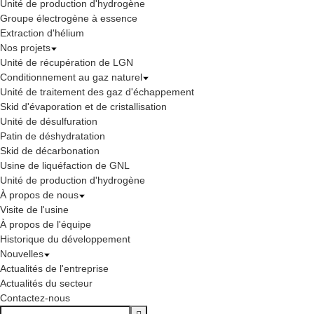
Unité de production d'hydrogène
Groupe électrogène à essence
Extraction d'hélium
Nos projets
Unité de récupération de LGN
Conditionnement au gaz naturel
Unité de traitement des gaz d'échappement
Skid d'évaporation et de cristallisation
Unité de désulfuration
Patin de déshydratation
Skid de décarbonation
Usine de liquéfaction de GNL
Unité de production d'hydrogène
À propos de nous
Visite de l'usine
À propos de l'équipe
Historique du développement
Nouvelles
Actualités de l'entreprise
Actualités du secteur
Contactez-nous