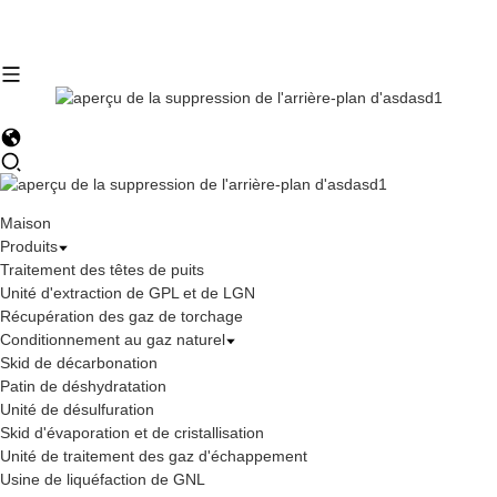
Maison
Produits
Traitement des têtes de puits
Unité d'extraction de GPL et de LGN
Récupération des gaz de torchage
Conditionnement au gaz naturel
Skid de décarbonation
Patin de déshydratation
Unité de désulfuration
Skid d'évaporation et de cristallisation
Unité de traitement des gaz d'échappement
Usine de liquéfaction de GNL