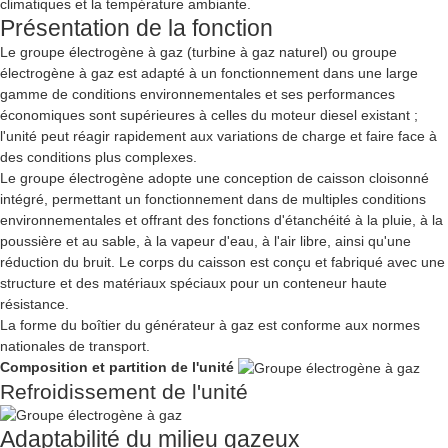
climatiques et la température ambiante.
Présentation de la fonction
Le groupe électrogène à gaz (turbine à gaz naturel) ou groupe
électrogène à gaz est adapté à un fonctionnement dans une large
gamme de conditions environnementales et ses performances
économiques sont supérieures à celles du moteur diesel existant ;
l'unité peut réagir rapidement aux variations de charge et faire face à
des conditions plus complexes.
Le groupe électrogène adopte une conception de caisson cloisonné
intégré, permettant un fonctionnement dans de multiples conditions
environnementales et offrant des fonctions d'étanchéité à la pluie, à la
poussière et au sable, à la vapeur d'eau, à l'air libre, ainsi qu'une
réduction du bruit. Le corps du caisson est conçu et fabriqué avec une
structure et des matériaux spéciaux pour un conteneur haute
résistance.
La forme du boîtier du générateur à gaz est conforme aux normes
nationales de transport.
Composition et partition de l'unité
Refroidissement de l'unité
Adaptabilité du milieu gazeux