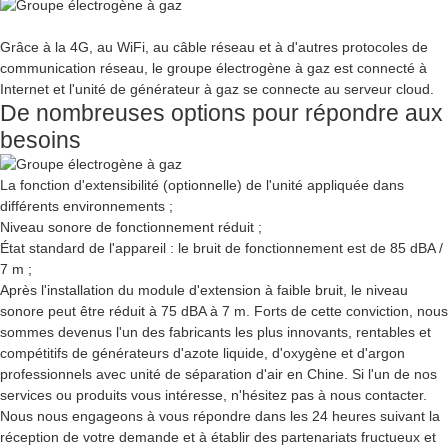
Grâce à la 4G, au WiFi, au câble réseau et à d'autres protocoles de
communication réseau, le groupe électrogène à gaz est connecté à
Internet et l'unité de générateur à gaz se connecte au serveur cloud.
De nombreuses options pour répondre aux
besoins
La fonction d'extensibilité (optionnelle) de l'unité appliquée dans
différents environnements ;
Niveau sonore de fonctionnement réduit ;
État standard de l'appareil : le bruit de fonctionnement est de 85 dBA /
7 m ;
Après l'installation du module d'extension à faible bruit, le niveau
sonore peut être réduit à 75 dBA à 7 m. Forts de cette conviction, nous
sommes devenus l'un des fabricants les plus innovants, rentables et
compétitifs de générateurs d'azote liquide, d'oxygène et d'argon
professionnels avec unité de séparation d'air en Chine. Si l'un de nos
services ou produits vous intéresse, n'hésitez pas à nous contacter.
Nous nous engageons à vous répondre dans les 24 heures suivant la
réception de votre demande et à établir des partenariats fructueux et