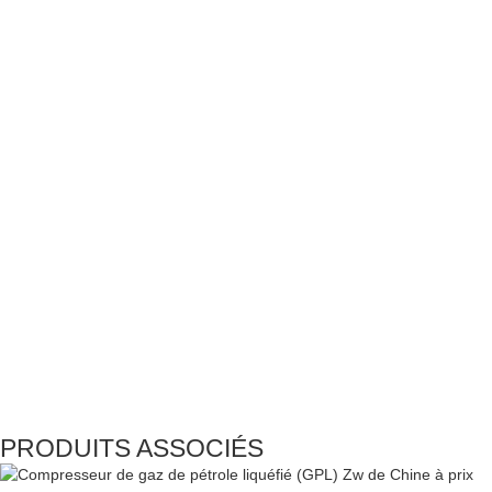
PRODUITS ASSOCIÉS