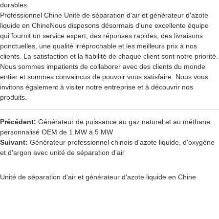
durables.
Professionnel Chine
Unité de séparation d'air et générateur d'azote
liquide en Chine
Nous disposons désormais d'une excellente équipe
qui fournit un service expert, des réponses rapides, des livraisons
ponctuelles, une qualité irréprochable et les meilleurs prix à nos
clients. La satisfaction et la fiabilité de chaque client sont notre priorité.
Nous sommes impatients de collaborer avec des clients du monde
entier et sommes convaincus de pouvoir vous satisfaire. Nous vous
invitons également à visiter notre entreprise et à découvrir nos
produits.
Précédent:
Générateur de puissance au gaz naturel et au méthane
personnalisé OEM de 1 MW à 5 MW
Suivant:
Générateur professionnel chinois d'azote liquide, d'oxygène
et d'argon avec unité de séparation d'air
Unité de séparation d'air et générateur d'azote liquide en Chine