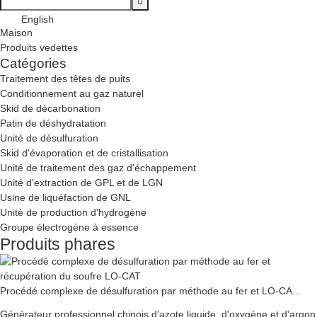
English
Maison
Produits vedettes
Catégories
Traitement des têtes de puits
Conditionnement au gaz naturel
Skid de décarbonation
Patin de déshydratation
Unité de désulfuration
Skid d'évaporation et de cristallisation
Unité de traitement des gaz d'échappement
Unité d'extraction de GPL et de LGN
Usine de liquéfaction de GNL
Unité de production d'hydrogène
Groupe électrogène à essence
Produits phares
Procédé complexe de désulfuration par méthode au fer et LO-CA...
Générateur professionnel chinois d'azote liquide, d'oxygène et d'argon