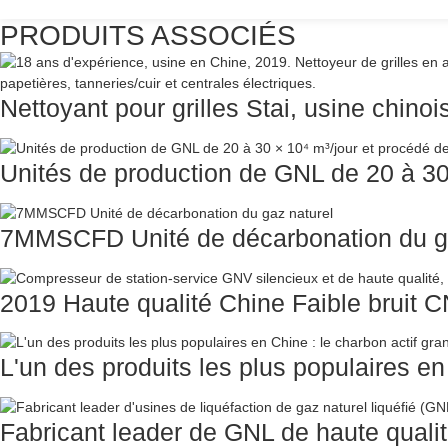
PRODUITS ASSOCIÉS
Nettoyant pour grilles Stai, usine chinoi
Unités de production de GNL de 20 à 30 ×
7MMSCFD Unité de décarbonation du ga
2019 Haute qualité Chine Faible bruit C
L'un des produits les plus populaires en 
Fabricant leader de GNL de haute qualit