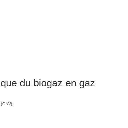
ique du biogaz en gaz