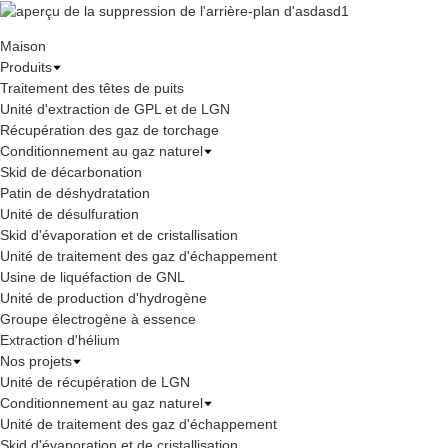
Maison
Produits
Traitement des têtes de puits
Unité d'extraction de GPL et de LGN
Récupération des gaz de torchage
Conditionnement au gaz naturel
Skid de décarbonation
Patin de déshydratation
Unité de désulfuration
Skid d'évaporation et de cristallisation
Unité de traitement des gaz d'échappement
Usine de liquéfaction de GNL
Unité de production d'hydrogène
Groupe électrogène à essence
Extraction d'hélium
Nos projets
Unité de récupération de LGN
Conditionnement au gaz naturel
Unité de traitement des gaz d'échappement
Skid d'évaporation et de cristallisation