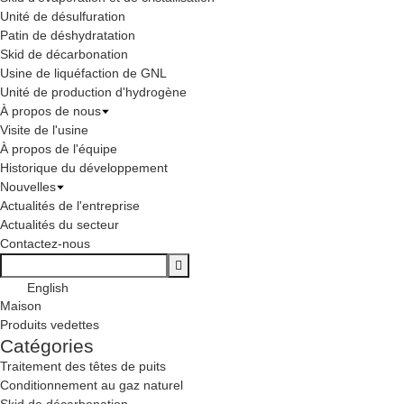
Unité de désulfuration
Patin de déshydratation
Skid de décarbonation
Usine de liquéfaction de GNL
Unité de production d'hydrogène
À propos de nous
Visite de l'usine
À propos de l'équipe
Historique du développement
Nouvelles
Actualités de l'entreprise
Actualités du secteur
Contactez-nous
English
Maison
Produits vedettes
Catégories
Traitement des têtes de puits
Conditionnement au gaz naturel
Skid de décarbonation