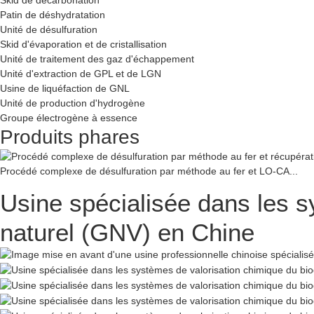
Patin de déshydratation
Unité de désulfuration
Skid d'évaporation et de cristallisation
Unité de traitement des gaz d'échappement
Unité d'extraction de GPL et de LGN
Usine de liquéfaction de GNL
Unité de production d'hydrogène
Groupe électrogène à essence
Produits phares
Procédé complexe de désulfuration par méthode au fer et LO-CA...
Usine spécialisée dans les s
naturel (GNV) en Chine