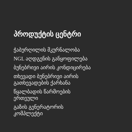
ᲞᲠᲝᲓᲣᲥᲢᲘᲡ ᲪᲔᲜᲢᲠᲘ
ჭაბურღილის მკურნალობა
NGL აღდგენის განყოფილება
ბუნებრივი აირის კონდიცირება
თხევადი ბუნებრივი აირის
გათხევადების ქარხანა
წყალბადის წარმოების
ერთეული
გაზის გენერატორის
კომპლექტი