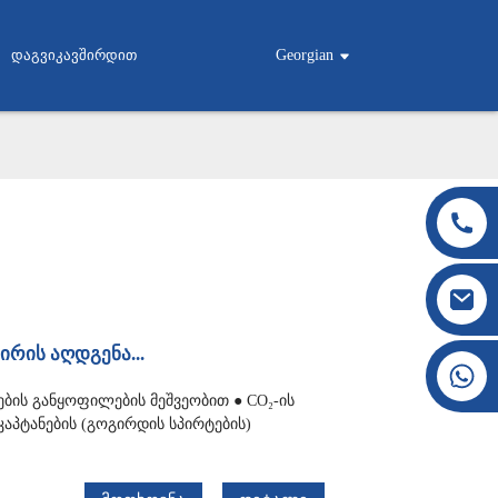
Დაგვიკავშირდით
Georgian
ირის აღდგენა...
+86 177 8117 4421
+86 138 8076 0589
ის განყოფილების მეშვეობით ● CO₂-ის
კაპტანების (გოგირდის სპირტების)