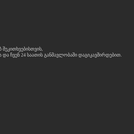
ბ შეკითხვებისთვის,
და ჩვენ 24 საათის განმავლობაში დაგიკავშირდებით.