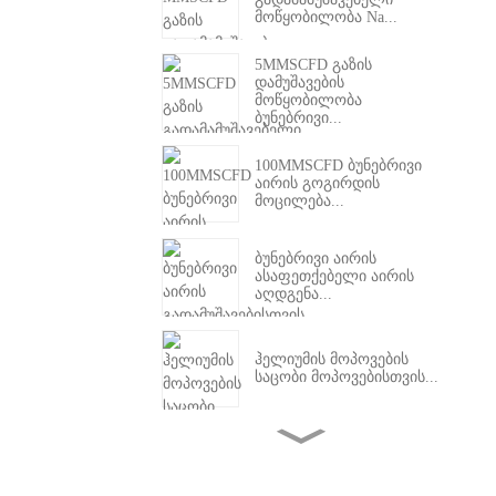
მოწყობილობა Na...
5MMSCFD გაზის
დამუშავების
მოწყობილობა
ბუნებრივი...
100MMSCFD ბუნებრივი
აირის გოგირდის
მოცილება...
ბუნებრივი აირის
ასაფეთქებელი აირის
აღდგენა...
ჰელიუმის მოპოვების
საცობი მოპოვებისთვის...
1~2 MMSCFD მიკრო
თხევადი ბუნებრივი
აირის გათხევადების
ქარხანა