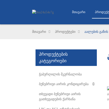
Მთავარი
Პროდუქტ
მთავარი
პროდუქტები
აალების გაზის
პროდუქტების
კატეგორიები
ჭაბურღილის მკურნალობა
ბუნებრივი აირის კონდიცირება
თხევადი ბუნებრივი აირის
გათხევადების ქარხანა