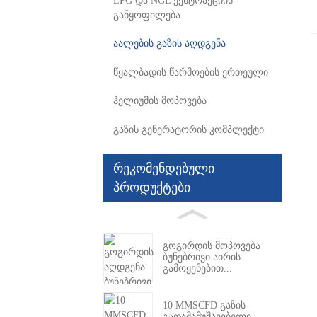
LPG და NGL ექსტრაქციის
განყოფილება
აალების გაზის აღდგენა
წყალბადის წარმოების ერთეული
ჰელიუმის მოპოვება
გაზის გენერატორის კომპლექტი
რეკომენდებული
პროდუქტები
გოგირდის მოპოვება
ბუნებრივი აირის
გამოყენებით...
10 MMSCFD გაზის
გადამამუშავებელი