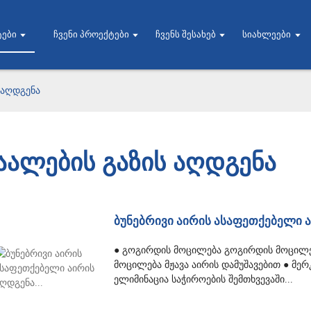
ები
Ჩვენი Პროექტები
Ჩვენს Შესახებ
Სიახლეები
 აღდგენა
აალების გაზის აღდგენა
ბუნებრივი აირის ასაფეთქებელი ა
● გოგირდის მოცილება გოგირდის მოცილებ
მოცილება მჟავა აირის დამუშავებით ● მერ
ელიმინაცია საჭიროების შემთხვევაში...