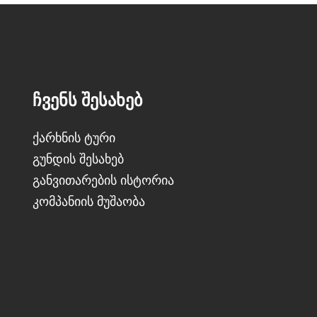
ᲩᲕᲔᲜᲡ ᲨᲔᲡᲐᲮᲔᲑ
ქარხნის ტური
გუნდის შესახებ
განვითარების ისტორია
კომპანიის მუშაობა