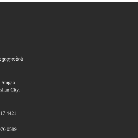
ურვილობის
, Shigao
shan City,
117 4421
076 0589