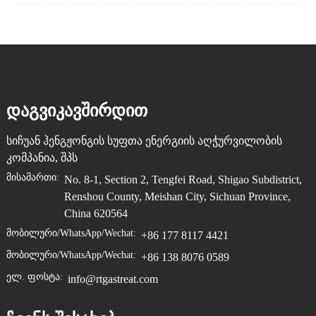
ᲓᲐᲒᲕᲘᲙᲐᲕᲨᲘᲠᲓᲘᲗ
სიჩუან ჰენგჟონგის სუფთა ენერგიის აღჭურვილობის
კომპანია, შპს
Მისამართი:
No. 8-1, Section 2, Tengfei Road, Shigao Subdistrict,
Renshou County, Meishan City, Sichuan Province,
China 620564
Მობილური/WhatsApp/Wechat:
+86 177 8117 4421
Მობილური/WhatsApp/Wechat:
+86 138 8076 0589
Ელ. Ფოსტა:
info@rtgastreat.com