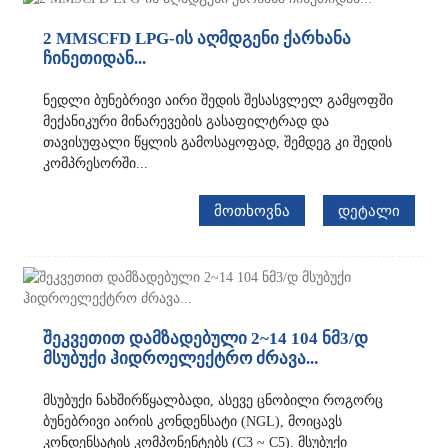
2 MMSCFD LPG-ის აღმდგენი ქარხანა
ჩინეთიდან...
ნედლი ბუნებრივი აირი შედის შესასვლელ გამყოფში
მექანიკური მინარევების გასაფილტრად და
თავისუფალი წყლის გამოსაყოფად, შემდეგ კი შედის
კომპრესორში...
ᲛᲝᲗᲮᲝᲕᲜᲐ
ᲓᲔᲢᲐᲚᲘ
შეკვეთით დამზადებული 2~14 104 ნმ3/დ
მსუბუქი ჰიდროელექტრო ძრავა...
მსუბუქი ნახშირწყალბადი, ასევე ცნობილი როგორც
ბუნებრივი აირის კონდენსატი (NGL), მოიცავს
კონდენსატის კომპონენტებს (C3 ~ C5). მსუბუქი