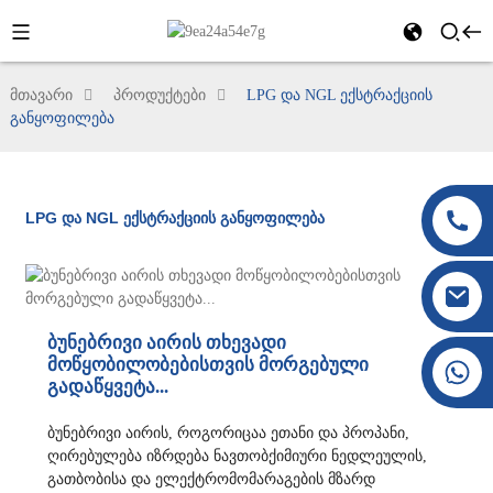
მთავარი
პროდუქტები
LPG და NGL ექსტრაქციის
განყოფილება
LPG და NGL ექსტრაქციის განყოფილება
ბუნებრივი აირის თხევადი
მოწყობილობებისთვის მორგებული
+86 177 8117 4421
გადაწყვეტა...
+86 138 8076 0589
ბუნებრივი აირის, როგორიცაა ეთანი და პროპანი,
ღირებულება იზრდება ნავთობქიმიური ნედლეულის,
გათბობისა და ელექტრომომარაგების მზარდ