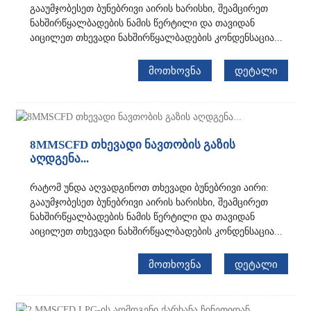
გააუმჯობესეთ ბუნებრივი აირის ხარისხი, შეამცირეთ
ნახშირწყალბადების ნამის წერტილი და თავიდან
აიცილეთ თხევადი ნახშირწყალბადების კონდენსაცია...
ᲛᲝᲗᲮᲝᲕᲜᲐ
ᲓᲔᲢᲐᲚᲘ
8MMSCFD თხევადი ნავთობის გაზის
აღდგენა...
რატომ უნდა აღვადგინოთ თხევადი ბუნებრივი აირი:
გააუმჯობესეთ ბუნებრივი აირის ხარისხი, შეამცირეთ
ნახშირწყალბადების ნამის წერტილი და თავიდან
აიცილეთ თხევადი ნახშირწყალბადების კონდენსაცია...
ᲛᲝᲗᲮᲝᲕᲜᲐ
ᲓᲔᲢᲐᲚᲘ