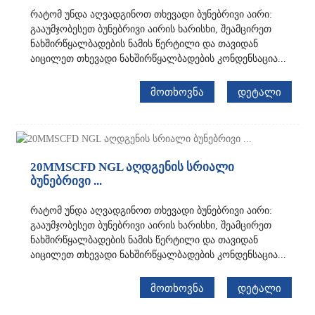
რატომ უნდა აღვადგინოთ თხევადი ბუნებრივი აირი:
გააუმჯობესეთ ბუნებრივი აირის ხარისხი, შეამცირეთ
ნახშირწყალბადების ნამის წერტილი და თავიდან
აიცილეთ თხევადი ნახშირწყალბადების კონდენსაცია...
ᲛᲝᲗᲮᲝᲕᲜᲐ
ᲓᲔᲢᲐᲚᲘ
20MMSCFD NGL აღდგენის სრიალი
ბუნებრივი ...
რატომ უნდა აღვადგინოთ თხევადი ბუნებრივი აირი:
გააუმჯობესეთ ბუნებრივი აირის ხარისხი, შეამცირეთ
ნახშირწყალბადების ნამის წერტილი და თავიდან
აიცილეთ თხევადი ნახშირწყალბადების კონდენსაცია...
ᲛᲝᲗᲮᲝᲕᲜᲐ
ᲓᲔᲢᲐᲚᲘ