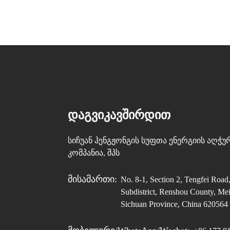
ᲓᲐᲒᲕᲘᲙᲐᲕᲨᲘᲠᲓᲘᲗ
სიჩუან ჰენგჟონგის სუფთა ენერგიის აღჭ
კომპანია, შპს
Მისამართი:
No. 8-1, Section 2, Tengfei Road
Subdistrict, Renshou County, Mei
Sichuan Province, China 620564