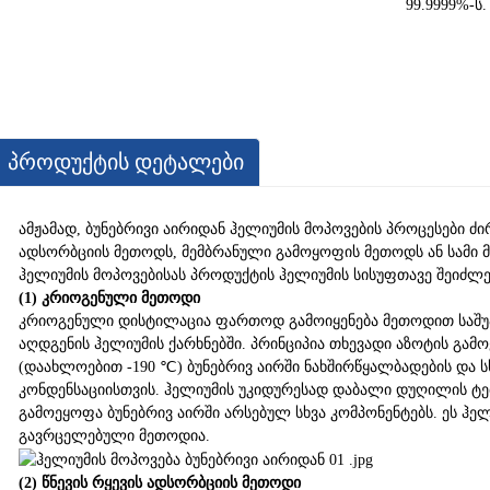
99.9999%-ს.
Პროდუქტის Დეტალები
ამჟამად, ბუნებრივი აირიდან ჰელიუმის მოპოვების პროცესები 
ადსორბციის მეთოდს, მემბრანული გამოყოფის მეთოდს ან სამი მ
ჰელიუმის მოპოვებისას პროდუქტის ჰელიუმის სისუფთავე შეიძლებ
(1) კრიოგენული მეთოდი
კრიოგენული დისტილაცია ფართოდ გამოიყენება მეთოდით საშუა
აღდგენის ჰელიუმის ქარხნებში. პრინციპია თხევადი აზოტის გამო
(დაახლოებით -190 ℃) ბუნებრივ აირში ნახშირწყალბადების და 
კონდენსაციისთვის. ჰელიუმის უკიდურესად დაბალი დუღილის ტ
გამოეყოფა ბუნებრივ აირში არსებულ სხვა კომპონენტებს. ეს ჰე
გავრცელებული მეთოდია.
(2) წნევის რყევის ადსორბციის მეთოდი