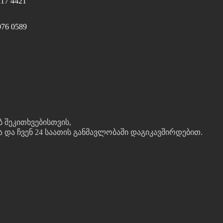
117 4421
076 0589
ბ შეკითხვებისთვის,
და ჩვენ 24 საათის განმავლობაში დაგიკავშირდებით.