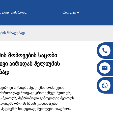
Დაგვიკავშირდით
Georgian
უმის მისაღებად
ის მოპოვების საცობი
Loading...
Loading...
Loading...
Loading...
ივი აირიდან ჰელიუმის
ბად
+86 177 8117 4421
უნებრივი აირიდან ჰელიუმის მოპოვების
+86 138 8076 0589
 ძირითადად მოიცავს კრიოგენულ მეთოდს,
ს მეთოდს, მემბრანული გამოყოფის მეთოდს
თოდიდან ორი ან სამის კომბინაციას.
 ჰელიუმის სისუფთავე შეიძლება მიაღწიოს