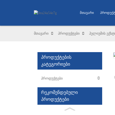
Მთავარი
Პროდუქტ
მთავარი
პროდუქტები
ჰელიუმის ექსტ
პროდუქტების
Loading...
Loading...
კატეგორიები
პროდუქტები
რეკომენდებული
პროდუქტები