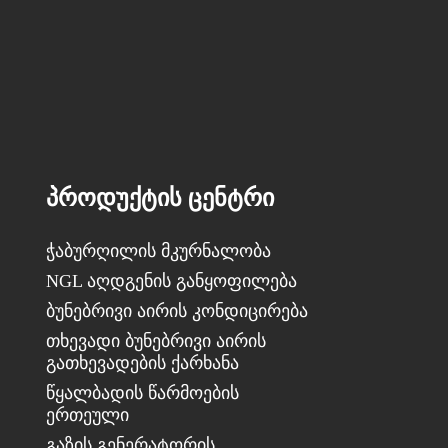
ᲞᲠᲝᲓᲣᲥᲢᲘᲡ ᲪᲔᲜᲢᲠᲘ
ჭაბურღილის მკურნალობა
NGL აღდგენის განყოფილება
ბუნებრივი აირის კონდიცირება
თხევადი ბუნებრივი აირის
გათხევადების ქარხანა
წყალბადის წარმოების
ერთეული
გაზის გენერატორის