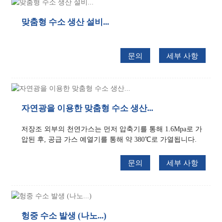
맞춤형 수소 생산 설비...
문의
세부 사항
자연광을 이용한 맞춤형 수소 생산...
저장조 외부의 천연가스는 먼저 압축기를 통해 1.6Mpa로 가
압된 후, 공급 가스 예열기를 통해 약 380℃로 가열됩니다.
문의
세부 사항
헝중 수소 발생 (나노...)