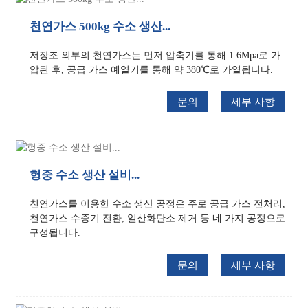
천연가스 500kg 수소 생산...
저장조 외부의 천연가스는 먼저 압축기를 통해 1.6Mpa로 가
압된 후, 공급 가스 예열기를 통해 약 380℃로 가열됩니다.
문의
세부 사항
헝중 수소 생산 설비...
천연가스를 이용한 수소 생산 공정은 주로 공급 가스 전처리,
천연가스 수증기 전환, 일산화탄소 제거 등 네 가지 공정으로
구성됩니다.
문의
세부 사항