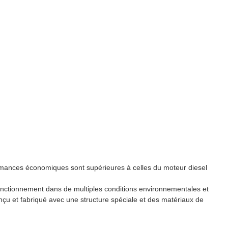
mances économiques sont supérieures à celles du moteur diesel
onctionnement dans de multiples conditions environnementales et
conçu et fabriqué avec une structure spéciale et des matériaux de