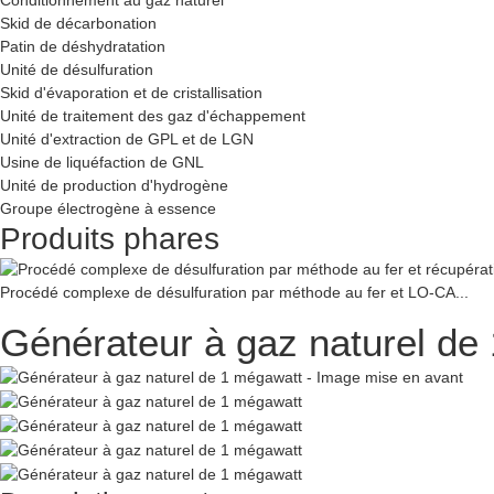
Skid de décarbonation
Patin de déshydratation
Unité de désulfuration
Skid d'évaporation et de cristallisation
Unité de traitement des gaz d'échappement
Unité d'extraction de GPL et de LGN
Usine de liquéfaction de GNL
Unité de production d'hydrogène
Groupe électrogène à essence
Produits phares
Procédé complexe de désulfuration par méthode au fer et LO-CA...
Générateur à gaz naturel de