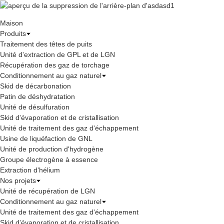
Maison
Produits
Traitement des têtes de puits
Unité d'extraction de GPL et de LGN
Récupération des gaz de torchage
Conditionnement au gaz naturel
Skid de décarbonation
Patin de déshydratation
Unité de désulfuration
Skid d'évaporation et de cristallisation
Unité de traitement des gaz d'échappement
Usine de liquéfaction de GNL
Unité de production d'hydrogène
Groupe électrogène à essence
Extraction d'hélium
Nos projets
Unité de récupération de LGN
Conditionnement au gaz naturel
Unité de traitement des gaz d'échappement
Skid d'évaporation et de cristallisation