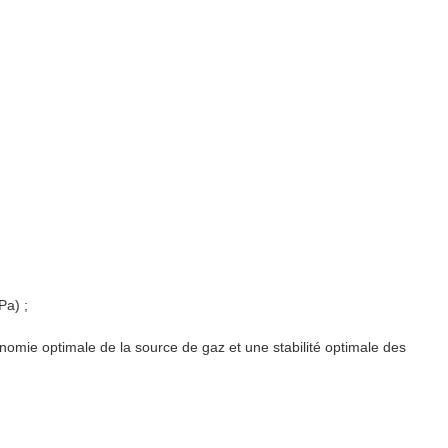
Pa) ;
onomie optimale de la source de gaz et une stabilité optimale des