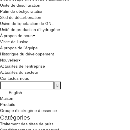
Unité de désulfuration
Patin de déshydratation
Skid de décarbonation
Usine de liquéfaction de GNL
Unité de production d'hydrogène
À propos de nous
Visite de l'usine
À propos de l'équipe
Historique du développement
Nouvelles
Actualités de l'entreprise
Actualités du secteur
Contactez-nous
English
Maison
Produits
Groupe électrogène à essence
Catégories
Traitement des têtes de puits
Conditionnement au gaz naturel