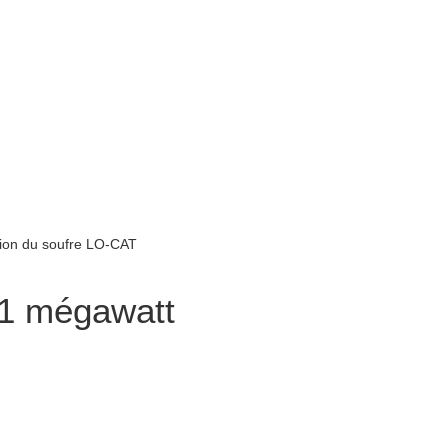
 1 mégawatt