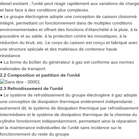
diesel existant ; l'unité peut réagir rapidement aux variations de charge
et faire face à des conditions plus complexes.
● Le groupe électrogène adopte une conception de caisson cloisonné
intégré, permettant un fonctionnement dans de multiples conditions
environnementales et offrant des fonctions d'étanchéité à la pluie, à la
poussière et au sable, à la protection contre les moustiques, à la
réduction du bruit, etc. Le corps du caisson est conçu et fabriqué avec
une structure spéciale et des matériaux de conteneur haute
résistance.
● La forme du boîtier du générateur à gaz est conforme aux normes
nationales de transport.
2.2 Composition et partition de l'unité
2.3 Refroidissement de l'unité
● Le système de refroidissement du groupe électrogène à gaz adopte
une conception de dissipation thermique entièrement indépendante ;
autrement dit, le système de dissipation thermique par refroidissement
intermédiaire et le système de dissipation thermique de la chemise du
cylindre fonctionnent indépendamment, permettant ainsi la réparation
et la maintenance individuelles de l’unité sans incidence sur le
fonctionnement du reste du groupe.