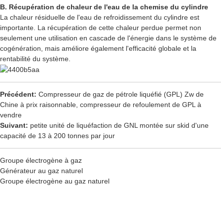
B. Récupération de chaleur de l'eau de la chemise du cylindre
La chaleur résiduelle de l'eau de refroidissement du cylindre est
importante. La récupération de cette chaleur perdue permet non
seulement une utilisation en cascade de l'énergie dans le système de
cogénération, mais améliore également l'efficacité globale et la
rentabilité du système.
Précédent:
Compresseur de gaz de pétrole liquéfié (GPL) Zw de
Chine à prix raisonnable, compresseur de refoulement de GPL à
vendre
Suivant:
petite unité de liquéfaction de GNL montée sur skid d'une
capacité de 13 à 200 tonnes par jour
Groupe électrogène à gaz
Générateur au gaz naturel
Groupe électrogène au gaz naturel