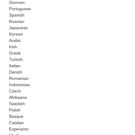
German
Portuguese
Spanish
Russian
Japanese
Korean
Arabic
Irish
Greek
Turkish
Italian
Danish
Romanian
Indonesian
Czech
Afrikaans
Swedish
Polish
Basque
Catalan
Esperanto