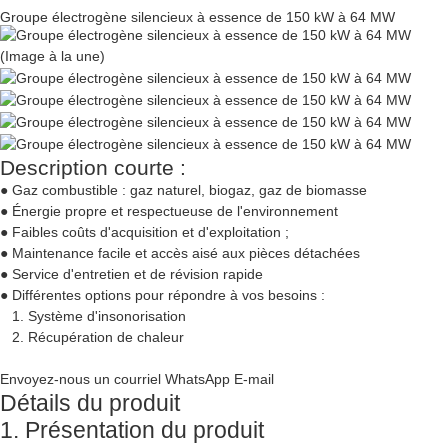
Groupe électrogène silencieux à essence de 150 kW à 64 MW
Description courte :
● Gaz combustible : gaz naturel, biogaz, gaz de biomasse
● Énergie propre et respectueuse de l'environnement
● Faibles coûts d'acquisition et d'exploitation ;
● Maintenance facile et accès aisé aux pièces détachées
● Service d'entretien et de révision rapide
● Différentes options pour répondre à vos besoins :
1. Système d'insonorisation
2. Récupération de chaleur
Envoyez-nous un courriel
WhatsApp
E-mail
Détails du produit
1. Présentation du produit