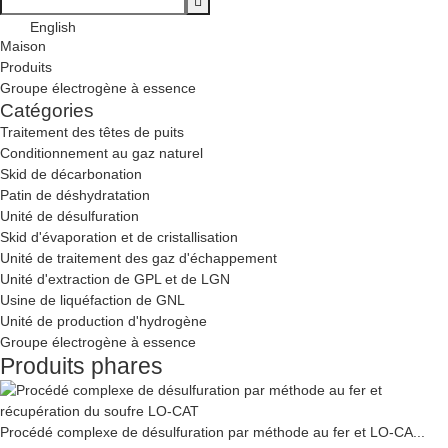
English
Maison
Produits
Groupe électrogène à essence
Catégories
Traitement des têtes de puits
Conditionnement au gaz naturel
Skid de décarbonation
Patin de déshydratation
Unité de désulfuration
Skid d'évaporation et de cristallisation
Unité de traitement des gaz d'échappement
Unité d'extraction de GPL et de LGN
Usine de liquéfaction de GNL
Unité de production d'hydrogène
Groupe électrogène à essence
Produits phares
Procédé complexe de désulfuration par méthode au fer et LO-CA...