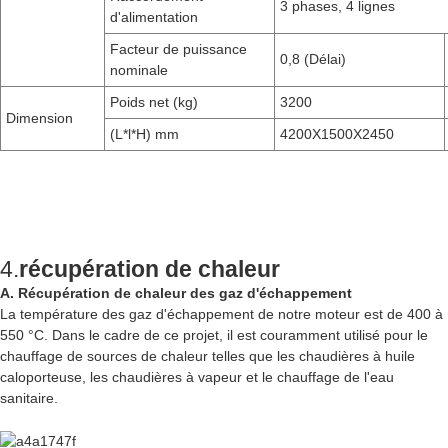
3 phases, 4 lignes
d'alimentation
Facteur de puissance
0,8 (Délai)
nominale
Poids net (kg)
3200
Dimension
(L*l*H) mm
4200X1500X2450
4.
récupération de chaleur
A. Récupération de chaleur des gaz d'échappement
La température des gaz d'échappement de notre moteur est de 400 à
550 °C. Dans le cadre de ce projet, il est couramment utilisé pour le
chauffage de sources de chaleur telles que les chaudières à huile
caloporteuse, les chaudières à vapeur et le chauffage de l'eau
sanitaire.