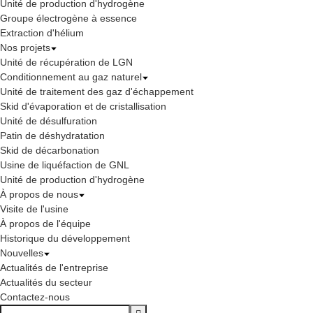
Unité de production d'hydrogène
Groupe électrogène à essence
Extraction d'hélium
Nos projets
Unité de récupération de LGN
Conditionnement au gaz naturel
Unité de traitement des gaz d'échappement
Skid d'évaporation et de cristallisation
Unité de désulfuration
Patin de déshydratation
Skid de décarbonation
Usine de liquéfaction de GNL
Unité de production d'hydrogène
À propos de nous
Visite de l'usine
À propos de l'équipe
Historique du développement
Nouvelles
Actualités de l'entreprise
Actualités du secteur
Contactez-nous