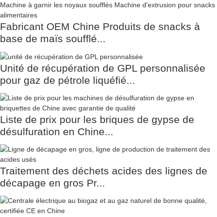
Fabricant OEM Chine Produits de snacks à
base de maïs soufflé...
Unité de récupération de GPL personnalisée
pour gaz de pétrole liquéfié...
Liste de prix pour les briques de gypse de
désulfuration en Chine...
Traitement des déchets acides des lignes de
décapage en gros Pr...