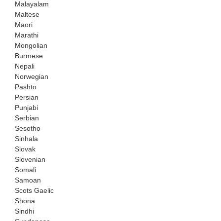
Malayalam
Maltese
Maori
Marathi
Mongolian
Burmese
Nepali
Norwegian
Pashto
Persian
Punjabi
Serbian
Sesotho
Sinhala
Slovak
Slovenian
Somali
Samoan
Scots Gaelic
Shona
Sindhi