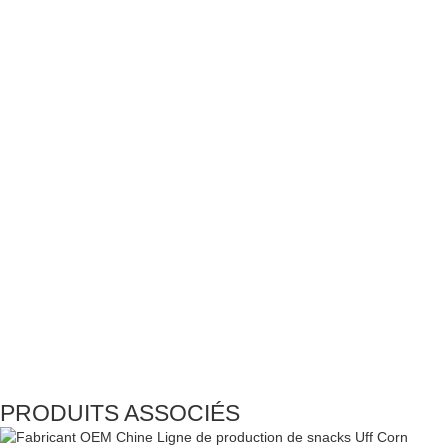
PRODUITS ASSOCIÉS