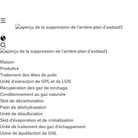
Maison
Produits
Traitement des têtes de puits
Unité d'extraction de GPL et de LGN
Récupération des gaz de torchage
Conditionnement au gaz naturel
Skid de décarbonation
Patin de déshydratation
Unité de désulfuration
Skid d'évaporation et de cristallisation
Unité de traitement des gaz d'échappement
Usine de liquéfaction de GNL