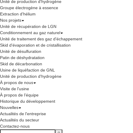
Unité de production d'hydrogène
Groupe électrogène à essence
Extraction d'hélium
Nos projets
Unité de récupération de LGN
Conditionnement au gaz naturel
Unité de traitement des gaz d'échappement
Skid d'évaporation et de cristallisation
Unité de désulfuration
Patin de déshydratation
Skid de décarbonation
Usine de liquéfaction de GNL
Unité de production d'hydrogène
À propos de nous
Visite de l'usine
À propos de l'équipe
Historique du développement
Nouvelles
Actualités de l'entreprise
Actualités du secteur
Contactez-nous