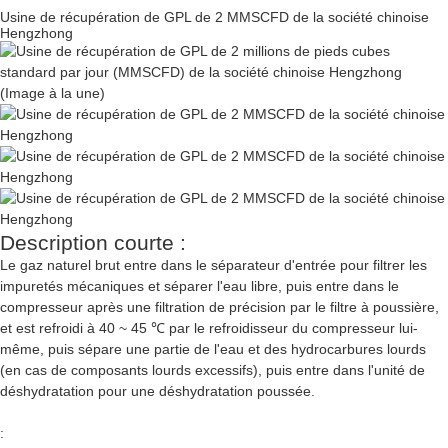
Usine de récupération de GPL de 2 MMSCFD de la société chinoise
Hengzhong
Description courte :
Le gaz naturel brut entre dans le séparateur d'entrée pour filtrer les
impuretés mécaniques et séparer l'eau libre, puis entre dans le
compresseur après une filtration de précision par le filtre à poussière,
et est refroidi à 40 ~ 45 ℃ par le refroidisseur du compresseur lui-
même, puis sépare une partie de l'eau et des hydrocarbures lourds
(en cas de composants lourds excessifs), puis entre dans l'unité de
déshydratation pour une déshydratation poussée.
: