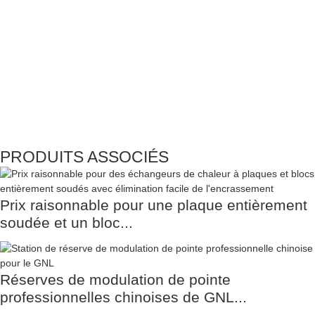
PRODUITS ASSOCIÉS
Prix ​​raisonnable pour une plaque entièrement
soudée et un bloc...
Réserves de modulation de pointe
professionnelles chinoises de GNL...