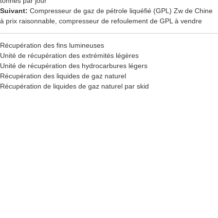
tonnes par jour
Suivant:
Compresseur de gaz de pétrole liquéfié (GPL) Zw de Chine
à prix raisonnable, compresseur de refoulement de GPL à vendre
Récupération des fins lumineuses
Unité de récupération des extrémités légères
Unité de récupération des hydrocarbures légers
Récupération des liquides de gaz naturel
Récupération de liquides de gaz naturel par skid