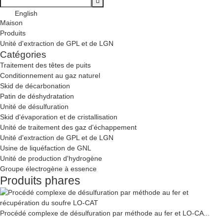
English
Maison
Produits
Unité d'extraction de GPL et de LGN
Catégories
Traitement des têtes de puits
Conditionnement au gaz naturel
Skid de décarbonation
Patin de déshydratation
Unité de désulfuration
Skid d'évaporation et de cristallisation
Unité de traitement des gaz d'échappement
Unité d'extraction de GPL et de LGN
Usine de liquéfaction de GNL
Unité de production d'hydrogène
Groupe électrogène à essence
Produits phares
Procédé complexe de désulfuration par méthode au fer et LO-CA...