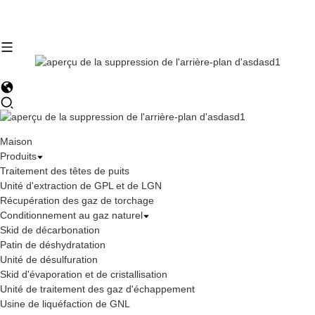
Maison
Produits
Traitement des têtes de puits
Unité d'extraction de GPL et de LGN
Récupération des gaz de torchage
Conditionnement au gaz naturel
Skid de décarbonation
Patin de déshydratation
Unité de désulfuration
Skid d'évaporation et de cristallisation
Unité de traitement des gaz d'échappement
Usine de liquéfaction de GNL