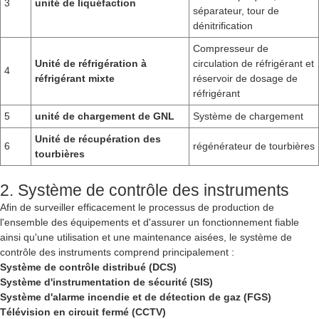
3
unité de liquéfaction
séparateur, tour de
dénitrification
Compresseur de
Unité de réfrigération à
circulation de réfrigérant et
4
réfrigérant mixte
réservoir de dosage de
réfrigérant
5
unité de chargement de GNL
Système de chargement
Unité de récupération des
6
régénérateur de tourbières
tourbières
2. Système de contrôle des instruments
Afin de surveiller efficacement le processus de production de
l'ensemble des équipements et d'assurer un fonctionnement fiable
ainsi qu'une utilisation et une maintenance aisées, le système de
contrôle des instruments comprend principalement :
Système de contrôle distribué (DCS)
Système d'instrumentation de sécurité (SIS)
Système d'alarme incendie et de détection de gaz (FGS)
Télévision en circuit fermé (CCTV)