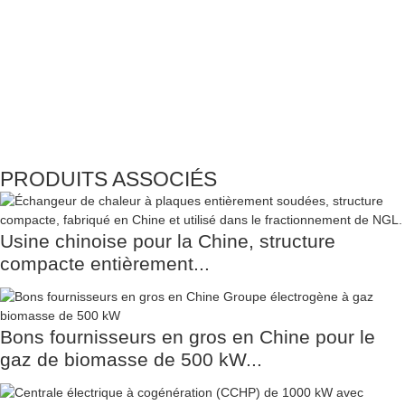
PRODUITS ASSOCIÉS
Usine chinoise pour la Chine, structure
compacte entièrement...
Bons fournisseurs en gros en Chine pour le
gaz de biomasse de 500 kW...