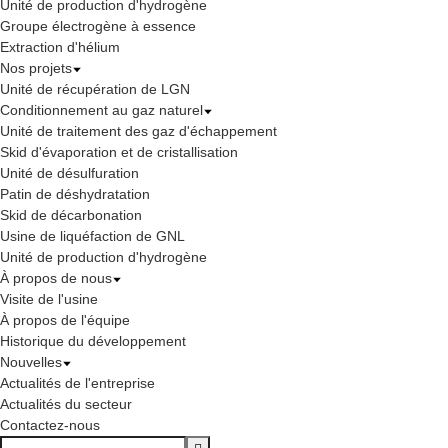
Unité de production d'hydrogène
Groupe électrogène à essence
Extraction d'hélium
Nos projets
Unité de récupération de LGN
Conditionnement au gaz naturel
Unité de traitement des gaz d'échappement
Skid d'évaporation et de cristallisation
Unité de désulfuration
Patin de déshydratation
Skid de décarbonation
Usine de liquéfaction de GNL
Unité de production d'hydrogène
À propos de nous
Visite de l'usine
À propos de l'équipe
Historique du développement
Nouvelles
Actualités de l'entreprise
Actualités du secteur
Contactez-nous