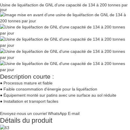
Usine de liquéfaction de GNL d'une capacité de 134 à 200 tonnes par
jour
Description courte :
● Processus mature et fiable
● Faible consommation d'énergie pour la liquéfaction
● Équipement monté sur patins avec une surface au sol réduite
● Installation et transport faciles
Envoyez-nous un courriel
WhatsApp
E-mail
Détails du produit