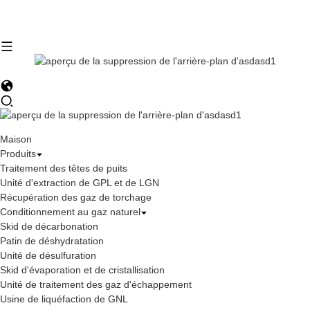
Maison
Produits
Traitement des têtes de puits
Unité d'extraction de GPL et de LGN
Récupération des gaz de torchage
Conditionnement au gaz naturel
Skid de décarbonation
Patin de déshydratation
Unité de désulfuration
Skid d'évaporation et de cristallisation
Unité de traitement des gaz d'échappement
Usine de liquéfaction de GNL