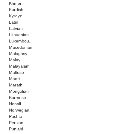
Khmer
Kurdish
Kyrgyz
Latin
Latvian
Lithuanian
Luxembou..
Macedonian
Malagasy
Malay
Malayalam
Maltese
Maori
Marathi
Mongolian
Burmese
Nepali
Norwegian
Pashto
Persian
Punjabi