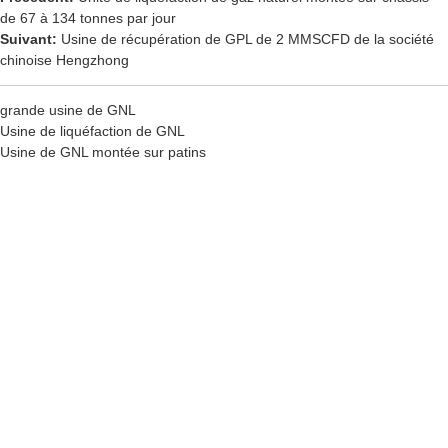
de 67 à 134 tonnes par jour
Suivant:
Usine de récupération de GPL de 2 MMSCFD de la société
chinoise Hengzhong
grande usine de GNL
Usine de liquéfaction de GNL
Usine de GNL montée sur patins