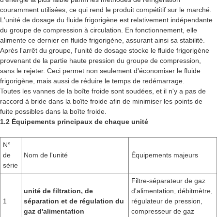
couramment utilisées, ce qui rend le produit compétitif sur le marché.
L'unité de dosage du fluide frigorigène est relativement indépendante
du groupe de compression à circulation. En fonctionnement, elle
alimente ce dernier en fluide frigorigène, assurant ainsi sa stabilité.
Après l'arrêt du groupe, l'unité de dosage stocke le fluide frigorigène
provenant de la partie haute pression du groupe de compression,
sans le rejeter. Ceci permet non seulement d'économiser le fluide
frigorigène, mais aussi de réduire le temps de redémarrage.
Toutes les vannes de la boîte froide sont soudées, et il n'y a pas de
raccord à bride dans la boîte froide afin de minimiser les points de
fuite possibles dans la boîte froide.
1.2 Équipements principaux de chaque unité
N°
de
Nom de l'unité
Équipements majeurs
série
Filtre-séparateur de gaz
unité de filtration, de
d'alimentation, débitmètre,
1
séparation et de régulation du
régulateur de pression,
gaz d'alimentation
compresseur de gaz