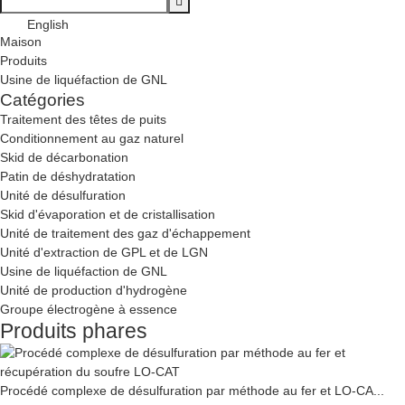
English
Maison
Produits
Usine de liquéfaction de GNL
Catégories
Traitement des têtes de puits
Conditionnement au gaz naturel
Skid de décarbonation
Patin de déshydratation
Unité de désulfuration
Skid d'évaporation et de cristallisation
Unité de traitement des gaz d'échappement
Unité d'extraction de GPL et de LGN
Usine de liquéfaction de GNL
Unité de production d'hydrogène
Groupe électrogène à essence
Produits phares
Procédé complexe de désulfuration par méthode au fer et LO-CA...