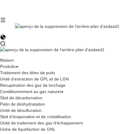
Maison
Produits
Traitement des têtes de puits
Unité d'extraction de GPL et de LGN
Récupération des gaz de torchage
Conditionnement au gaz naturel
Skid de décarbonation
Patin de déshydratation
Unité de désulfuration
Skid d'évaporation et de cristallisation
Unité de traitement des gaz d'échappement
Usine de liquéfaction de GNL