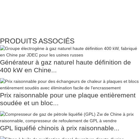
PRODUITS ASSOCIÉS
Générateur à gaz naturel haute définition de
400 kW en Chine...
Prix ​​raisonnable pour une plaque entièrement
soudée et un bloc...
GPL liquéfié chinois à prix raisonnable...