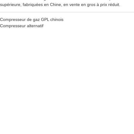
supérieure, fabriquées en Chine, en vente en gros à prix réduit.
Compresseur de gaz GPL chinois
Compresseur alternatif