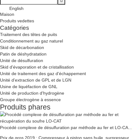
English
Maison
Produits vedettes
Catégories
Traitement des têtes de puits
Conditionnement au gaz naturel
Skid de décarbonation
Patin de déshydratation
Unité de désulfuration
Skid d'évaporation et de cristallisation
Unité de traitement des gaz d'échappement
Unité d'extraction de GPL et de LGN
Usine de liquéfaction de GNL
Unité de production d'hydrogène
Groupe électrogène à essence
Produits phares
Procédé complexe de désulfuration par méthode au fer et LO-CA...
Prix ​​de gros 2019 : Compresseur à piston sans huile, surpresseur