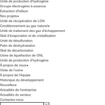
Unité de production d'hydrogène
Groupe électrogène à essence
Extraction d'hélium
Nos projets
Unité de récupération de LGN
Conditionnement au gaz naturel
Unité de traitement des gaz d'échappement
Skid d'évaporation et de cristallisation
Unité de désulfuration
Patin de déshydratation
Skid de décarbonation
Usine de liquéfaction de GNL
Unité de production d'hydrogène
À propos de nous
Visite de l'usine
À propos de l'équipe
Historique du développement
Nouvelles
Actualités de l'entreprise
Actualités du secteur
Contactez-nous