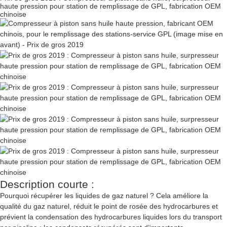
haute pression pour station de remplissage de GPL, fabrication OEM
chinoise
Description courte :
Pourquoi récupérer les liquides de gaz naturel ? Cela améliore la
qualité du gaz naturel, réduit le point de rosée des hydrocarbures et
prévient la condensation des hydrocarbures liquides lors du transport