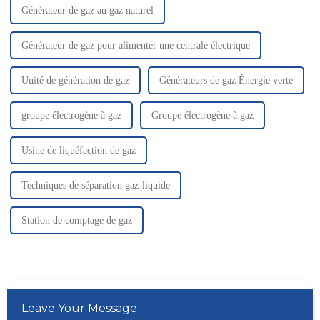
Générateur de gaz au gaz naturel
Générateur de gaz pour alimenter une centrale électrique
Unité de génération de gaz
Générateurs de gaz Énergie verte
groupe électrogène à gaz
Groupe électrogène à gaz
Usine de liquéfaction de gaz
Techniques de séparation gaz-liquide
Station de comptage de gaz
Leave Your Message