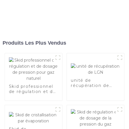
Produits Les Plus Vendus
unité de
récupération de
Skid professionnel
LGN
de régulation et de
dosage de pression
pour gaz naturel