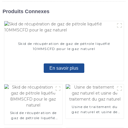
Produits Connexes
Skid de récupération de gaz de pétrole liquéfié
10MMSCFD pour le gaz naturel
En savoir plus
Usine de traitement du
gaz naturel et usine de
Skid de récupération de
traitement du gaz naturel
gaz de pétrole liquéfié
8MMSCFD pour le gaz