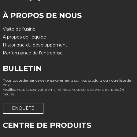
À PROPOS DE NOUS
Visite de l'usine
À propos de l'équipe
Historique du développement
Performance de l'entreprise
BULLETIN
Pour toute demande de renseignements sur nos produits ou notre liste de
prix,
Veuillez nous laisser votre email et nous vous contacterons dans les 24
heures.
ENQUÊTE
CENTRE DE PRODUITS