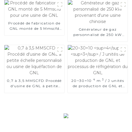
naturel
Procédé de fabrication de
GNL monté de 5 Mmscfd
Générateur de gaz
pour une usine de GNL
personnalisé de 250 kW
provenant d'une usine
chinoise
4
3
0,7 à 3,5 MMSCFD Procédé
20~30×10
m
/ J unités
d'usine de GNL à petite
de production de GNL et
échelle personnalisé ou
processus de réfrigération
usine de liquéfaction de
du GNL
GNL