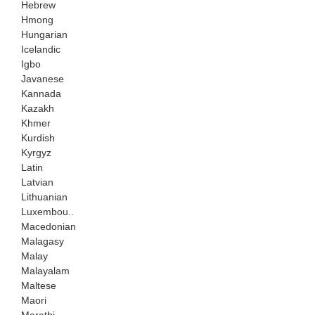
Hebrew
Hmong
Hungarian
Icelandic
Igbo
Javanese
Kannada
Kazakh
Khmer
Kurdish
Kyrgyz
Latin
Latvian
Lithuanian
Luxembou..
Macedonian
Malagasy
Malay
Malayalam
Maltese
Maori