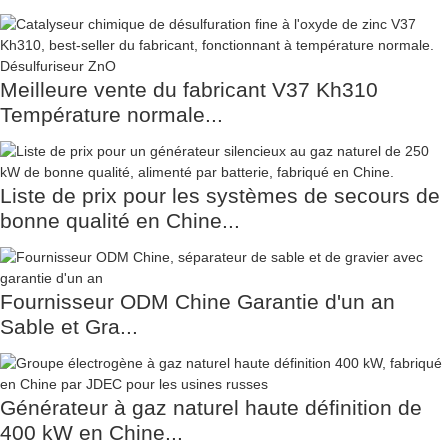
Meilleure vente du fabricant V37 Kh310
Température normale...
Liste de prix pour les systèmes de secours de
bonne qualité en Chine...
Fournisseur ODM Chine Garantie d'un an
Sable et Gra...
Générateur à gaz naturel haute définition de
400 kW en Chine...