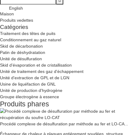
English
Maison
Produits vedettes
Catégories
Traitement des têtes de puits
Conditionnement au gaz naturel
Skid de décarbonation
Patin de déshydratation
Unité de désulfuration
Skid d'évaporation et de cristallisation
Unité de traitement des gaz d'échappement
Unité d'extraction de GPL et de LGN
Usine de liquéfaction de GNL
Unité de production d'hydrogène
Groupe électrogène à essence
Produits phares
Procédé complexe de désulfuration par méthode au fer et LO-CA...
Échangeur de chaleur à plaques entièrement soudées, structure