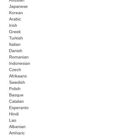
Russian
Japanese
Korean
Arabic
Irish
Greek
Turkish
Italian
Danish
Romanian
Indonesian
Czech
Afrikaans
Swedish
Polish
Basque
Catalan
Esperanto
Hindi
Lao
Albanian
Amharic