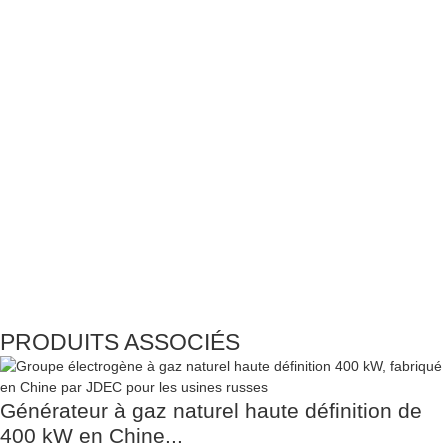
PRODUITS ASSOCIÉS
Générateur à gaz naturel haute définition de
400 kW en Chine...