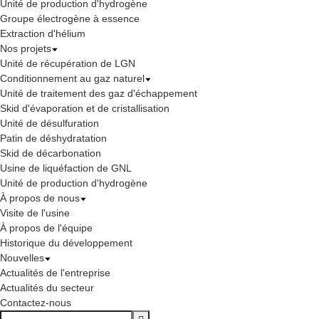
Unité de production d'hydrogène
Groupe électrogène à essence
Extraction d'hélium
Nos projets
Unité de récupération de LGN
Conditionnement au gaz naturel
Unité de traitement des gaz d'échappement
Skid d'évaporation et de cristallisation
Unité de désulfuration
Patin de déshydratation
Skid de décarbonation
Usine de liquéfaction de GNL
Unité de production d'hydrogène
À propos de nous
Visite de l'usine
À propos de l'équipe
Historique du développement
Nouvelles
Actualités de l'entreprise
Actualités du secteur
Contactez-nous