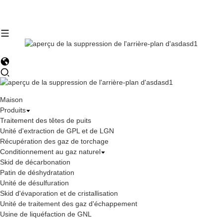
Maison
Produits
Traitement des têtes de puits
Unité d'extraction de GPL et de LGN
Récupération des gaz de torchage
Conditionnement au gaz naturel
Skid de décarbonation
Patin de déshydratation
Unité de désulfuration
Skid d'évaporation et de cristallisation
Unité de traitement des gaz d'échappement
Usine de liquéfaction de GNL