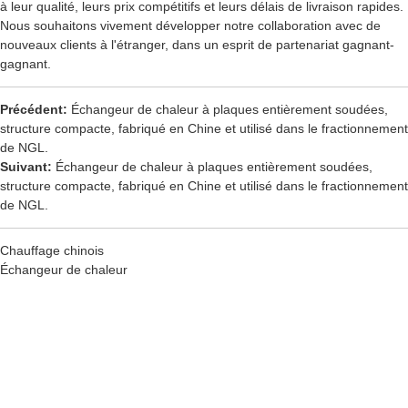
à leur qualité, leurs prix compétitifs et leurs délais de livraison rapides.
Nous souhaitons vivement développer notre collaboration avec de
nouveaux clients à l'étranger, dans un esprit de partenariat gagnant-
gagnant.
Précédent:
Échangeur de chaleur à plaques entièrement soudées,
structure compacte, fabriqué en Chine et utilisé dans le fractionnement
de NGL.
Suivant:
Échangeur de chaleur à plaques entièrement soudées,
structure compacte, fabriqué en Chine et utilisé dans le fractionnement
de NGL.
Chauffage chinois
Échangeur de chaleur