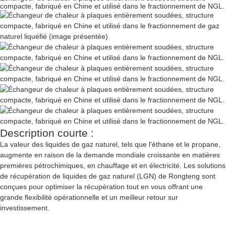
compacte, fabriqué en Chine et utilisé dans le fractionnement de NGL.
Description courte :
La valeur des liquides de gaz naturel, tels que l'éthane et le propane,
augmente en raison de la demande mondiale croissante en matières
premières pétrochimiques, en chauffage et en électricité. Les solutions
de récupération de liquides de gaz naturel (LGN) de Rongteng sont
conçues pour optimiser la récupération tout en vous offrant une
grande flexibilité opérationnelle et un meilleur retour sur
investissement.