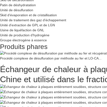
Patin de déshydratation
Unité de désulfuration
Skid d'évaporation et de cristallisation
Unité de traitement des gaz d'échappement
Unité d'extraction de GPL et de LGN
Usine de liquéfaction de GNL
Unité de production d'hydrogène
Groupe électrogène à essence
Produits phares
Procédé complexe de désulfuration par méthode au fer et LO-CA...
Échangeur de chaleur à plaq
Chine et utilisé dans le fra