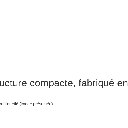
ucture compacte, fabriqué en