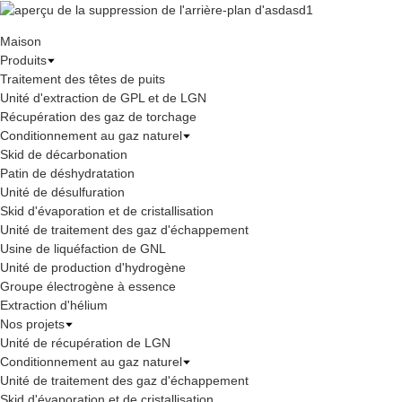
Maison
Produits
Traitement des têtes de puits
Unité d'extraction de GPL et de LGN
Récupération des gaz de torchage
Conditionnement au gaz naturel
Skid de décarbonation
Patin de déshydratation
Unité de désulfuration
Skid d'évaporation et de cristallisation
Unité de traitement des gaz d'échappement
Usine de liquéfaction de GNL
Unité de production d'hydrogène
Groupe électrogène à essence
Extraction d'hélium
Nos projets
Unité de récupération de LGN
Conditionnement au gaz naturel
Unité de traitement des gaz d'échappement
Skid d'évaporation et de cristallisation