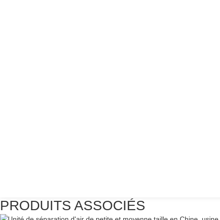
PRODUITS ASSOCIÉS