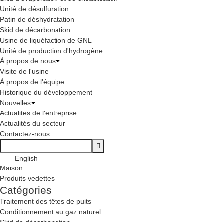
Unité de désulfuration
Patin de déshydratation
Skid de décarbonation
Usine de liquéfaction de GNL
Unité de production d'hydrogène
À propos de nous
Visite de l'usine
À propos de l'équipe
Historique du développement
Nouvelles
Actualités de l'entreprise
Actualités du secteur
Contactez-nous
English
Maison
Produits vedettes
Catégories
Traitement des têtes de puits
Conditionnement au gaz naturel
Skid de décarbonation