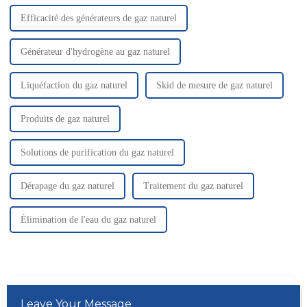
Efficacité des générateurs de gaz naturel
Générateur d'hydrogène au gaz naturel
Liquéfaction du gaz naturel
Skid de mesure de gaz naturel
Produits de gaz naturel
Solutions de purification du gaz naturel
Dérapage du gaz naturel
Traitement du gaz naturel
Élimination de l'eau du gaz naturel
Leave Your Message