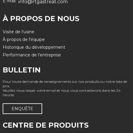
E-Mail:
info@rtgastreat.com
À PROPOS DE NOUS
Visite de l'usine
À propos de l'équipe
Historique du développement
Performance de l'entreprise
BULLETIN
Pour toute demande de renseignements sur nos produits ou notre liste de
prix,
Veuillez nous laisser votre email et nous vous contacterons dans les 24
heures.
ENQUÊTE
CENTRE DE PRODUITS