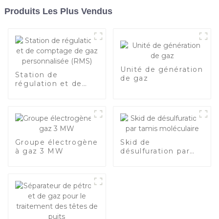
Produits Les Plus Vendus
Unité de génération
Station de
de gaz
régulation et de
comptage de gaz
personnalisée
(RMS)
Groupe électrogène
Skid de
à gaz 3 MW
désulfuration par
tamis moléculaire