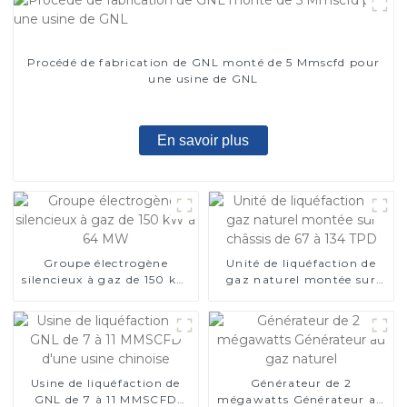
Procédé de fabrication de GNL monté de 5 Mmscfd pour
une usine de GNL
En savoir plus
Groupe électrogène
Unité de liquéfaction de
silencieux à gaz de 150 kW
gaz naturel montée sur
à 64 MW
châssis de 67 à 134 TPD
Usine de liquéfaction de
Générateur de 2
GNL de 7 à 11 MMSCFD
mégawatts Générateur au