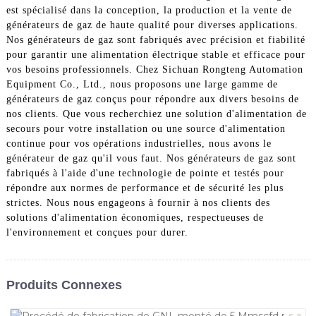
est spécialisé dans la conception, la production et la vente de
générateurs de gaz de haute qualité pour diverses applications.
Nos générateurs de gaz sont fabriqués avec précision et fiabilité
pour garantir une alimentation électrique stable et efficace pour
vos besoins professionnels. Chez Sichuan Rongteng Automation
Equipment Co., Ltd., nous proposons une large gamme de
générateurs de gaz conçus pour répondre aux divers besoins de
nos clients. Que vous recherchiez une solution d'alimentation de
secours pour votre installation ou une source d'alimentation
continue pour vos opérations industrielles, nous avons le
générateur de gaz qu'il vous faut. Nos générateurs de gaz sont
fabriqués à l'aide d'une technologie de pointe et testés pour
répondre aux normes de performance et de sécurité les plus
strictes. Nous nous engageons à fournir à nos clients des
solutions d'alimentation économiques, respectueuses de
l'environnement et conçues pour durer.
Produits Connexes