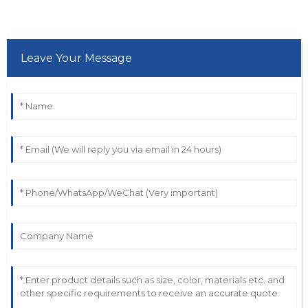
Leave Your Message