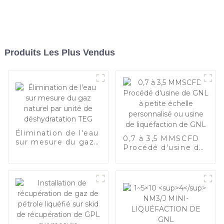
Produits Les Plus Vendus
Élimination de l'eau
0,7 à 3,5 MMSCFD
sur mesure du gaz
Procédé d'usine de
naturel par unité de
GNL à petite
déshydratation TEG
échelle
personnalisé ou
usine de
liquéfaction de GNL