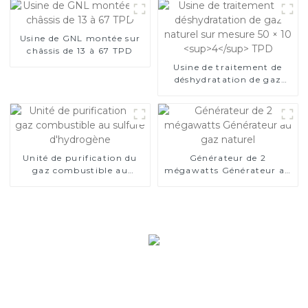
Usine de GNL montée sur
châssis de 13 à 67 TPD
Usine de traitement de
déshydratation de gaz
naturel sur mesure 50 × 10
4
TPD
Unité de purification du
Générateur de 2
gaz combustible au
mégawatts Générateur au
sulfure d'hydrogène
gaz naturel