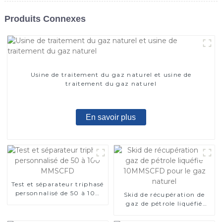
Produits Connexes
Usine de traitement du gaz naturel et usine de
traitement du gaz naturel
En savoir plus
Test et séparateur triphasé
personnalisé de 50 à 100
Skid de récupération de
MMSCFD
gaz de pétrole liquéfié
10MMSCFD pour le gaz
naturel