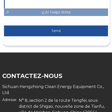
AI Helps Write
Send
CONTACTEZ-NOUS
Sichuan Hengzhong Clean Energy Equipment Co.,
Ltd.
Adresse:
N° 8, section 2 de la route Tengfei, sous-
district de Shigao, nouvelle zone de Tianfu,