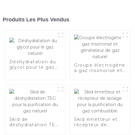
Produits Les Plus Vendus
Déshydratation du
Groupe électrogène
glycol pour le gaz
à gaz insonorisé et
naturel
générateur de gaz
naturel
Skid de
Skid émetteur et
déshydratation TEG
récepteur de
pour la purification
raclage pour la