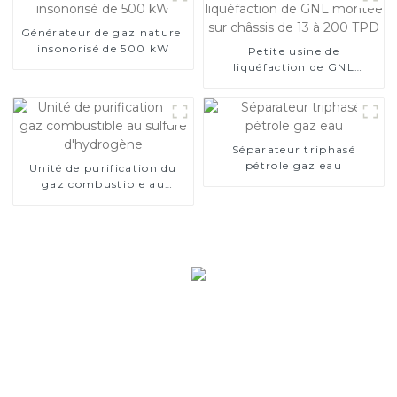
Générateur de gaz naturel
insonorisé de 500 kW
Petite usine de
liquéfaction de GNL
montée sur châssis de 13 à
200 TPD
Séparateur triphasé
pétrole gaz eau
Unité de purification du
gaz combustible au
sulfure d'hydrogène