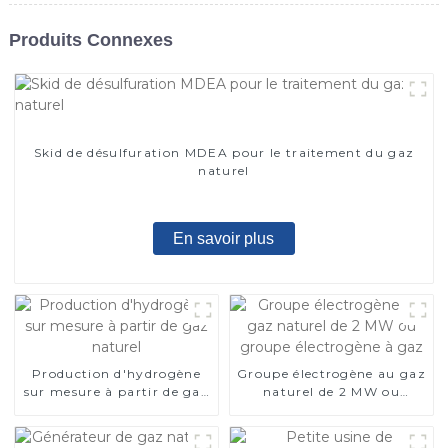
Produits Connexes
Skid de désulfuration MDEA pour le traitement du gaz
naturel
En savoir plus
Production d'hydrogène
Groupe électrogène au gaz
sur mesure à partir de gaz
naturel de 2 MW ou
naturel
groupe électrogène à gaz