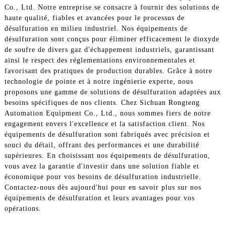
Co., Ltd. Notre entreprise se consacre à fournir des solutions de
haute qualité, fiables et avancées pour le processus de
désulfuration en milieu industriel. Nos équipements de
désulfuration sont conçus pour éliminer efficacement le dioxyde
de soufre de divers gaz d'échappement industriels, garantissant
ainsi le respect des réglementations environnementales et
favorisant des pratiques de production durables. Grâce à notre
technologie de pointe et à notre ingénierie experte, nous
proposons une gamme de solutions de désulfuration adaptées aux
besoins spécifiques de nos clients. Chez Sichuan Rongteng
Automation Equipment Co., Ltd., nous sommes fiers de notre
engagement envers l'excellence et la satisfaction client. Nos
équipements de désulfuration sont fabriqués avec précision et
souci du détail, offrant des performances et une durabilité
supérieures. En choisissant nos équipements de désulfuration,
vous avez la garantie d'investir dans une solution fiable et
économique pour vos besoins de désulfuration industrielle.
Contactez-nous dès aujourd'hui pour en savoir plus sur nos
équipements de désulfuration et leurs avantages pour vos
opérations.