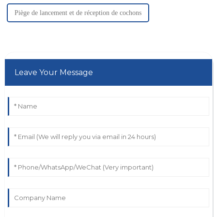
Piège de lancement et de réception de cochons
Leave Your Message