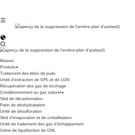
Maison
Produits
Traitement des têtes de puits
Unité d'extraction de GPL et de LGN
Récupération des gaz de torchage
Conditionnement au gaz naturel
Skid de décarbonation
Patin de déshydratation
Unité de désulfuration
Skid d'évaporation et de cristallisation
Unité de traitement des gaz d'échappement
Usine de liquéfaction de GNL