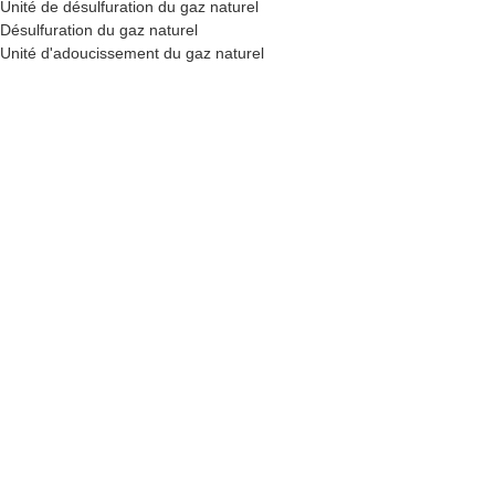
Unité de désulfuration du gaz naturel
Désulfuration du gaz naturel
Unité d'adoucissement du gaz naturel