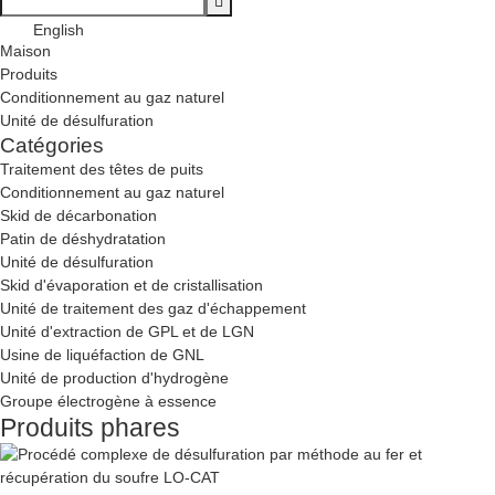
English
Maison
Produits
Conditionnement au gaz naturel
Unité de désulfuration
Catégories
Traitement des têtes de puits
Conditionnement au gaz naturel
Skid de décarbonation
Patin de déshydratation
Unité de désulfuration
Skid d'évaporation et de cristallisation
Unité de traitement des gaz d'échappement
Unité d'extraction de GPL et de LGN
Usine de liquéfaction de GNL
Unité de production d'hydrogène
Groupe électrogène à essence
Produits phares