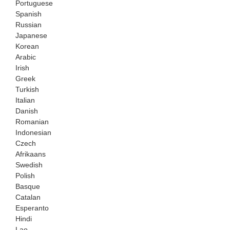
Portuguese
Spanish
Russian
Japanese
Korean
Arabic
Irish
Greek
Turkish
Italian
Danish
Romanian
Indonesian
Czech
Afrikaans
Swedish
Polish
Basque
Catalan
Esperanto
Hindi
Lao