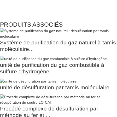
PRODUITS ASSOCIÉS
Système de purification du gaz naturel à tamis
moléculaire...
unité de purification du gaz combustible à
sulfure d'hydrogène
unité de désulfuration par tamis moléculaire
Procédé complexe de désulfuration par
méthode au fer et ...