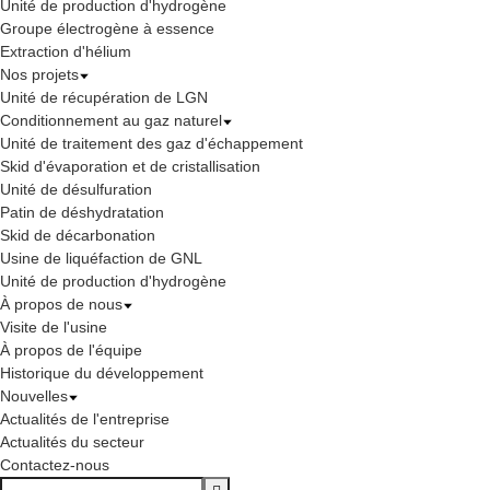
Unité de production d'hydrogène
Groupe électrogène à essence
Extraction d'hélium
Nos projets
Unité de récupération de LGN
Conditionnement au gaz naturel
Unité de traitement des gaz d'échappement
Skid d'évaporation et de cristallisation
Unité de désulfuration
Patin de déshydratation
Skid de décarbonation
Usine de liquéfaction de GNL
Unité de production d'hydrogène
À propos de nous
Visite de l'usine
À propos de l'équipe
Historique du développement
Nouvelles
Actualités de l'entreprise
Actualités du secteur
Contactez-nous