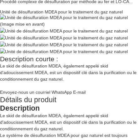
Procédé complexe de désulfuration par méthode au fer et LO-CA...
Unité de désulfuration MDEA pour le traitement du gaz naturel
Description courte :
Le skid de désulfuration MDEA, également appelé skid
d'adoucissement MDEA, est un dispositif clé dans la purification ou le
conditionnement du gaz naturel.
Envoyez-nous un courriel
WhatsApp
E-mail
Détails du produit
Description
Le skid de désulfuration MDEA, également appelé skid
d'adoucissement MDEA, est un dispositif clé dans la purification ou le
conditionnement du gaz naturel.
Le système de désulfuration MDEA pour gaz naturel est toujours