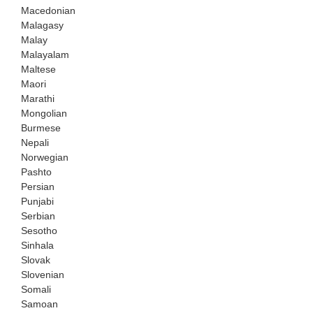
Macedonian
Malagasy
Malay
Malayalam
Maltese
Maori
Marathi
Mongolian
Burmese
Nepali
Norwegian
Pashto
Persian
Punjabi
Serbian
Sesotho
Sinhala
Slovak
Slovenian
Somali
Samoan