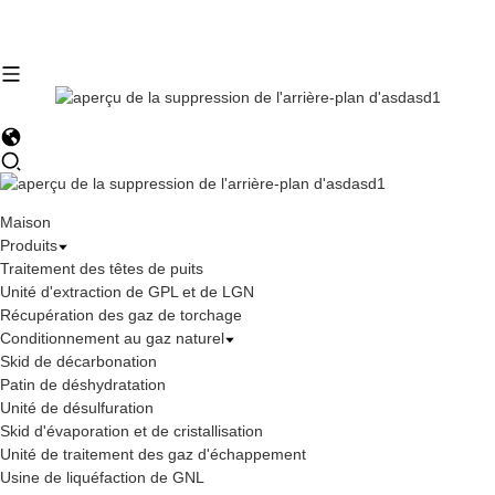
Maison
Produits
Traitement des têtes de puits
Unité d'extraction de GPL et de LGN
Récupération des gaz de torchage
Conditionnement au gaz naturel
Skid de décarbonation
Patin de déshydratation
Unité de désulfuration
Skid d'évaporation et de cristallisation
Unité de traitement des gaz d'échappement
Usine de liquéfaction de GNL