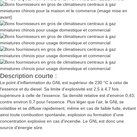
Description courte :
Le point d'inflammation du GNL est supérieur de 230 °C à celui de
l'essence et du diesel. Sa limite d'explosivité est 2,5 à 4,7 fois
supérieure à celle de l'essence. Sa densité relative est d'environ 0,43,
contre environ 0,7 pour l'essence. Plus léger que l'air, le GNL se
volatilise et se diffuse rapidement, même en cas de faible fuite, évitant
ainsi toute combustion spontanée, explosion ou formation d'une
concentration explosive en cas d'incendie. Le GNL est donc une
source d'énergie sûre.