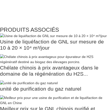
PRODUITS ASSOCIÉS
Usine de liquéfaction de GNL sur mesure de
10 à 20 × 10⁴ m³/jour
Chélate chinois à prix avantageux dans le
domaine de la régénération du H2S...
unité de purification du gaz naturel
Meilleur prix sur le GNL chinois purifié et