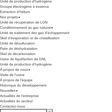
Unité de production d'hydrogène
Groupe électrogène à essence
Extraction d'hélium
Nos projets
Unité de récupération de LGN
Conditionnement au gaz naturel
Unité de traitement des gaz d'échappement
Skid d'évaporation et de cristallisation
Unité de désulfuration
Patin de déshydratation
Skid de décarbonation
Usine de liquéfaction de GNL
Unité de production d'hydrogène
À propos de nous
Visite de l'usine
À propos de l'équipe
Historique du développement
Nouvelles
Actualités de l'entreprise
Actualités du secteur
Contactez-nous