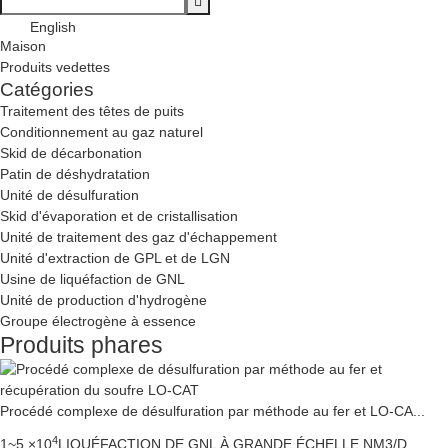
English
Maison
Produits vedettes
Catégories
Traitement des têtes de puits
Conditionnement au gaz naturel
Skid de décarbonation
Patin de déshydratation
Unité de désulfuration
Skid d'évaporation et de cristallisation
Unité de traitement des gaz d'échappement
Unité d'extraction de GPL et de LGN
Usine de liquéfaction de GNL
Unité de production d'hydrogène
Groupe électrogène à essence
Produits phares
Procédé complexe de désulfuration par méthode au fer et LO-CA...
4
1~5 ×10
LIQUÉFACTION DE GNL À GRANDE ÉCHELLE NM3/D