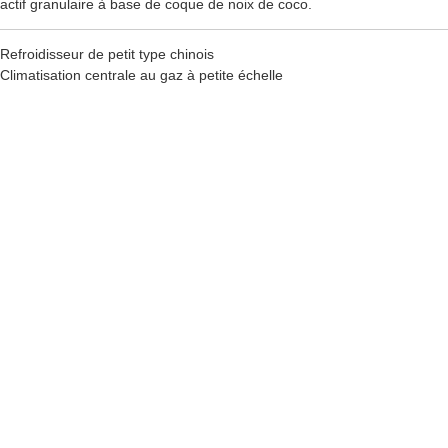
actif granulaire à base de coque de noix de coco.
Refroidisseur de petit type chinois
Climatisation centrale au gaz à petite échelle