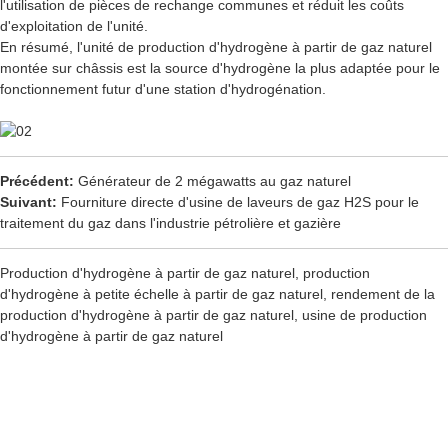
l'utilisation de pièces de rechange communes et réduit les coûts
d'exploitation de l'unité.
En résumé, l'unité de production d'hydrogène à partir de gaz naturel
montée sur châssis est la source d'hydrogène la plus adaptée pour le
fonctionnement futur d'une station d'hydrogénation.
Précédent:
Générateur de 2 mégawatts au gaz naturel
Suivant:
Fourniture directe d'usine de laveurs de gaz H2S pour le
traitement du gaz dans l'industrie pétrolière et gazière
Production d'hydrogène à partir de gaz naturel, production
d'hydrogène à petite échelle à partir de gaz naturel, rendement de la
production d'hydrogène à partir de gaz naturel, usine de production
d'hydrogène à partir de gaz naturel