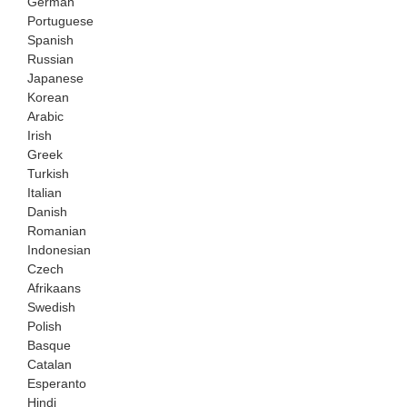
German
Portuguese
Spanish
Russian
Japanese
Korean
Arabic
Irish
Greek
Turkish
Italian
Danish
Romanian
Indonesian
Czech
Afrikaans
Swedish
Polish
Basque
Catalan
Esperanto
Hindi