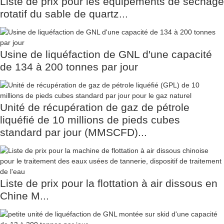
Liste de prix pour les équipements de séchage
rotatif du sable de quartz...
Usine de liquéfaction de GNL d'une capacité
de 134 à 200 tonnes par jour
Unité de récupération de gaz de pétrole
liquéfié de 10 millions de pieds cubes
standard par jour (MMSCFD)...
Liste de prix pour la flottation à air dissous en
Chine M...