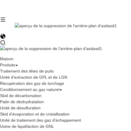
Maison
Produits
Traitement des têtes de puits
Unité d'extraction de GPL et de LGN
Récupération des gaz de torchage
Conditionnement au gaz naturel
Skid de décarbonation
Patin de déshydratation
Unité de désulfuration
Skid d'évaporation et de cristallisation
Unité de traitement des gaz d'échappement
Usine de liquéfaction de GNL