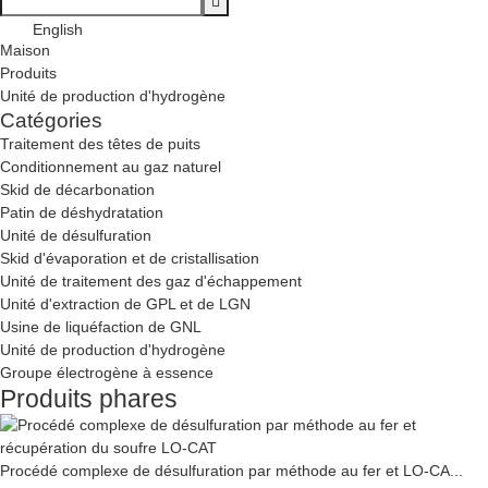
English
Maison
Produits
Unité de production d'hydrogène
Catégories
Traitement des têtes de puits
Conditionnement au gaz naturel
Skid de décarbonation
Patin de déshydratation
Unité de désulfuration
Skid d'évaporation et de cristallisation
Unité de traitement des gaz d'échappement
Unité d'extraction de GPL et de LGN
Usine de liquéfaction de GNL
Unité de production d'hydrogène
Groupe électrogène à essence
Produits phares
Procédé complexe de désulfuration par méthode au fer et LO-CA...