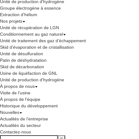
Unité de production d'hydrogène
Groupe électrogène à essence
Extraction d'hélium
Nos projets
Unité de récupération de LGN
Conditionnement au gaz naturel
Unité de traitement des gaz d'échappement
Skid d'évaporation et de cristallisation
Unité de désulfuration
Patin de déshydratation
Skid de décarbonation
Usine de liquéfaction de GNL
Unité de production d'hydrogène
À propos de nous
Visite de l'usine
À propos de l'équipe
Historique du développement
Nouvelles
Actualités de l'entreprise
Actualités du secteur
Contactez-nous