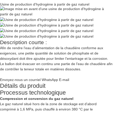
Usine de production d'hydrogène à partir de gaz naturel
Description courte :
Afin de rendre l'eau d'alimentation de la chaudière conforme aux
exigences, une petite quantité de solution de phosphate et de
désoxydant doit être ajoutée pour limiter l'entartrage et la corrosion.
Le ballon doit évacuer en continu une partie de l'eau de chaudière afin
de contrôler la teneur totale en matières dissoutes.
Envoyez-nous un courriel
WhatsApp
E-mail
Détails du produit
Processus technologique
Compression et conversion du gaz naturel
Le gaz naturel situé hors de la zone de stockage est d'abord
comprimé à 1,6 MPa, puis chauffé à environ 380 °C par le