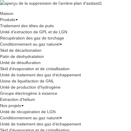
Maison
Produits
Traitement des têtes de puits
Unité d'extraction de GPL et de LGN
Récupération des gaz de torchage
Conditionnement au gaz naturel
Skid de décarbonation
Patin de déshydratation
Unité de désulfuration
Skid d'évaporation et de cristallisation
Unité de traitement des gaz d'échappement
Usine de liquéfaction de GNL
Unité de production d'hydrogène
Groupe électrogène à essence
Extraction d'hélium
Nos projets
Unité de récupération de LGN
Conditionnement au gaz naturel
Unité de traitement des gaz d'échappement
Skid d'évaporation et de cristallisation