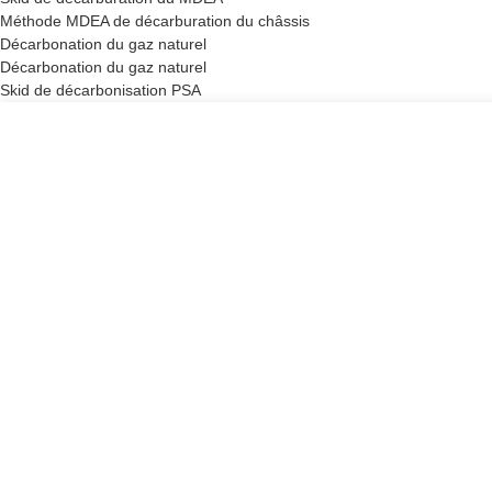
Méthode MDEA de décarburation du châssis
Décarbonation du gaz naturel
Décarbonation du gaz naturel
Skid de décarbonisation PSA