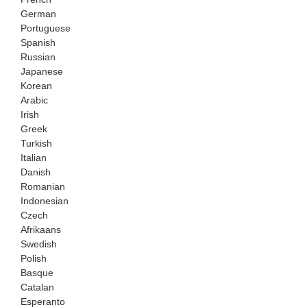
German
Portuguese
Spanish
Russian
Japanese
Korean
Arabic
Irish
Greek
Turkish
Italian
Danish
Romanian
Indonesian
Czech
Afrikaans
Swedish
Polish
Basque
Catalan
Esperanto