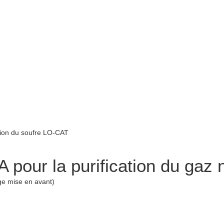
 pour la purification du gaz 