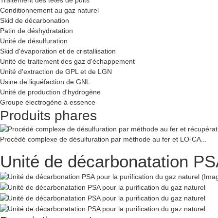
Conditionnement au gaz naturel
Skid de décarbonation
Patin de déshydratation
Unité de désulfuration
Skid d'évaporation et de cristallisation
Unité de traitement des gaz d'échappement
Unité d'extraction de GPL et de LGN
Usine de liquéfaction de GNL
Unité de production d'hydrogène
Groupe électrogène à essence
Produits phares
Procédé complexe de désulfuration par méthode au fer et LO-CA...
Unité de décarbonatation PSA