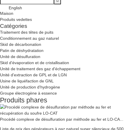
English
Maison
Produits vedettes
Catégories
Traitement des têtes de puits
Conditionnement au gaz naturel
Skid de décarbonation
Patin de déshydratation
Unité de désulfuration
Skid d'évaporation et de cristallisation
Unité de traitement des gaz d'échappement
Unité d'extraction de GPL et de LGN
Usine de liquéfaction de GNL
Unité de production d'hydrogène
Groupe électrogène à essence
Produits phares
Procédé complexe de désulfuration par méthode au fer et LO-CA...
Liste de prix des générateurs à gaz naturel super silencieux de 500