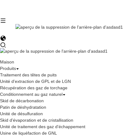
Maison
Produits
Traitement des têtes de puits
Unité d'extraction de GPL et de LGN
Récupération des gaz de torchage
Conditionnement au gaz naturel
Skid de décarbonation
Patin de déshydratation
Unité de désulfuration
Skid d'évaporation et de cristallisation
Unité de traitement des gaz d'échappement
Usine de liquéfaction de GNL