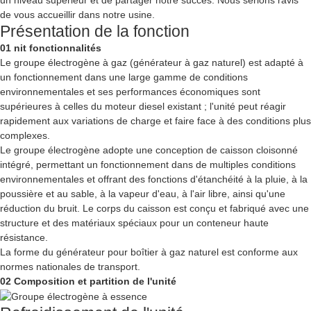
un niveau supérieur et de partager notre succès. Nous serions ravis
de vous accueillir dans notre usine.
Présentation de la fonction
01 nit fonctionnalités
Le groupe électrogène à gaz (générateur à gaz naturel) est adapté à
un fonctionnement dans une large gamme de conditions
environnementales et ses performances économiques sont
supérieures à celles du moteur diesel existant ; l'unité peut réagir
rapidement aux variations de charge et faire face à des conditions plus
complexes.
Le groupe électrogène adopte une conception de caisson cloisonné
intégré, permettant un fonctionnement dans de multiples conditions
environnementales et offrant des fonctions d'étanchéité à la pluie, à la
poussière et au sable, à la vapeur d'eau, à l'air libre, ainsi qu'une
réduction du bruit. Le corps du caisson est conçu et fabriqué avec une
structure et des matériaux spéciaux pour un conteneur haute
résistance.
La forme du générateur pour boîtier à gaz naturel est conforme aux
normes nationales de transport.
02 Composition et partition de l'unité