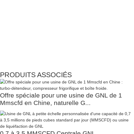
PRODUITS ASSOCIÉS
Offre spéciale pour une usine de GNL de 1
Mmscfd en Chine, naturelle G...
0,7 à 3,5 MMSCFD Centrale GNL