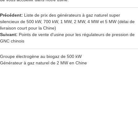
Précédent:
Liste de prix des générateurs à gaz naturel super
silencieux de 500 kW, 700 kW, 1 MW, 2 MW, 4 MW et 5 MW (délai de
livraison court pour la Chine)
Suivant:
Points de vente d'usine pour les régulateurs de pression de
GNC chinois
Groupe électrogène au biogaz de 500 kW
Générateur à gaz naturel de 2 MW en Chine