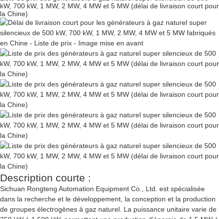
kW, 700 kW, 1 MW, 2 MW, 4 MW et 5 MW (délai de livraison court pour
la Chine)
Description courte :
Sichuan Rongteng Automation Equipment Co., Ltd. est spécialisée
dans la recherche et le développement, la conception et la production
de groupes électrogènes à gaz naturel. La puissance unitaire varie de