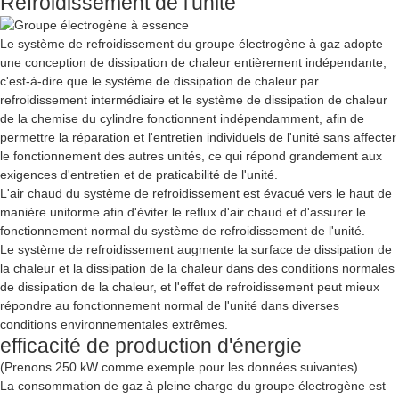
Refroidissement de l'unité
Le système de refroidissement du groupe électrogène à gaz adopte
une conception de dissipation de chaleur entièrement indépendante,
c'est-à-dire que le système de dissipation de chaleur par
refroidissement intermédiaire et le système de dissipation de chaleur
de la chemise du cylindre fonctionnent indépendamment, afin de
permettre la réparation et l'entretien individuels de l'unité sans affecter
le fonctionnement des autres unités, ce qui répond grandement aux
exigences d'entretien et de praticabilité de l'unité.
L'air chaud du système de refroidissement est évacué vers le haut de
manière uniforme afin d'éviter le reflux d'air chaud et d'assurer le
fonctionnement normal du système de refroidissement de l'unité.
Le système de refroidissement augmente la surface de dissipation de
la chaleur et la dissipation de la chaleur dans des conditions normales
de dissipation de la chaleur, et l'effet de refroidissement peut mieux
répondre au fonctionnement normal de l'unité dans diverses
conditions environnementales extrêmes.
efficacité de production d'énergie
(Prenons 250 kW comme exemple pour les données suivantes)
La consommation de gaz à pleine charge du groupe électrogène est