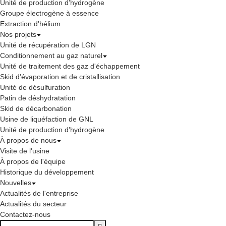
Unité de production d'hydrogène
Groupe électrogène à essence
Extraction d'hélium
Nos projets
Unité de récupération de LGN
Conditionnement au gaz naturel
Unité de traitement des gaz d'échappement
Skid d'évaporation et de cristallisation
Unité de désulfuration
Patin de déshydratation
Skid de décarbonation
Usine de liquéfaction de GNL
Unité de production d'hydrogène
À propos de nous
Visite de l'usine
À propos de l'équipe
Historique du développement
Nouvelles
Actualités de l'entreprise
Actualités du secteur
Contactez-nous