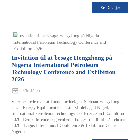
Se Detaljer
Invitation til at besøge Hengzhong på
Nigeria International Petroleum
Technology Conference and Exhibition
2026
2026-02-05
Vi er beærede over at kunne meddele, at Sichuan Hengzhong
Clean Energy Equipment Co., Ltd. vil deltage i Nigeria
International Petroleum Technology Conference and Exhibition
2026! Denne førende begivenhed afholdes fra 10. til 12. februar
2026 i Lagos International Conference & Exhibition Centre i
Nigeria.