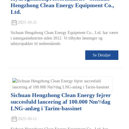
Hengzhong Clean Energy Equipment Co.,
Ltd.
2025-10-21
Sichuan Hengzhong Clean Energy Equipment Co., Ltd. har været
i naturgasindustrien siden 2012. Vi tilbyder løsninger og
udstyrspakker til nedenstående.
Se Detaljer
Sichuan Hengzhong Clean Energy fejrer
succesfuld lancering af 100.000 Nm³/dag
LNG-anlæg i Tarim-bassinet
2025-10-11