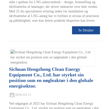
stået i spidsen for LNG-udstyrsteknik – design, fremstilling og
idriftsættelse af løsninger, der driver industrier over hele verden.
Med 25 års specialiseret erfaring inden for installation og
idriftsættelse af LNG-anlæg har vi forfinet et niveau af præcision
og pålidelighed, som kun årtiers praktisk ekspertise kan levere.
Se Detaljer
Sichuan Hengzhong Clean Energy
Equipment Co., Ltd. har styrket sin
position som en nøgleaktør i den globale
energisektor.
2026-03-11
Ved udgangen af ​​2025 har Sichuan Hengzhong Clean Energy
Equipment Co., Ltd. styrket sin position som en nøgleaktør i den