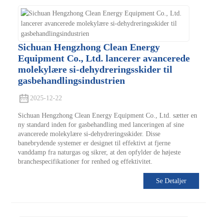
Sichuan Hengzhong Clean Energy
Equipment Co., Ltd. lancerer avancerede
molekylære si-dehydreringsskider til
gasbehandlingsindustrien
2025-12-22
Sichuan Hengzhong Clean Energy Equipment Co., Ltd. sætter en
ny standard inden for gasbehandling med lanceringen af ​​sine
avancerede molekylære si-dehydreringsskider. Disse
banebrydende systemer er designet til effektivt at fjerne
vanddamp fra naturgas og sikrer, at den opfylder de højeste
branchespecifikationer for renhed og effektivitet.
Se Detaljer