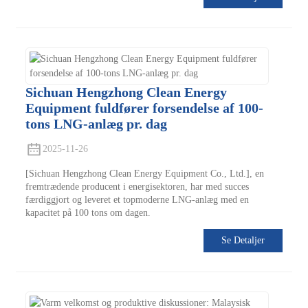
Sichuan Hengzhong Clean Energy
Equipment fuldfører forsendelse af 100-
tons LNG-anlæg pr. dag
2025-11-26
[Sichuan Hengzhong Clean Energy Equipment Co., Ltd.], en
fremtrædende producent i energisektoren, har med succes
færdiggjort og leveret et topmoderne LNG-anlæg med en
kapacitet på 100 tons om dagen.
Se Detaljer