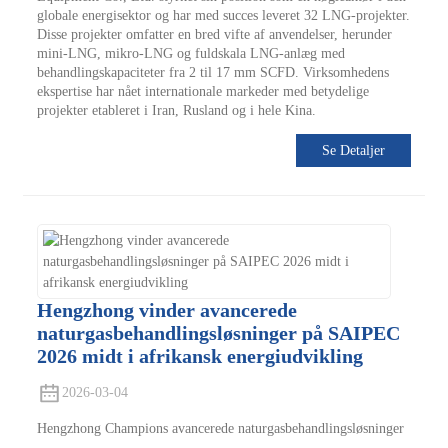
globale energisektor og har med succes leveret 32 ​​LNG-projekter.
Disse projekter omfatter en bred vifte af anvendelser, herunder
mini-LNG, mikro-LNG og fuldskala LNG-anlæg med
behandlingskapaciteter fra 2 til 17 mm SCFD. Virksomhedens
ekspertise har nået internationale markeder med betydelige
projekter etableret i Iran, Rusland og i hele Kina.
Se Detaljer
Hengzhong vinder avancerede
naturgasbehandlingsløsninger på SAIPEC
2026 midt i afrikansk energiudvikling
2026-03-04
Hengzhong Champions avancerede naturgasbehandlingsløsninger