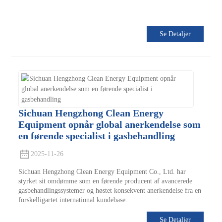
Se Detaljer
Sichuan Hengzhong Clean Energy
Equipment opnår global anerkendelse som
en førende specialist i gasbehandling
2025-11-26
Sichuan Hengzhong Clean Energy Equipment Co., Ltd. har
styrket sit omdømme som en førende producent af avancerede
gasbehandlingssystemer og høstet konsekvent anerkendelse fra en
forskelligartet international kundebase.
Se Detaljer