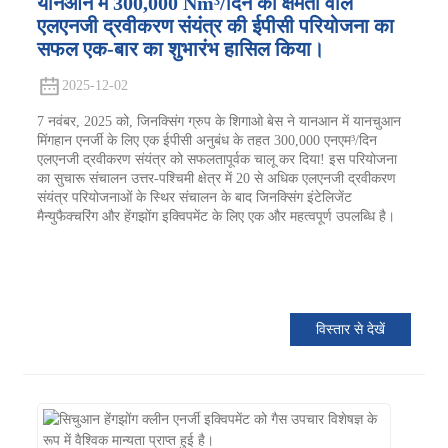
यानआन में 300,000 Nm³/दिन की क्षमता वाले
एलएनजी द्रवीकरण संयंत्र की ईपीसी परियोजना का
सफल एक-बार का शुभारंभ हासिल किया।
2025-12-02
7 नवंबर, 2025 को, जिनक्सिंग ग्रुप के शिगाओ बेस ने यानआन में यानचुआन
मिंगहान एनर्जी के लिए एक ईपीसी अनुबंध के तहत 300,000 एनएम³/दिन
एलएनजी द्रवीकरण संयंत्र को सफलतापूर्वक चालू कर दिया! इस परियोजना
का सुचारू संचालन उत्तर-पश्चिमी क्षेत्र में 20 से अधिक एलएनजी द्रवीकरण
संयंत्र परियोजनाओं के स्थिर संचालन के बाद जिनक्सिंग इंटेलिजेंट
मैन्युफैक्चरिंग और हेंगझोंग इक्विपमेंट के लिए एक और महत्वपूर्ण उपलब्धि है।
विस्तार से देखें