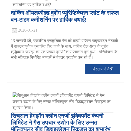
दाकिंग ऑयलफील्ड वुशेंग प्यूरिफिकेशन प्लांट के सफल
वन-टाइम कमीशनिंग पर हार्दिक बधाई!
2026-01-21
13 जनवरी को, प्रमाणित प्राकृतिक गैस को बाहरी पारेषण पाइपलाइन नेटवर्क
में सफलतापूर्वक प्रवाहित किए जाने के साथ, दाकिंग तेल क्षेत्र के वुशेंग
शुद्धिकरण संयंत्र का एक सफल प्रारंभिक परिचालन पूरा हुआ। परियोजना के
सभी संकेतक निर्धारित मानकों से बेहतर प्रदर्शन कर रहे हैं।
विस्तार से देखें
सिचुआन हेंगझोंग क्लीन एनर्जी इक्विपमेंट कंपनी
लिमिटेड ने गैस उपचार उद्योग के लिए उन्नत
मॉलिक्यूलर सीव डिहाइड्रेशन स्किड्स का शुभारंभ