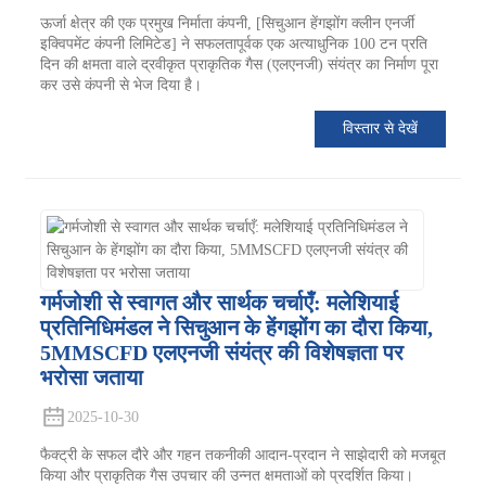
ऊर्जा क्षेत्र की एक प्रमुख निर्माता कंपनी, [सिचुआन हेंगझोंग क्लीन एनर्जी
इक्विपमेंट कंपनी लिमिटेड] ने सफलतापूर्वक एक अत्याधुनिक 100 टन प्रति
दिन की क्षमता वाले द्रवीकृत प्राकृतिक गैस (एलएनजी) संयंत्र का निर्माण पूरा
कर उसे कंपनी से भेज दिया है।
विस्तार से देखें
गर्मजोशी से स्वागत और सार्थक चर्चाएँ: मलेशियाई
प्रतिनिधिमंडल ने सिचुआन के हेंगझोंग का दौरा किया,
5MMSCFD एलएनजी संयंत्र की विशेषज्ञता पर
भरोसा जताया
2025-10-30
फैक्ट्री के सफल दौरे और गहन तकनीकी आदान-प्रदान ने साझेदारी को मजबूत
किया और प्राकृतिक गैस उपचार की उन्नत क्षमताओं को प्रदर्शित किया।