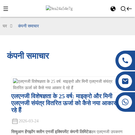
घर
कंपनी समाचार
कंपनी समाचार
एलएनजी विशेषज्ञता के 25 वर्ष: माइक्रो और मिनी
+86 177 8117 4421
एलएनजी संयंत्र वितरित ऊर्जा को कैसे नया आकार दे
+86 138 8076 0589
रहे हैं
2026-03-24
सिचुआन हेंगझोंग क्लीन एनर्जी इक्विपमेंट कंपनी लिमिटेड
हम एलएनजी उपकरण