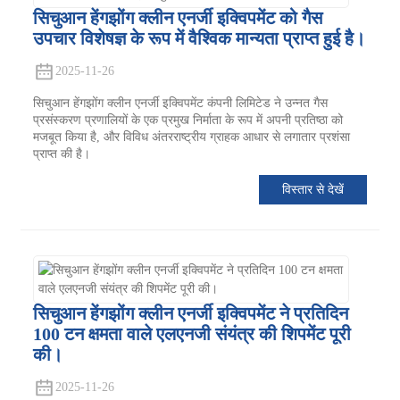
सिचुआन हेंगझोंग क्लीन एनर्जी इक्विपमेंट को गैस
उपचार विशेषज्ञ के रूप में वैश्विक मान्यता प्राप्त हुई है।
2025-11-26
सिचुआन हेंगझोंग क्लीन एनर्जी इक्विपमेंट कंपनी लिमिटेड ने उन्नत गैस
प्रसंस्करण प्रणालियों के एक प्रमुख निर्माता के रूप में अपनी प्रतिष्ठा को
मजबूत किया है, और विविध अंतरराष्ट्रीय ग्राहक आधार से लगातार प्रशंसा
प्राप्त की है।
विस्तार से देखें
सिचुआन हेंगझोंग क्लीन एनर्जी इक्विपमेंट ने प्रतिदिन
100 टन क्षमता वाले एलएनजी संयंत्र की शिपमेंट पूरी
की।
2025-11-26