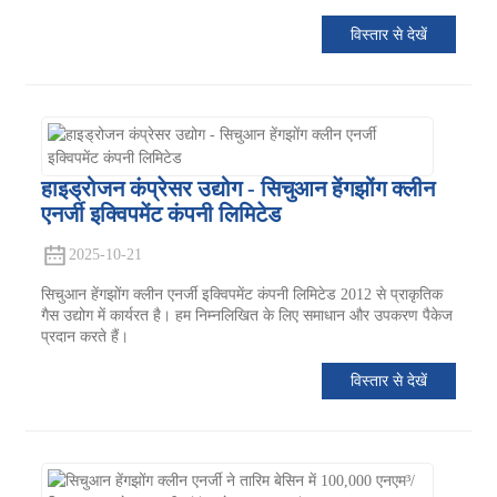
विस्तार से देखें
हाइड्रोजन कंप्रेसर उद्योग - सिचुआन हेंगझोंग क्लीन
एनर्जी इक्विपमेंट कंपनी लिमिटेड
2025-10-21
सिचुआन हेंगझोंग क्लीन एनर्जी इक्विपमेंट कंपनी लिमिटेड 2012 से प्राकृतिक
गैस उद्योग में कार्यरत है। हम निम्नलिखित के लिए समाधान और उपकरण पैकेज
प्रदान करते हैं।
विस्तार से देखें