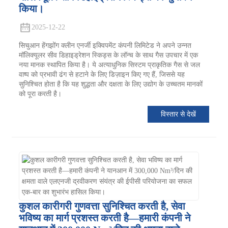
किया।
2025-12-22
सिचुआन हेंगझोंग क्लीन एनर्जी इक्विपमेंट कंपनी लिमिटेड ने अपने उन्नत
मॉलिक्यूलर सीव डिहाइड्रेशन स्किड्स के लॉन्च के साथ गैस उपचार में एक
नया मानक स्थापित किया है। ये अत्याधुनिक सिस्टम प्राकृतिक गैस से जल
वाष्प को प्रभावी ढंग से हटाने के लिए डिज़ाइन किए गए हैं, जिससे यह
सुनिश्चित होता है कि यह शुद्धता और दक्षता के लिए उद्योग के उच्चतम मानकों
को पूरा करती है।
विस्तार से देखें
कुशल कारीगरी गुणवत्ता सुनिश्चित करती है, सेवा
भविष्य का मार्ग प्रशस्त करती है—हमारी कंपनी ने