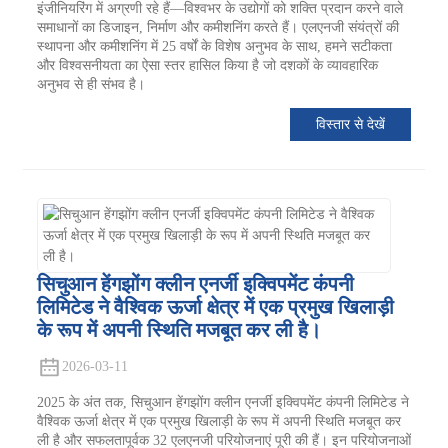
इंजीनियरिंग में अग्रणी रहे हैं—विश्वभर के उद्योगों को शक्ति प्रदान करने वाले
समाधानों का डिजाइन, निर्माण और कमीशनिंग करते हैं। एलएनजी संयंत्रों की
स्थापना और कमीशनिंग में 25 वर्षों के विशेष अनुभव के साथ, हमने सटीकता
और विश्वसनीयता का ऐसा स्तर हासिल किया है जो दशकों के व्यावहारिक
अनुभव से ही संभव है।
विस्तार से देखें
सिचुआन हेंगझोंग क्लीन एनर्जी इक्विपमेंट कंपनी
लिमिटेड ने वैश्विक ऊर्जा क्षेत्र में एक प्रमुख खिलाड़ी
के रूप में अपनी स्थिति मजबूत कर ली है।
2026-03-11
2025 के अंत तक, सिचुआन हेंगझोंग क्लीन एनर्जी इक्विपमेंट कंपनी लिमिटेड ने
वैश्विक ऊर्जा क्षेत्र में एक प्रमुख खिलाड़ी के रूप में अपनी स्थिति मजबूत कर
ली है और सफलतापूर्वक 32 एलएनजी परियोजनाएं पूरी की हैं। इन परियोजनाओं