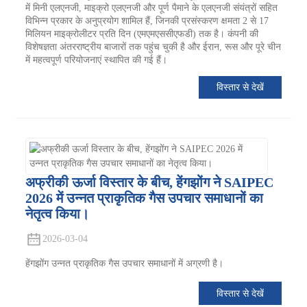
में मिनी एलएनजी, माइक्रो एलएनजी और पूर्ण पैमाने के एलएनजी संयंत्रों सहित
विभिन्न प्रकार के अनुप्रयोग शामिल हैं, जिनकी प्रसंस्करण क्षमता 2 से 17
मिलियन माइक्रोलीटर प्रति दिन (एमएमएससीएफडी) तक है। कंपनी की
विशेषज्ञता अंतरराष्ट्रीय बाजारों तक पहुंच चुकी है और ईरान, रूस और पूरे चीन
में महत्वपूर्ण परियोजनाएं स्थापित की गई हैं।
विस्तार से देखें
अफ्रीकी ऊर्जा विस्तार के बीच, हेंगझोंग ने SAIPEC
2026 में उन्नत प्राकृतिक गैस उपचार समाधानों का
नेतृत्व किया।
2026-03-04
हेंगझोंग उन्नत प्राकृतिक गैस उपचार समाधानों में अग्रणी है।
विस्तार से देखें