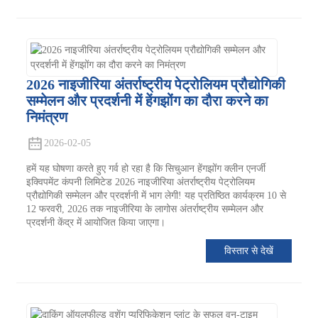
2026 नाइजीरिया अंतर्राष्ट्रीय पेट्रोलियम प्रौद्योगिकी
सम्मेलन और प्रदर्शनी में हेंगझोंग का दौरा करने का
निमंत्रण
2026-02-05
हमें यह घोषणा करते हुए गर्व हो रहा है कि सिचुआन हेंगझोंग क्लीन एनर्जी
इक्विपमेंट कंपनी लिमिटेड 2026 नाइजीरिया अंतर्राष्ट्रीय पेट्रोलियम
प्रौद्योगिकी सम्मेलन और प्रदर्शनी में भाग लेगी! यह प्रतिष्ठित कार्यक्रम 10 से
12 फरवरी, 2026 तक नाइजीरिया के लागोस अंतर्राष्ट्रीय सम्मेलन और
प्रदर्शनी केंद्र में आयोजित किया जाएगा।
विस्तार से देखें