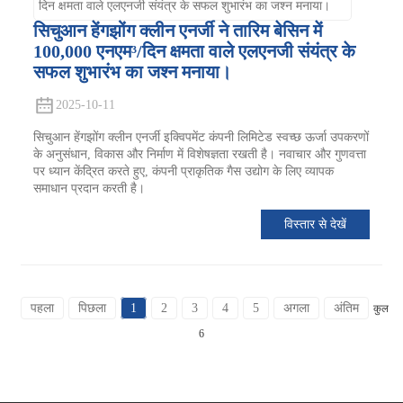
सिचुआन हेंगझोंग क्लीन एनर्जी ने तारिम बेसिन में
100,000 एनएम³/दिन क्षमता वाले एलएनजी संयंत्र के
सफल शुभारंभ का जश्न मनाया।
2025-10-11
सिचुआन हेंगझोंग क्लीन एनर्जी इक्विपमेंट कंपनी लिमिटेड स्वच्छ ऊर्जा उपकरणों
के अनुसंधान, विकास और निर्माण में विशेषज्ञता रखती है। नवाचार और गुणवत्ता
पर ध्यान केंद्रित करते हुए, कंपनी प्राकृतिक गैस उद्योग के लिए व्यापक
समाधान प्रदान करती है।
विस्तार से देखें
पहला
पिछला
1
2
3
4
5
अगला
अंतिम
कुल
6