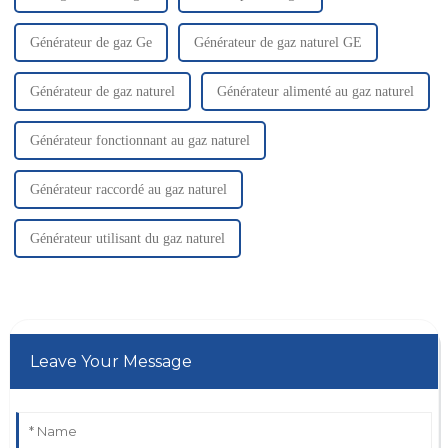
Générateur de gaz Ge
Générateur de gaz naturel GE
Générateur de gaz naturel
Générateur alimenté au gaz naturel
Générateur fonctionnant au gaz naturel
Générateur raccordé au gaz naturel
Générateur utilisant du gaz naturel
Leave Your Message