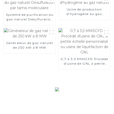
Usine de production
d'hydrogène au gaz
Système de purification du
naturel
gaz naturel Désulfuration
par tamis moléculaire
Générateur de gaz naturel
de 250 kW à 8 MW
0,7 à 3,5 MMSCFD Procédé
d'usine de GNL à petite
échelle personnalisé ou
usine de liquéfaction de
GNL