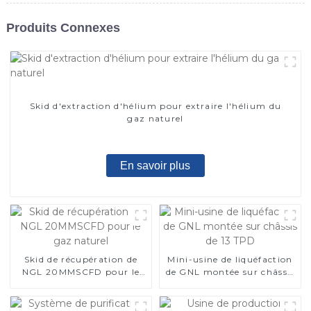
Produits Connexes
Skid d'extraction d'hélium pour extraire l'hélium du
gaz naturel
En savoir plus
Skid de récupération de
Mini-usine de liquéfaction
NGL 20MMSCFD pour le
de GNL montée sur châssis
gaz naturel
de 13 TPD