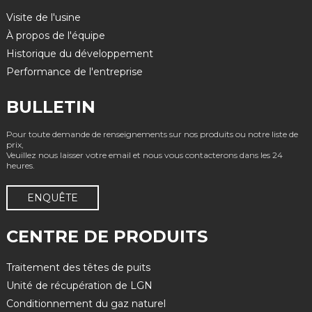
Visite de l'usine
À propos de l'équipe
Historique du développement
Performance de l'entreprise
BULLETIN
Pour toute demande de renseignements sur nos produits ou notre liste de
prix,
Veuillez nous laisser votre email et nous vous contacterons dans les 24
heures.
ENQUÊTE
CENTRE DE PRODUITS
Traitement des têtes de puits
Unité de récupération de LGN
Conditionnement du gaz naturel