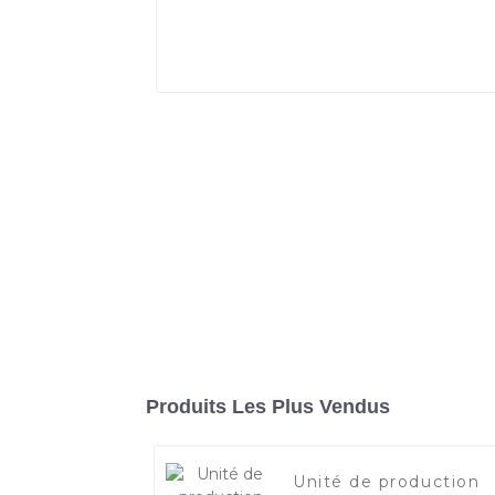
Produits Les Plus Vendus
Unité de production