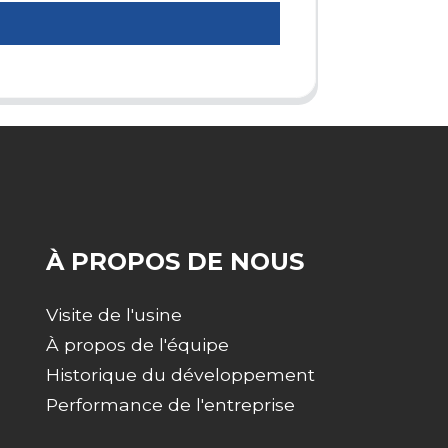
À PROPOS DE NOUS
Visite de l'usine
À propos de l'équipe
Historique du développement
Performance de l'entreprise