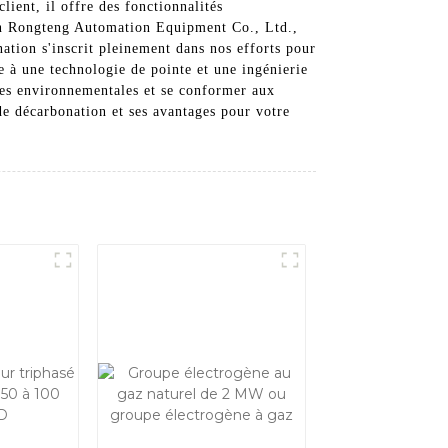
ient, il offre des fonctionnalités
huan Rongteng Automation Equipment Co., Ltd.,
ation s'inscrit pleinement dans nos efforts pour
 à une technologie de pointe et une ingénierie
nces environnementales et se conformer aux
de décarbonation et ses avantages pour votre