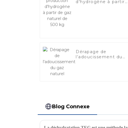
d'hydrogène à partir
de gaz naturel de 50
kg
Dérapage de
l'adoucissement du
gaz naturel
Blog Connexe