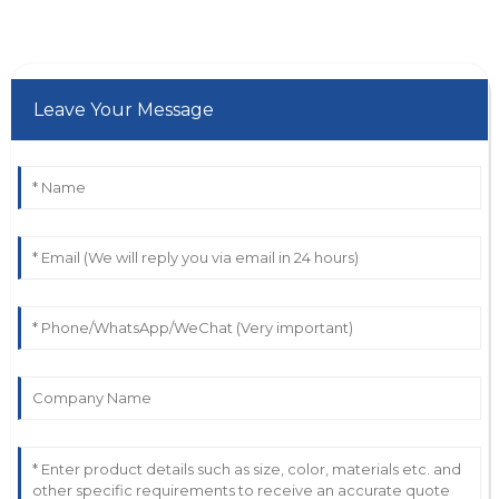
Leave Your Message