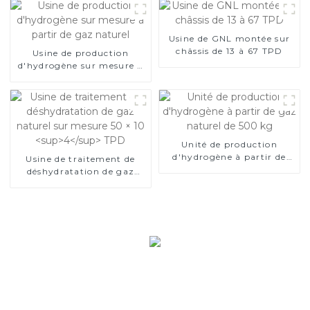
Usine de GNL montée sur
châssis de 13 à 67 TPD
Usine de production
d'hydrogène sur mesure à
partir de gaz naturel
Unité de production
d'hydrogène à partir de
Usine de traitement de
gaz naturel de 500 kg
déshydratation de gaz
naturel sur mesure 50 × 10
4
TPD