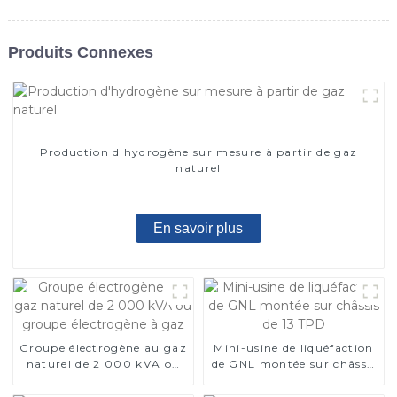
Produits Connexes
Production d'hydrogène sur mesure à partir de gaz
naturel
En savoir plus
Groupe électrogène au gaz
Mini-usine de liquéfaction
naturel de 2 000 kVA ou
de GNL montée sur châssis
groupe électrogène à gaz
de 13 TPD