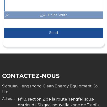
AI Helps Write
Send
CONTACTEZ-NOUS
Sichuan Hengzhong Clean Energy Equipment Co.,
Ltd.
Adresse:
N° 8, section 2 de la route Tengfei, sous-
district de Shigao, nouvelle zone de Tianfu,