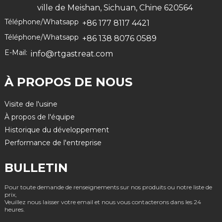
ville de Meishan, Sichuan, Chine 620564
Téléphone/Whatsapp
+86 177 8117 4421
Téléphone/Whatsapp
+86 138 8076 0589
E-Mail:
info@rtgastreat.com
À PROPOS DE NOUS
Visite de l'usine
À propos de l'équipe
Historique du développement
Performance de l'entreprise
BULLETIN
Pour toute demande de renseignements sur nos produits ou notre liste de
prix,
Veuillez nous laisser votre email et nous vous contacterons dans les 24
heures.