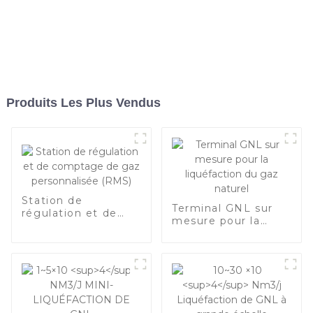
Produits Les Plus Vendus
Station de
Terminal GNL sur
régulation et de
mesure pour la
comptage de gaz
liquéfaction du gaz
personnalisée
naturel
(RMS)