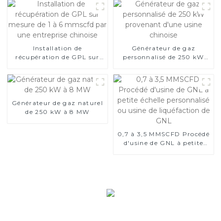
Installation de
Générateur de gaz
récupération de GPL sur
personnalisé de 250 kW
mesure de 1 à 6 mmscfd
provenant d'une usine
par une entreprise
chinoise
chinoise
Générateur de gaz naturel
de 250 kW à 8 MW
0,7 à 3,5 MMSCFD Procédé
d'usine de GNL à petite
échelle personnalisé ou
usine de liquéfaction de
GNL