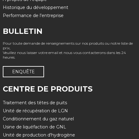
Historique du développement
Performance de l'entreprise
BULLETIN
Pour toute demande de renseignements sur nos produits ou notre liste de
prix,
Veuillez nous laisser votre email et nous vous contacterons dans les 24
heures.
ENQUÊTE
CENTRE DE PRODUITS
Traitement des têtes de puits
Unité de récupération de LGN
Conditionnement du gaz naturel
Usine de liquéfaction de GNL
Unité de production d'hydrogène