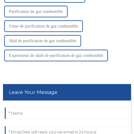
Purification du gaz combustible
Usine de purification de gaz combustible
Skid de purification de gaz combustible
Exportateur de skids de purification de gaz combustible
Leave Your Message