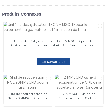
Produits Connexes
Unité de déshydratation TEG 7MMSCFD pour le
traitement du gaz naturel et l'élimination de l'eau
En savoir plus
Skid de récupération de
2 MMSCFD usine de
NGL 20MMSCFD pour le
récupération de GPL de la
gaz naturel
société chinoise Rongteng