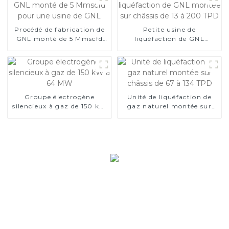
Procédé de fabrication de
Petite usine de
GNL monté de 5 Mmscfd
liquéfaction de GNL
pour une usine de GNL
montée sur châssis de 13 à
200 TPD
Groupe électrogène
Unité de liquéfaction de
silencieux à gaz de 150 kW
gaz naturel montée sur
à 64 MW
châssis de 67 à 134 TPD