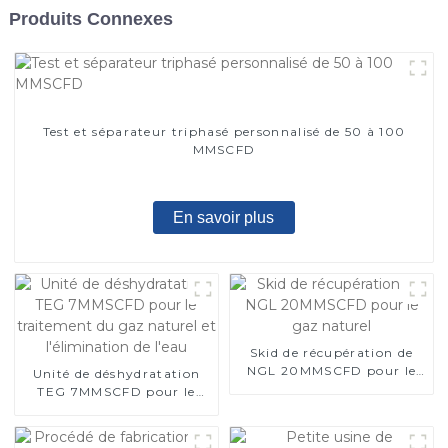
Produits Connexes
Test et séparateur triphasé personnalisé de 50 à 100
MMSCFD
En savoir plus
Skid de récupération de
NGL 20MMSCFD pour le
Unité de déshydratation
gaz naturel
TEG 7MMSCFD pour le
traitement du gaz naturel
et l'élimination de l'eau