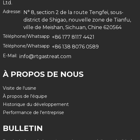
Ltd.
Adresse:
N° 8, section 2 de la route Tengfei, sous-
district de Shigao, nouvelle zone de Tianfu,
ville de Meishan, Sichuan, Chine 620564
Téléphone/Whatsapp
+86 177 8117 4421
Téléphone/Whatsapp
+86 138 8076 0589
E-Mail:
info@rtgastreat.com
À PROPOS DE NOUS
Visite de l'usine
À propos de l'équipe
Historique du développement
Performance de l'entreprise
BULLETIN