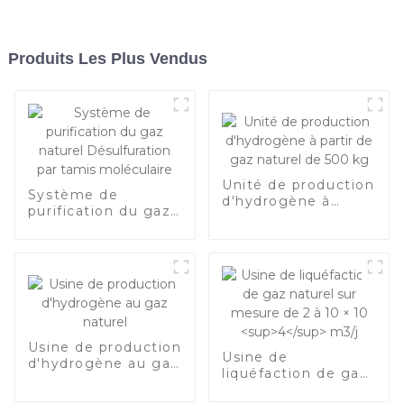
Produits Les Plus Vendus
Unité de production
Système de
d'hydrogène à
purification du gaz
partir de gaz
naturel
naturel de 500 kg
Désulfuration par
tamis moléculaire
Usine de production
Usine de
d'hydrogène au gaz
liquéfaction de gaz
naturel
naturel sur mesure
4