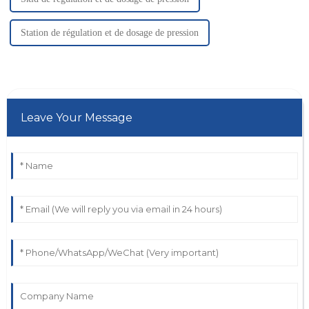
Station de régulation et de dosage de pression
Leave Your Message