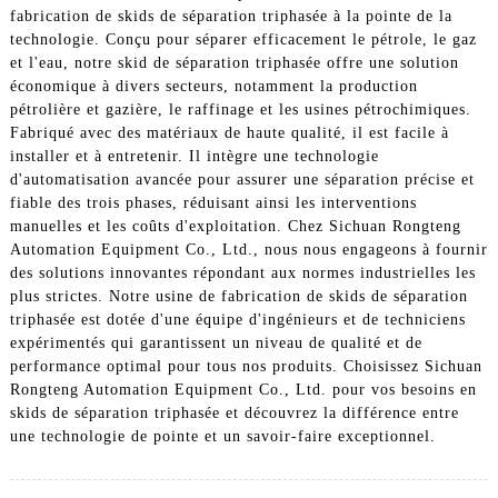
fabrication de skids de séparation triphasée à la pointe de la
technologie. Conçu pour séparer efficacement le pétrole, le gaz
et l'eau, notre skid de séparation triphasée offre une solution
économique à divers secteurs, notamment la production
pétrolière et gazière, le raffinage et les usines pétrochimiques.
Fabriqué avec des matériaux de haute qualité, il est facile à
installer et à entretenir. Il intègre une technologie
d'automatisation avancée pour assurer une séparation précise et
fiable des trois phases, réduisant ainsi les interventions
manuelles et les coûts d'exploitation. Chez Sichuan Rongteng
Automation Equipment Co., Ltd., nous nous engageons à fournir
des solutions innovantes répondant aux normes industrielles les
plus strictes. Notre usine de fabrication de skids de séparation
triphasée est dotée d'une équipe d'ingénieurs et de techniciens
expérimentés qui garantissent un niveau de qualité et de
performance optimal pour tous nos produits. Choisissez Sichuan
Rongteng Automation Equipment Co., Ltd. pour vos besoins en
skids de séparation triphasée et découvrez la différence entre
une technologie de pointe et un savoir-faire exceptionnel.