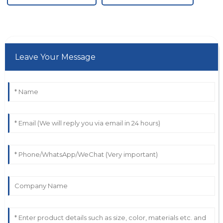
Leave Your Message