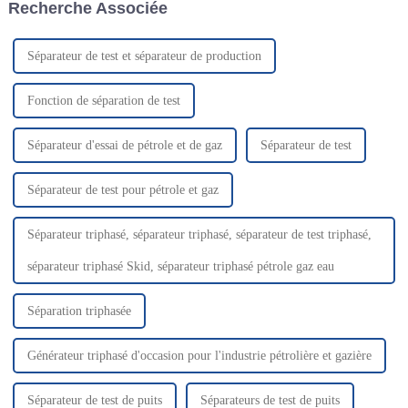
Recherche Associée
est un Sinotruk T12.
Séparateur de test et séparateur de production
Fonction de séparation de test
Séparateur d'essai de pétrole et de gaz
Séparateur de test
Séparateur de test pour pétrole et gaz
Séparateur triphasé, séparateur triphasé, séparateur de test triphasé,
séparateur triphasé Skid, séparateur triphasé pétrole gaz eau
Séparation triphasée
Générateur triphasé d'occasion pour l'industrie pétrolière et gazière
Séparateur de test de puits
Séparateurs de test de puits