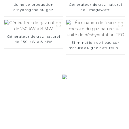
Usine de production
Générateur de gaz naturel
d'hydrogène au gaz
de 1 mégawatt
naturel
Générateur de gaz naturel
de 250 kW à 8 MW
Élimination de l'eau sur
mesure du gaz naturel par
unité de déshydratation
TEG