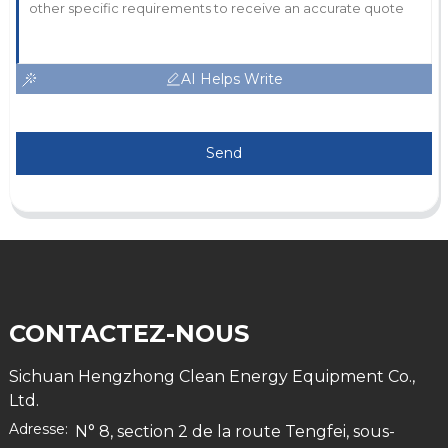
AI Helps Write
Send
CONTACTEZ-NOUS
Sichuan Hengzhong Clean Energy Equipment Co.,
Ltd.
Adresse:
N° 8, section 2 de la route Tengfei, sous-