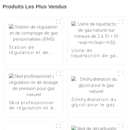
Produits Les Plus Vendus
Station de
Usine de
régulation et de
liquéfaction de gaz
comptage de gaz
naturel sur mesure
personnalisée
4
de 2 à 10 × 10
(RMS)
m3/j
Déshydratation du
Skid professionnel
glycol pour le gaz
de régulation et de
naturel
dosage de pression
pour gaz naturel