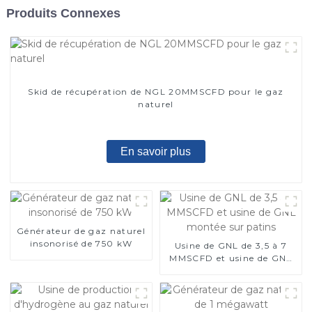
Produits Connexes
Skid de récupération de NGL 20MMSCFD pour le gaz
naturel
En savoir plus
Générateur de gaz naturel
insonorisé de 750 kW
Usine de GNL de 3,5 à 7
MMSCFD et usine de GNL
montée sur patins