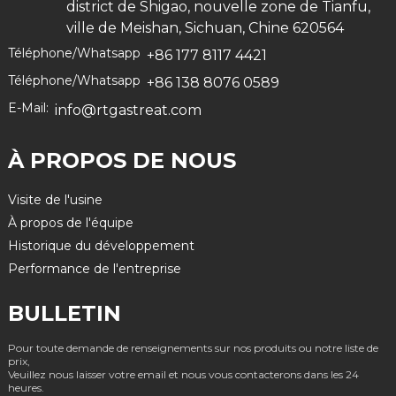
district de Shigao, nouvelle zone de Tianfu,
ville de Meishan, Sichuan, Chine 620564
Téléphone/Whatsapp
+86 177 8117 4421
Téléphone/Whatsapp
+86 138 8076 0589
E-Mail:
info@rtgastreat.com
À PROPOS DE NOUS
Visite de l'usine
À propos de l'équipe
Historique du développement
Performance de l'entreprise
BULLETIN
Pour toute demande de renseignements sur nos produits ou notre liste de
prix,
Veuillez nous laisser votre email et nous vous contacterons dans les 24
heures.