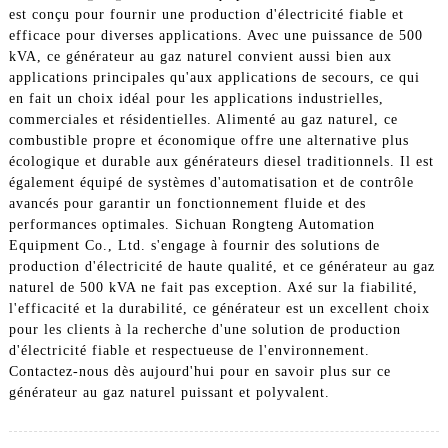
est conçu pour fournir une production d'électricité fiable et
efficace pour diverses applications. Avec une puissance de 500
kVA, ce générateur au gaz naturel convient aussi bien aux
applications principales qu'aux applications de secours, ce qui
en fait un choix idéal pour les applications industrielles,
commerciales et résidentielles. Alimenté au gaz naturel, ce
combustible propre et économique offre une alternative plus
écologique et durable aux générateurs diesel traditionnels. Il est
également équipé de systèmes d'automatisation et de contrôle
avancés pour garantir un fonctionnement fluide et des
performances optimales. Sichuan Rongteng Automation
Equipment Co., Ltd. s'engage à fournir des solutions de
production d'électricité de haute qualité, et ce générateur au gaz
naturel de 500 kVA ne fait pas exception. Axé sur la fiabilité,
l'efficacité et la durabilité, ce générateur est un excellent choix
pour les clients à la recherche d'une solution de production
d'électricité fiable et respectueuse de l'environnement.
Contactez-nous dès aujourd'hui pour en savoir plus sur ce
générateur au gaz naturel puissant et polyvalent.