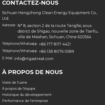
CONTACTEZ-NOUS
Sichuan Hengzhong Clean Energy Equipment Co.,
Ltd.
Adresse:
N° 8, section 2 de la route Tengfei, sous-
district de Shigao, nouvelle zone de Tianfu,
ville de Meishan, Sichuan, Chine 620564
Téléphone/Whatsapp
+86 177 8117 4421
Téléphone/Whatsapp
+86 138 8076 0589
E-Mail:
info@rtgastreat.com
À PROPOS DE NOUS
Visite de l'usine
À propos de l'équipe
Historique du développement
Performance de l'entreprise