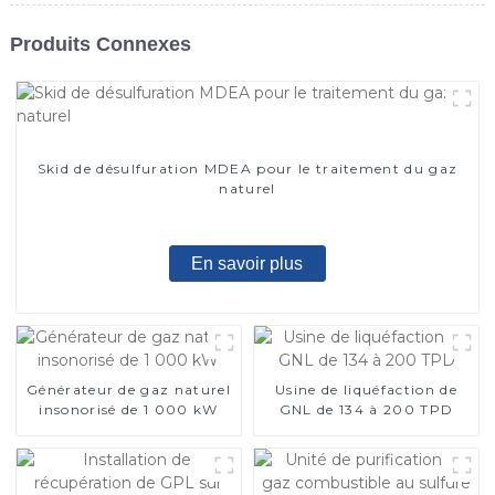
Produits Connexes
Skid de désulfuration MDEA pour le traitement du gaz
naturel
En savoir plus
Générateur de gaz naturel
Usine de liquéfaction de
insonorisé de 1 000 kW
GNL de 134 à 200 TPD