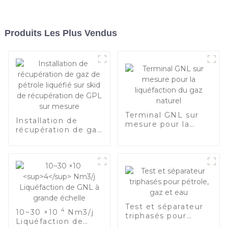
Produits Les Plus Vendus
Terminal GNL sur
Installation de
mesure pour la
récupération de gaz
liquéfaction du gaz
de pétrole liquéfié
naturel
sur skid de
récupération de
GPL sur mesure
Test et séparateur
4
10~30 ×10
Nm3/j
triphasés pour
Liquéfaction de
pétrole, gaz et eau