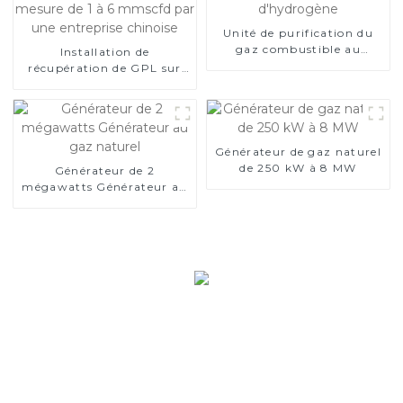
Unité de purification du
gaz combustible au
Installation de
sulfure d'hydrogène
récupération de GPL sur
mesure de 1 à 6 mmscfd
par une entreprise
chinoise
Générateur de gaz naturel
de 250 kW à 8 MW
Générateur de 2
mégawatts Générateur au
gaz naturel