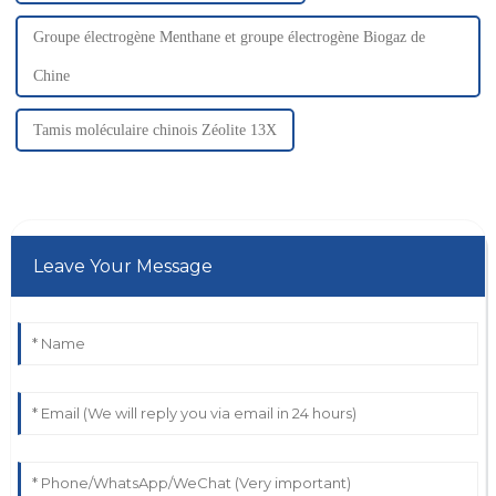
Groupe électrogène Menthane et groupe électrogène Biogaz de
Chine
Tamis moléculaire chinois Zéolite 13X
Leave Your Message