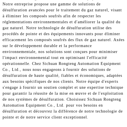
Notre entreprise propose une gamme de solutions de
désulfuration avancées pour le traitement du gaz naturel, visant
à éliminer les composés soufrés afin de respecter les
réglementations environnementales et d'améliorer la qualité du
gaz naturel. Notre technologie de désulfuration utilise des
procédés de pointe et des équipements innovants pour éliminer
efficacement les composés soufrés des flux de gaz naturel. Axées
sur le développement durable et la performance
environnementale, nos solutions sont conçues pour minimiser
l'impact environnemental tout en optimisant l'efficacité
opérationnelle. Chez Sichuan Rongteng Automation Equipment
Co., Ltd., nous nous engageons à fournir des solutions de
désulfuration de haute qualité, fiables et économiques, adaptées
aux besoins spécifiques de nos clients. Notre équipe d'experts
s'engage à fournir un soutien complet et une expertise technique
pour garantir la réussite de la mise en œuvre et de l'exploitation
de nos systèmes de désulfuration. Choisissez Sichuan Rongteng
Automation Equipment Co., Ltd. pour vos besoins en
désulfuration et découvrez la différence de notre technologie de
pointe et de notre service client exceptionnel.