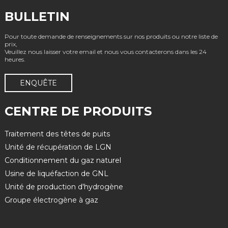
BULLETIN
Pour toute demande de renseignements sur nos produits ou notre liste de
prix,
Veuillez nous laisser votre email et nous vous contacterons dans les 24
heures.
ENQUÊTE
CENTRE DE PRODUITS
Traitement des têtes de puits
Unité de récupération de LGN
Conditionnement du gaz naturel
Usine de liquéfaction de GNL
Unité de production d'hydrogène
Groupe électrogène à gaz