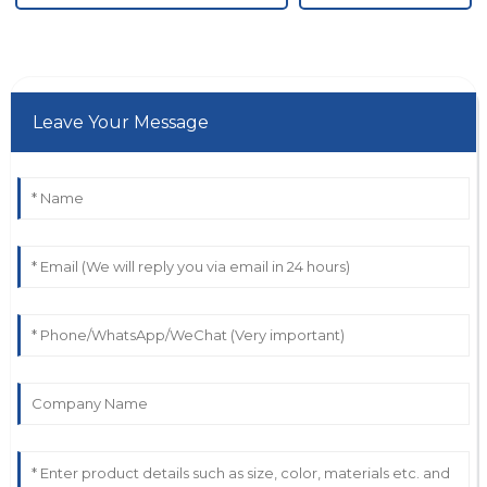
Leave Your Message