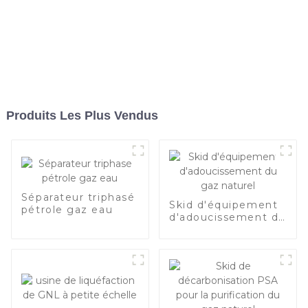
Produits Les Plus Vendus
Séparateur triphasé
Skid d'équipement
pétrole gaz eau
d'adoucissement du
gaz naturel