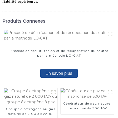
fiabilité supérieures.
Produits Connexes
Procédé de désulfuration et de récupération du soufre
par la méthode LO-CAT
En savoir plus
Générateur de gaz naturel
insonorisé de 500 kW
Groupe électrogène au gaz
naturel de 2 000 kVA ou