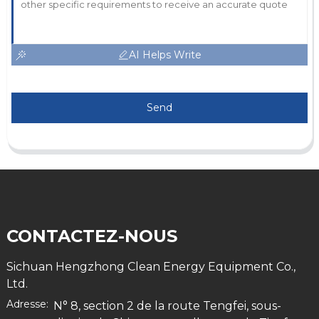
AI Helps Write
Send
CONTACTEZ-NOUS
Sichuan Hengzhong Clean Energy Equipment Co.,
Ltd.
Adresse:
N° 8, section 2 de la route Tengfei, sous-