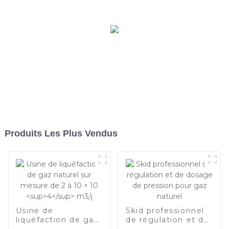
Produits Les Plus Vendus
Usine de
Skid professionnel
liquéfaction de gaz
de régulation et de
naturel sur mesure
dosage de pression