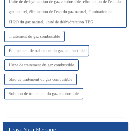
Unité de déshydratation de gaz combustible, élimination de l'eau du
gaz naturel, élimination de l'eau du gaz naturel, élimination de
l'H2O du gaz naturel, unité de déshydratation TEG
Traitement du gaz combustible
Équipement de traitement du gaz combustible
Usine de traitement du gaz combustible
Skid de traitement du gaz combustible
Solution de traitement du gaz combustible
Leave Your Message