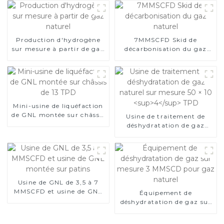
Production d'hydrogène
7MMSCFD Skid de
sur mesure à partir de gaz
décarbonisation du gaz
naturel
naturel
Mini-usine de liquéfaction
de GNL montée sur châssis
Usine de traitement de
de 13 TPD
déshydratation de gaz
naturel sur mesure 50 × 10
4
TPD
Usine de GNL de 3,5 à 7
MMSCFD et usine de GNL
Équipement de
montée sur patins
déshydratation de gaz sur
mesure 3 MMSCD pour
gaz naturel