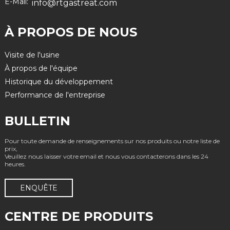
E-Mail:
info@rtgastreat.com
À PROPOS DE NOUS
Visite de l'usine
À propos de l'équipe
Historique du développement
Performance de l'entreprise
BULLETIN
Pour toute demande de renseignements sur nos produits ou notre liste de
prix,
Veuillez nous laisser votre email et nous vous contacterons dans les 24
heures.
ENQUÊTE
CENTRE DE PRODUITS