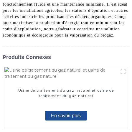
fonctionnement fluide et une maintenance minimale. Il est idéal
pour les installations agricoles, les stations d'épuration et autres
activités industrielles produisant des déchets organiques. Conçu
pour maximiser la production d'énergie tout en minimisant les
coûts d'exploitation, notre générateur constitue une solution
économique et écologique pour la valorisation du biogaz.
Produits Connexes
Usine de traitement du gaz naturel et usine de
traitement du gaz naturel
En savoir plus