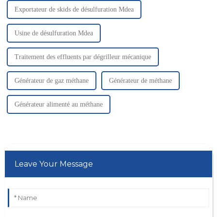
Exportateur de skids de désulfuration Mdea
Usine de désulfuration Mdea
Traitement des effluents par dégrilleur mécanique
Générateur de gaz méthane
Générateur de méthane
Générateur alimenté au méthane
Leave Your Message