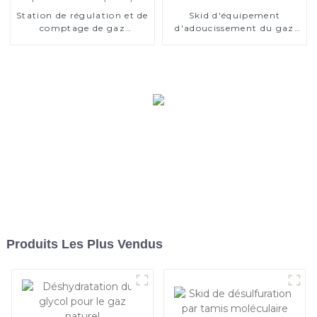
Station de régulation et de
Skid d'équipement
comptage de gaz
d'adoucissement du gaz
personnalisée (RMS)
naturel
Produits Les Plus Vendus