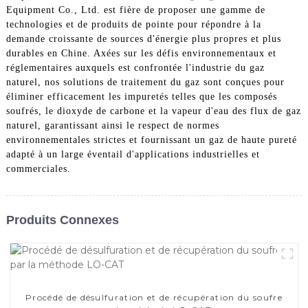
Equipment Co., Ltd. est fière de proposer une gamme de
technologies et de produits de pointe pour répondre à la
demande croissante de sources d'énergie plus propres et plus
durables en Chine. Axées sur les défis environnementaux et
réglementaires auxquels est confrontée l'industrie du gaz
naturel, nos solutions de traitement du gaz sont conçues pour
éliminer efficacement les impuretés telles que les composés
soufrés, le dioxyde de carbone et la vapeur d'eau des flux de gaz
naturel, garantissant ainsi le respect de normes
environnementales strictes et fournissant un gaz de haute pureté
adapté à un large éventail d'applications industrielles et
commerciales.
Produits Connexes
Procédé de désulfuration et de récupération du soufre