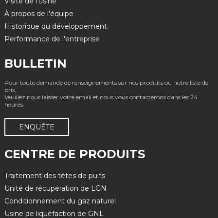
Visite de l'usine
À propos de l'équipe
Historique du développement
Performance de l'entreprise
BULLETIN
Pour toute demande de renseignements sur nos produits ou notre liste de
prix,
Veuillez nous laisser votre email et nous vous contacterons dans les 24
heures.
ENQUÊTE
CENTRE DE PRODUITS
Traitement des têtes de puits
Unité de récupération de LGN
Conditionnement du gaz naturel
Usine de liquéfaction de GNL