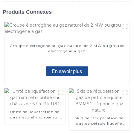
Produits Connexes
Groupe électrogène au gaz naturel de 2 MW ou groupe
électrogène à gaz
En savoir plus
Unité de liquéfaction de
gaz naturel montée sur
Skid de récupération de
châssis de 67 à 134 TPD
gaz de pétrole liquéfié
8MMSCFD pour le gaz