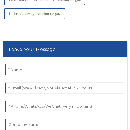
Unités de déshydratation de gaz
Leave Your Message