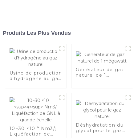
Produits Les Plus Vendus
Générateur de gaz
Usine de production
naturel de 1
d'hydrogène au gaz
mégawatt
naturel
Déshydratation du
4
10~30 ×10
Nm3/j
glycol pour le gaz
Liquéfaction de
naturel