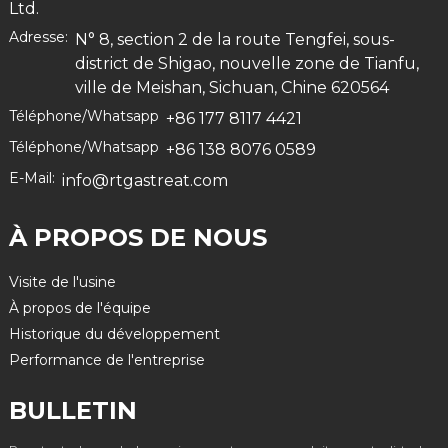
Ltd.
Adresse:
N° 8, section 2 de la route Tengfei, sous-
district de Shigao, nouvelle zone de Tianfu,
ville de Meishan, Sichuan, Chine 620564
Téléphone/Whatsapp
+86 177 8117 4421
Téléphone/Whatsapp
+86 138 8076 0589
E-Mail:
info@rtgastreat.com
À PROPOS DE NOUS
Visite de l'usine
À propos de l'équipe
Historique du développement
Performance de l'entreprise
BULLETIN