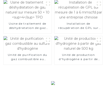
naturel
Usine de traitement de
Installation de
déshydratation de gaz
récupération de GPL sur
naturel sur mesure 50 × 10
mesure de 1 à 6 mmscfd
4
TPD
par une entreprise
chinoise
Unité de purification du
Unité de production
gaz combustible au
d'hydrogène à partir de
sulfure d'hydrogène
gaz naturel de 500 kg