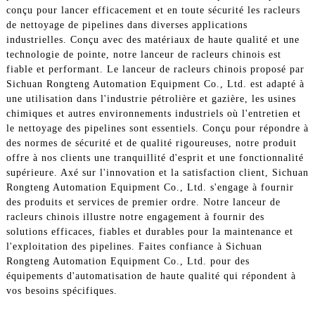
conçu pour lancer efficacement et en toute sécurité les racleurs
de nettoyage de pipelines dans diverses applications
industrielles. Conçu avec des matériaux de haute qualité et une
technologie de pointe, notre lanceur de racleurs chinois est
fiable et performant. Le lanceur de racleurs chinois proposé par
Sichuan Rongteng Automation Equipment Co., Ltd. est adapté à
une utilisation dans l'industrie pétrolière et gazière, les usines
chimiques et autres environnements industriels où l'entretien et
le nettoyage des pipelines sont essentiels. Conçu pour répondre à
des normes de sécurité et de qualité rigoureuses, notre produit
offre à nos clients une tranquillité d'esprit et une fonctionnalité
supérieure. Axé sur l'innovation et la satisfaction client, Sichuan
Rongteng Automation Equipment Co., Ltd. s'engage à fournir
des produits et services de premier ordre. Notre lanceur de
racleurs chinois illustre notre engagement à fournir des
solutions efficaces, fiables et durables pour la maintenance et
l'exploitation des pipelines. Faites confiance à Sichuan
Rongteng Automation Equipment Co., Ltd. pour des
équipements d'automatisation de haute qualité qui répondent à
vos besoins spécifiques.